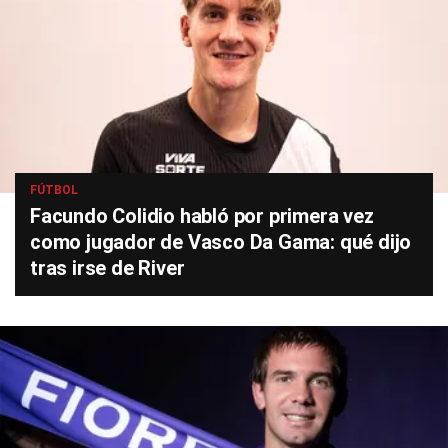
FÚTBOL
Facundo Colidio habló por primera vez
como jugador de Vasco Da Gama: qué dijo
tras irse de River