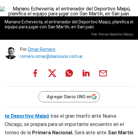
Mariano Echeverría, el entrenador del Deportivo Maipú, planifica el
equipo para jugar con San Martín, en San juan.
Foto: Prensa Deportivo Maipú
Por
Omar Romero
romero.omar@diariouno.com.ar
Agregar Diario UNO en
te Deportivo Maipú
tras el gran triunfo ante Nueva
Chicago, se prepara para un importante encuentro en el
torneo de la
Primera Nacional.
Será ante ante
San Martín