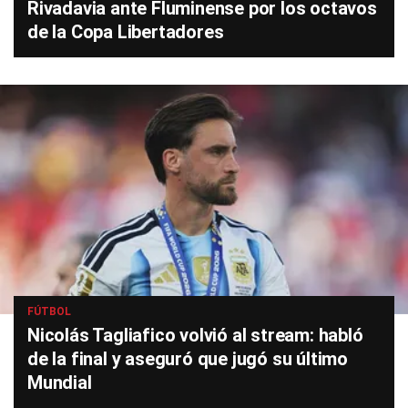
Rivadavia ante Fluminense por los octavos
de la Copa Libertadores
FÚTBOL
Nicolás Tagliafico volvió al stream: habló
de la final y aseguró que jugó su último
Mundial