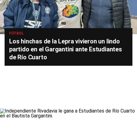
FÚTBOL
Los hinchas de la Lepra vivieron un lindo
partido en el Gargantini ante Estudiantes
de Río Cuarto