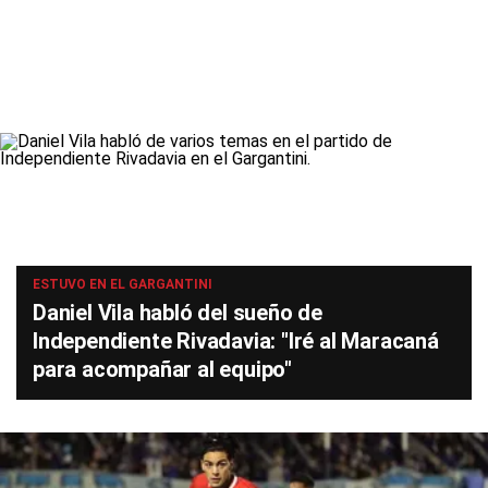
ESTUVO EN EL GARGANTINI
Daniel Vila habló del sueño de
Independiente Rivadavia: "Iré al Maracaná
para acompañar al equipo"