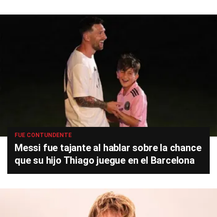
FUE CONTUNDENTE
Messi fue tajante al hablar sobre la chance
que su hijo Thiago juegue en el Barcelona