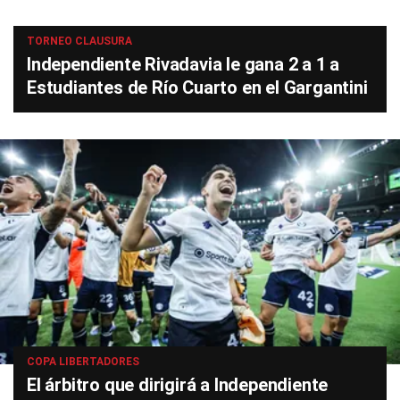
TORNEO CLAUSURA
Independiente Rivadavia le gana 2 a 1 a
Estudiantes de Río Cuarto en el Gargantini
COPA LIBERTADORES
El árbitro que dirigirá a Independiente