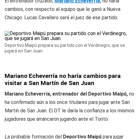
El entrenador cruzado,
Mariano Echeverría,
no haría
cambios, con respecto al equipo que le ganó a Nueva
Chicago. Lucas Cavallero será el juez de ese partido.
Deportivo Maipú prepara su partido con el Verdinegro, que se
jugará en San Juan.
Mariano Echeverría no haría cambios para
visitar a San Martín de San Juan
Mariano Echeverría, entrenador del Deportivo Maipú,
no
ha confirmado aún a los once titulares para jugar ante San
Martín de San Juan. El DT le daría la confianza a los mismos
jugadores que arrancaron jugando ante el Torito.
La probable formación del
Deportivo Maipú
para jugar