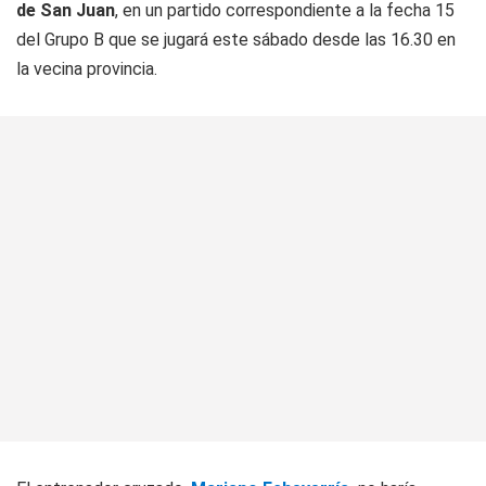
de San Juan
, en un partido correspondiente a la fecha 15
del Grupo B que se jugará este sábado desde las 16.30 en
la vecina provincia.