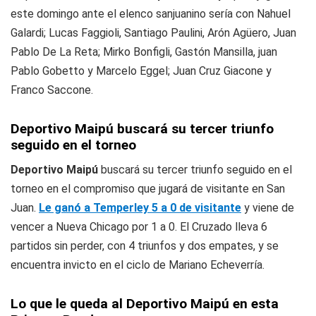
este domingo ante el elenco sanjuanino sería con Nahuel
Galardi; Lucas Faggioli, Santiago Paulini, Arón Agüero, Juan
Pablo De La Reta; Mirko Bonfigli, Gastón Mansilla, juan
Pablo Gobetto y Marcelo Eggel; Juan Cruz Giacone y
Franco Saccone.
Deportivo Maipú buscará su tercer triunfo
seguido en el torneo
Deportivo Maipú
buscará su tercer triunfo seguido en el
torneo en el compromiso que jugará de visitante en San
Juan.
Le ganó a Temperley 5 a 0 de visitante
y viene de
vencer a Nueva Chicago por 1 a 0. El Cruzado lleva 6
partidos sin perder, con 4 triunfos y dos empates, y se
encuentra invicto en el ciclo de Mariano Echeverría.
Lo que le queda al Deportivo Maipú en esta