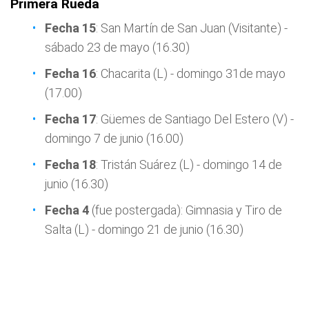
Primera Rueda
Fecha 15
: San Martín de San Juan (Visitante) -
sábado 23 de mayo (16.30)
Fecha 16
: Chacarita (L) - domingo 31de mayo
(17.00)
Fecha 17
: Güemes de Santiago Del Estero (V) -
domingo 7 de junio (16.00)
Fecha 18
: Tristán Suárez (L) - domingo 14 de
junio (16.30)
Fecha 4
(fue postergada): Gimnasia y Tiro de
Salta (L) - domingo 21 de junio (16.30)