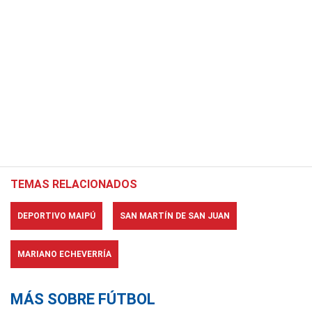
TEMAS RELACIONADOS
DEPORTIVO MAIPÚ
SAN MARTÍN DE SAN JUAN
MARIANO ECHEVERRÍA
MÁS SOBRE FÚTBOL