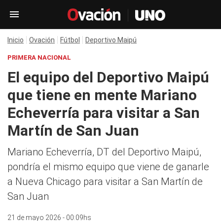
Inicio
Ovación
Fútbol
Deportivo Maipú
PRIMERA NACIONAL
El equipo del Deportivo Maipú
que tiene en mente Mariano
Echeverría para visitar a San
Martín de San Juan
Mariano Echeverría, DT del Deportivo Maipú,
pondría el mismo equipo que viene de ganarle
a Nueva Chicago para visitar a San Martín de
San Juan
21 de mayo 2026 - 00:09hs