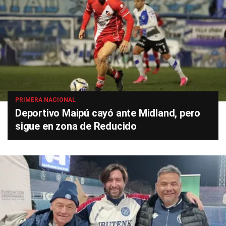
PRIMERA NACIONAL
Deportivo Maipú cayó ante Midland, pero
sigue en zona de Reducido