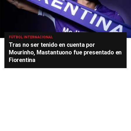
FÚTBOL INTERNACIONAL
Tras no ser tenido en cuenta por
Mourinho, Mastantuono fue presentado en
Fiorentina