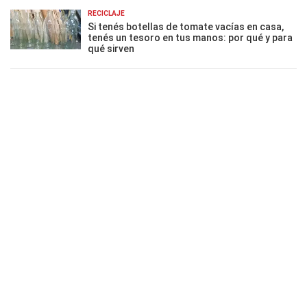
RECICLAJE
Si tenés botellas de tomate vacías en casa,
tenés un tesoro en tus manos: por qué y para
qué sirven