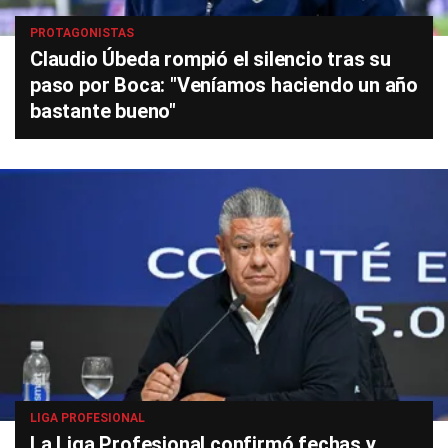
PROTAGONISTAS
Claudio Úbeda rompió el silencio tras su
paso por Boca: "Veníamos haciendo un año
bastante bueno"
LIGA PROFESIONAL
La Liga Profesional confirmó fechas y