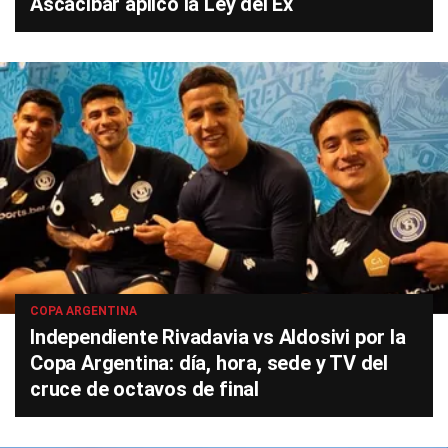
Ascacíbar aplicó la Ley del Ex
COPA ARGENTINA
Independiente Rivadavia vs Aldosivi por la
Copa Argentina: día, hora, sede y TV del
cruce de octavos de final