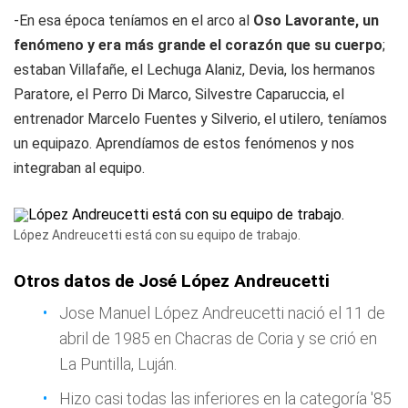
-En esa época teníamos en el arco al
Oso Lavorante, un
fenómeno y era más grande el corazón que su cuerpo
;
estaban Villafañe, el Lechuga Alaniz, Devia, los hermanos
Paratore, el Perro Di Marco, Silvestre Caparuccia, el
entrenador Marcelo Fuentes y Silverio, el utilero, teníamos
un equipazo. Aprendíamos de estos fenómenos y nos
integraban al equipo.
López Andreucetti está con su equipo de trabajo.
Otros datos de José López Andreucetti
Jose Manuel López Andreucetti nació el 11 de
abril de 1985 en Chacras de Coria y se crió en
La Puntilla, Luján.
Hizo casi todas las inferiores en la categoría '85