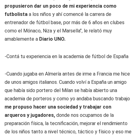
propusieron dar un poco de mi experiencia como
futbolista
a los niños y ahí comencé la carrera de
entrenador de fútbol base, por más de 6 años en clubes
como el Mónaco, Niza y el Marsella", le relató muy
amablemente a
Diario UNO.
-Contá tu experiencia en la academia de fútbol de España
-Cuando jugaba en Almería antes de irme a Francia me hice
de unos amigos italianos. Cuando volví a España un amigo
que había sido portero del Milan se había abierto una
academia de porteros y como yo andaba buscando trabajo
me propuso hacer una sociedad y trabajar con
arqueros y jugadores,
donde nos ocupamos de la
preparación física, la tecnificación, mejorar el rendimiento
de los niños tanto a nivel técnico, táctico y físico y eso me