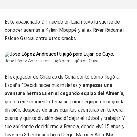
Este apasionado DT nacido en Luján tuvo la suerte de
conocer además a Kylian Mbappé y al ex River Radamel
Falcao García, entre otros cracks.
José López Andreucetti jugó para Luján de Cuyo.
El ex jugador de Chacras de Coria contó cómo llegó a
España: "Decidí hacer mis maletas y
empezar una
aventura hermosa en el segundo equipo del Almería
,
que en ese momento tenía su primer equipo en segunda
división, después de unas cuantas aventuras en tercera,
cuarta y quinta división decidí dejar el fútbol y trabajar. Y
fue ahí donde decidí irme a Francia, donde viví 15 años y
tuve mis 3 hermosos hijos Diego, Marco y Alba.
Me