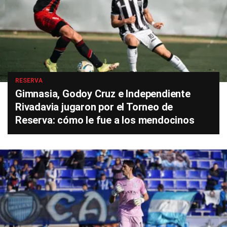
RESERVA
Gimnasia, Godoy Cruz e Independiente
Rivadavia jugaron por el Torneo de
Reserva: cómo le fue a los mendocinos