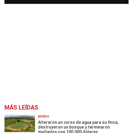
MÁS LEÍDAS
MUNDO
Alteraron un curso de agua para su finca,
destruyeron un bosque y terminaron
multados con 100.000 dólares