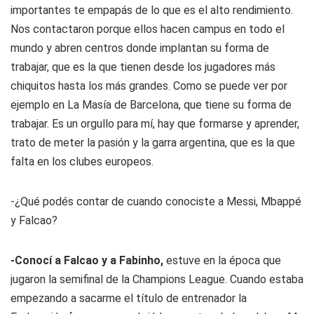
importantes te empapás de lo que es el alto rendimiento.
Nos contactaron porque ellos hacen campus en todo el
mundo y abren centros donde implantan su forma de
trabajar, que es la que tienen desde los jugadores más
chiquitos hasta los más grandes. Como se puede ver por
ejemplo en La Masía de Barcelona, que tiene su forma de
trabajar. Es un orgullo para mí, hay que formarse y aprender,
trato de meter la pasión y la garra argentina, que es la que
falta en los clubes europeos.
-¿Qué podés contar de cuando conociste a Messi, Mbappé
y Falcao?
-Conocí a Falcao y a Fabinho,
estuve en la época que
jugaron la semifinal de la Champions League. Cuando estaba
empezando a sacarme el título de entrenador la