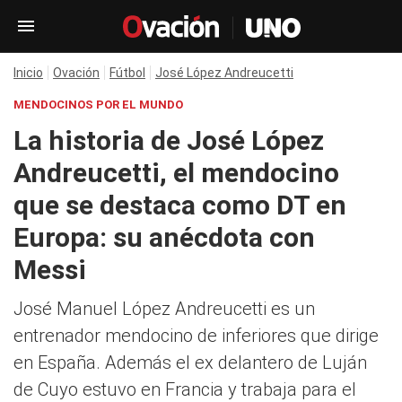
Inicio
Ovación
Fútbol
José López Andreucetti
MENDOCINOS POR EL MUNDO
La historia de José López
Andreucetti, el mendocino
que se destaca como DT en
Europa: su anécdota con
Messi
José Manuel López Andreucetti es un
entrenador mendocino de inferiores que dirige
en España. Además el ex delantero de Luján
de Cuyo estuvo en Francia y trabaja para el