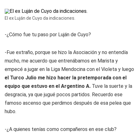
El ex Luján de Cuyo da indicaciones.
-¿Cómo fue tu paso por Luján de Cuyo?
-Fue extraño, porque se hizo la Asociación y no entendía
mucho, me acuerdo que entrenábamos en Marista y
empecé a jugar en la Liga Mendocina con el Violeta y luego
el Turco Julio me hizo hacer la pretemporada con el
equipo que estuvo en el Argentino A.
Tuve la suerte y la
desgracia, ya que jugué pocos partidos. Recuerdo ese
famoso ascenso que perdimos después de esa pelea que
hubo.
-¿A quienes tenías como compañeros en ese club?