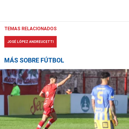
TEMAS RELACIONADOS
JOSÉ LÓPEZ ANDREUCETTI
MÁS SOBRE FÚTBOL