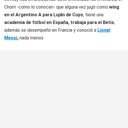
Chorri -como lo conocen- que alguna vez jugó como
wing
en el Argentino A para Luján de Cuyo
, tiene una
academia de fútbol en España, trabaja para el Betis
,
además se desempeñó en Francia y conoció a
Lionel
Messi
,
nada menos.