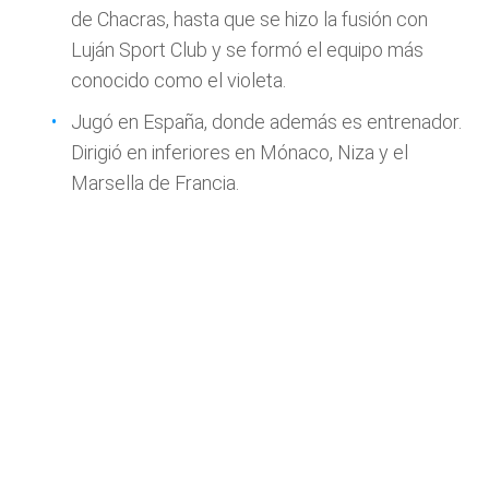
de Chacras, hasta que se hizo la fusión con
Luján Sport Club y se formó el equipo más
conocido como el violeta.
Jugó en España, donde además es entrenador.
Dirigió en inferiores en Mónaco, Niza y el
Marsella de Francia.