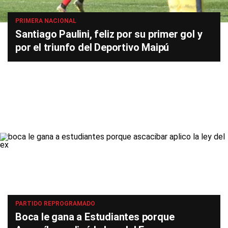
PRIMERA NACIONAL
Santiago Paulini, feliz por su primer gol y
por el triunfo del Deportivo Maipú
PARTIDO REPROGRAMADO
Boca le gana a Estudiantes porque