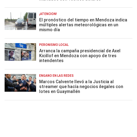
¡ATENCIÓN!
El pronóstico del tiempo en Mendoza indica
múltiples alertas meteorológicas en un
mismo día
PERONISMO LOCAL
Arranca la campaña presidencial de Axel
Kicillof en Mendoza con apoyo de tres
intendentes
ENGAÑO EN LAS REDES
Marcos Calvente llevó a la Justicia al
streamer que hacía negocios ilegales con
lotes en Guaymallén