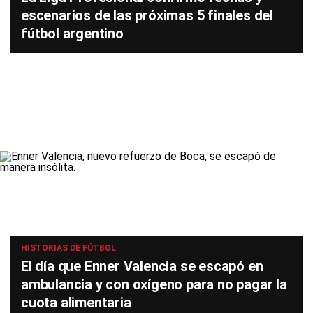
escenarios de las próximas 5 finales del
fútbol argentino
HISTORIAS DE FÚTBOL
El día que Enner Valencia se escapó en
ambulancia y con oxígeno para no pagar la
cuota alimentaria