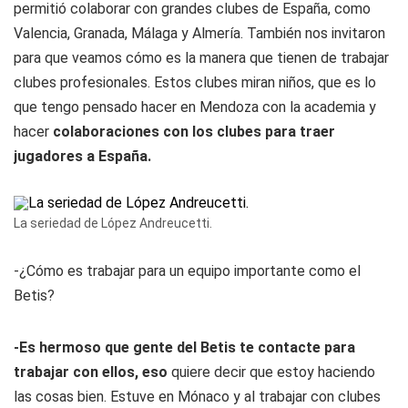
permitió colaborar con grandes clubes de España, como
Valencia, Granada, Málaga y Almería. También nos invitaron
para que veamos cómo es la manera que tienen de trabajar
clubes profesionales. Estos clubes miran niños, que es lo
que tengo pensado hacer en Mendoza con la academia y
hacer
colaboraciones con los clubes para traer
jugadores a España.
La seriedad de López Andreucetti.
-¿Cómo es trabajar para un equipo importante como el
Betis?
-Es hermoso que gente del Betis te contacte para
trabajar con ellos, eso
quiere decir que estoy haciendo
las cosas bien. Estuve en Mónaco y al trabajar con clubes