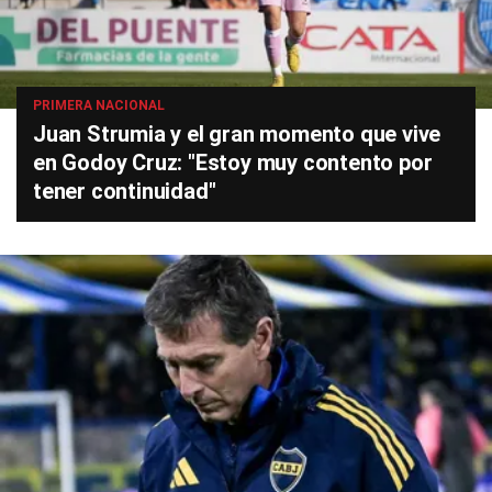
PRIMERA NACIONAL
Juan Strumia y el gran momento que vive
en Godoy Cruz: "Estoy muy contento por
tener continuidad"