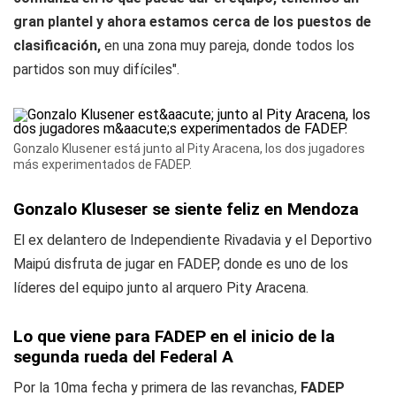
gran plantel y ahora estamos cerca de los puestos de
clasificación,
en una zona muy pareja, donde todos los
partidos son muy difíciles".
Gonzalo Klusener está junto al Pity Aracena, los dos jugadores
más experimentados de FADEP.
Gonzalo Kluseser se siente feliz en Mendoza
El ex delantero de Independiente Rivadavia y el Deportivo
Maipú disfruta de jugar en FADEP, donde es uno de los
líderes del equipo junto al arquero Pity Aracena.
Lo que viene para FADEP en el inicio de la
segunda rueda del Federal A
Por la 10ma fecha y primera de las revanchas,
FADEP