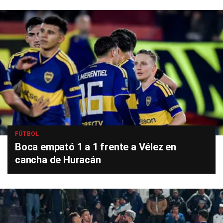
FÚTBOL
Boca empató 1 a 1 frente a Vélez en
cancha de Huracán