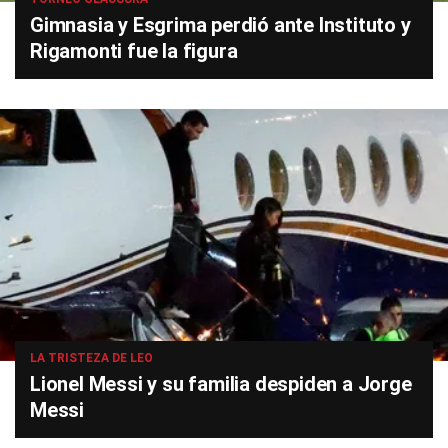
Gimnasia y Esgrima perdió ante Instituto y
Rigamonti fue la figura
LA TRISTEZA DE LEO
Lionel Messi y su familia despiden a Jorge
Messi