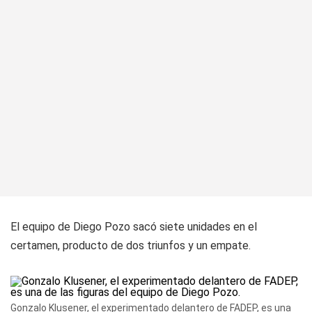
El equipo de Diego Pozo sacó siete unidades en el
certamen, producto de dos triunfos y un empate.
Gonzalo Klusener, el experimentado delantero de FADEP, es una