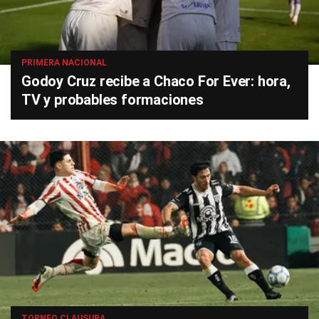
PRIMERA NACIONAL
Godoy Cruz recibe a Chaco For Ever: hora,
TV y probables formaciones
TORNEO CLAUSURA