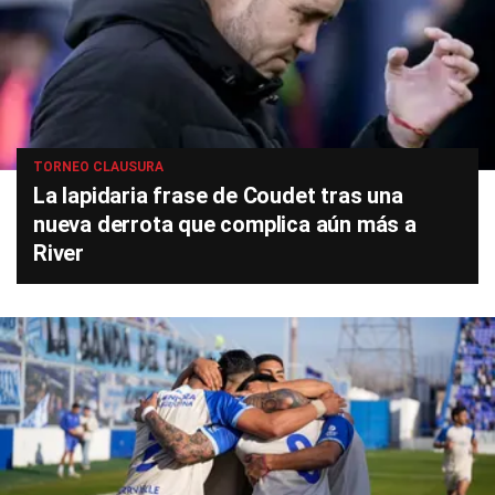
TORNEO CLAUSURA
La lapidaria frase de Coudet tras una
nueva derrota que complica aún más a
River