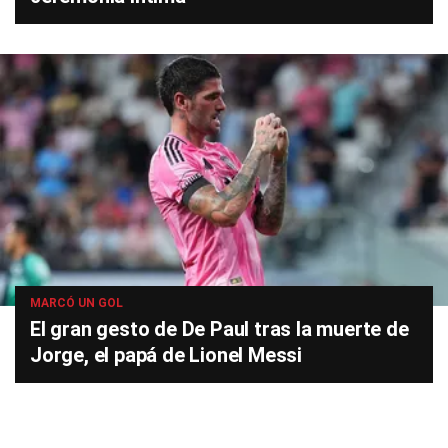
MARCÓ UN GOL
El gran gesto de De Paul tras la muerte de
Jorge, el papá de Lionel Messi