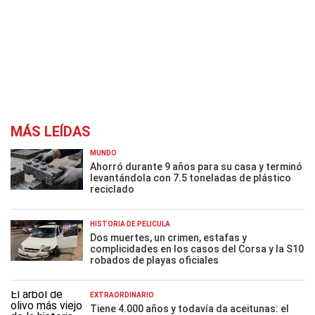
MÁS LEÍDAS
MUNDO
Ahorró durante 9 años para su casa y terminó
levantándola con 7.5 toneladas de plástico
reciclado
HISTORIA DE PELÍCULA
Dos muertes, un crimen, estafas y
complicidades en los casos del Corsa y la S10
robados de playas oficiales
EXTRAORDINARIO
Tiene 4.000 años y todavía da aceitunas: el