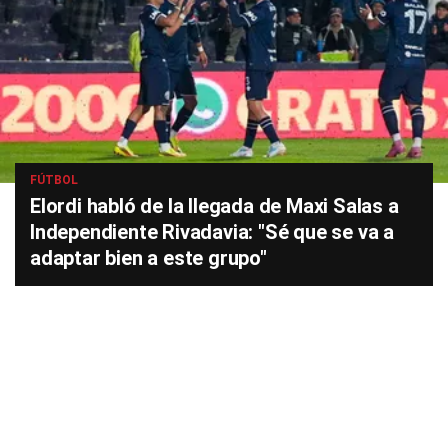
FÚTBOL
Elordi habló de la llegada de Maxi Salas a
Independiente Rivadavia: "Sé que se va a
adaptar bien a este grupo"