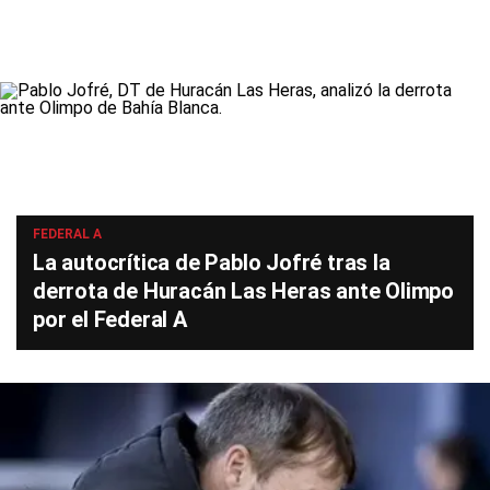
FEDERAL A
La autocrítica de Pablo Jofré tras la
derrota de Huracán Las Heras ante Olimpo
por el Federal A