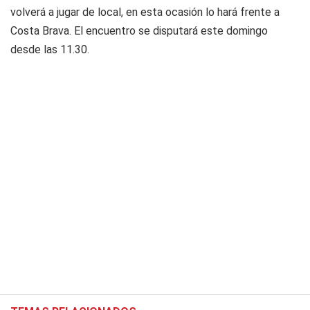
volverá a jugar de local, en esta ocasión lo hará frente a
Costa Brava. El encuentro se disputará este domingo
desde las 11.30.