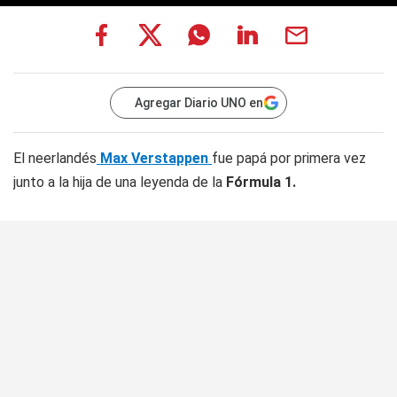
Agregar Diario UNO en
El neerlandés
Max Verstappen
fue papá por primera vez
junto a la hija de una leyenda de la
Fórmula 1.