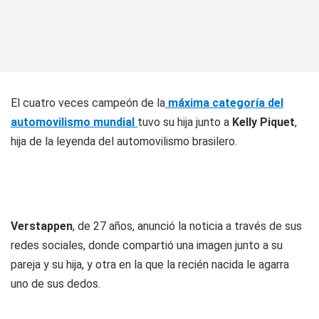
El cuatro veces campeón de la
máxima categoría del
automovilismo mundial
tuvo su hija junto a
Kelly Piquet
,
hija de la leyenda del automovilismo brasilero.
Verstappen
, de 27 años, anunció la noticia a través de sus
redes sociales, donde compartió una imagen junto a su
pareja y su hija, y otra en la que la recién nacida le agarra
uno de sus dedos.