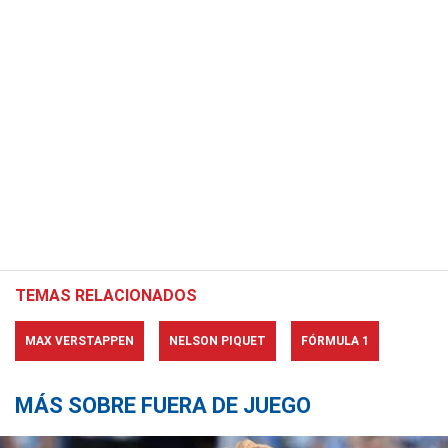
TEMAS RELACIONADOS
MAX VERSTAPPEN
NELSON PIQUET
FÓRMULA 1
MÁS SOBRE FUERA DE JUEGO