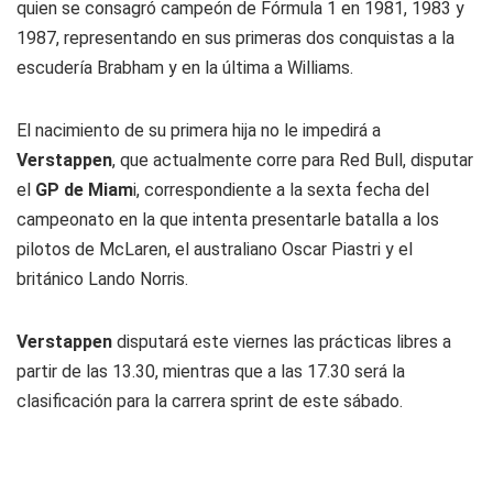
quien se consagró campeón de Fórmula 1 en 1981, 1983 y
1987, representando en sus primeras dos conquistas a la
escudería Brabham y en la última a Williams.
El nacimiento de su primera hija no le impedirá a
Verstappen
, que actualmente corre para Red Bull, disputar
el
GP de Miam
i, correspondiente a la sexta fecha del
campeonato en la que intenta presentarle batalla a los
pilotos de McLaren, el australiano Oscar Piastri y el
británico Lando Norris.
Verstappen
disputará este viernes las prácticas libres a
partir de las 13.30, mientras que a las 17.30 será la
clasificación para la carrera sprint de este sábado.