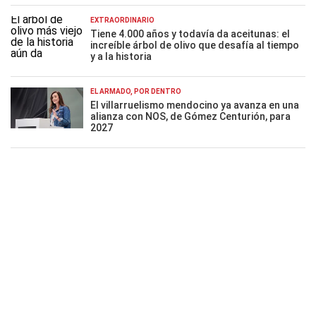
EXTRAORDINARIO
Tiene 4.000 años y todavía da aceitunas: el
increíble árbol de olivo que desafía al tiempo
y a la historia
EL ARMADO, POR DENTRO
El villarruelismo mendocino ya avanza en una
alianza con NOS, de Gómez Centurión, para
2027