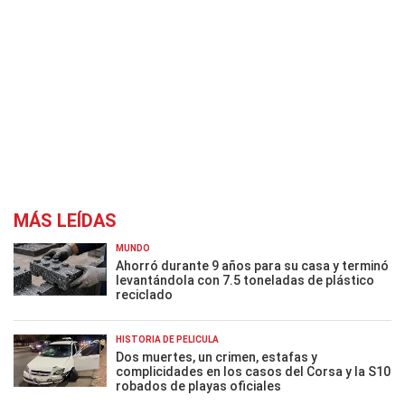
MÁS LEÍDAS
MUNDO
Ahorró durante 9 años para su casa y terminó
levantándola con 7.5 toneladas de plástico
reciclado
HISTORIA DE PELÍCULA
Dos muertes, un crimen, estafas y
complicidades en los casos del Corsa y la S10
robados de playas oficiales