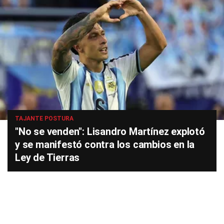
TAJANTE POSTURA
"No se venden": Lisandro Martínez explotó
y se manifestó contra los cambios en la
Ley de Tierras