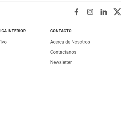
ICA INTERIOR
CONTACTO
Vivo
Acerca de Nosotros
Contactanos
Newsletter