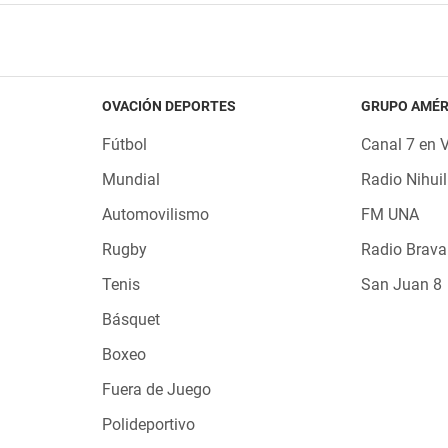
OVACIÓN DEPORTES
GRUPO AMÉR
Fútbol
Canal 7 en 
Mundial
Radio Nihuil
Automovilismo
FM UNA
Rugby
Radio Brava
Tenis
San Juan 8
Básquet
Boxeo
Fuera de Juego
Polideportivo