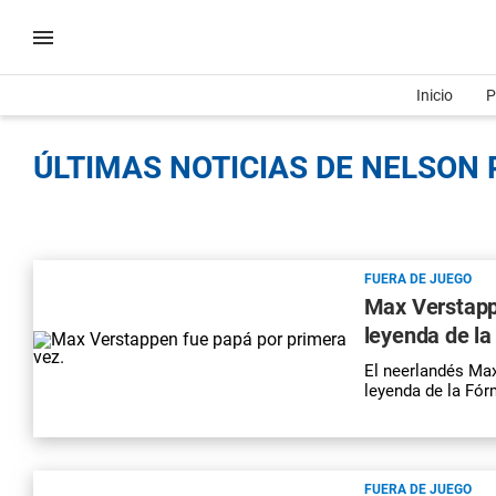
Inicio
P
ÚLTIMAS NOTICIAS DE NELSON P
FUERA DE JUEGO
Max Verstappe
leyenda de la
El neerlandés Max
leyenda de la Fór
FUERA DE JUEGO