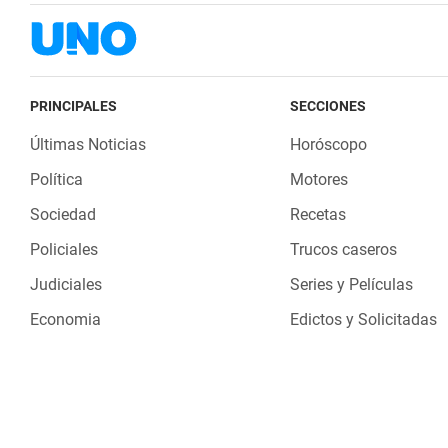
PRINCIPALES
SECCIONES
Últimas Noticias
Horóscopo
Política
Motores
Sociedad
Recetas
Policiales
Trucos caseros
Judiciales
Series y Películas
Economia
Edictos y Solicitadas