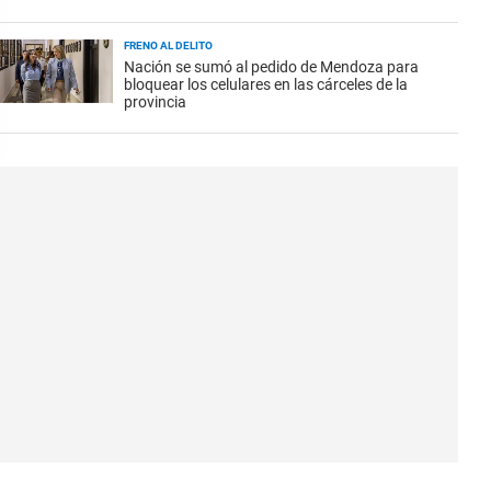
FRENO AL DELITO
Nación se sumó al pedido de Mendoza para
bloquear los celulares en las cárceles de la
provincia