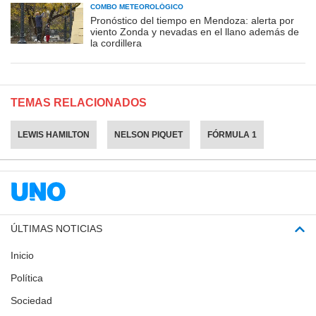
COMBO METEOROLÓGICO
Pronóstico del tiempo en Mendoza: alerta por
viento Zonda y nevadas en el llano además de
la cordillera
TEMAS RELACIONADOS
LEWIS HAMILTON
NELSON PIQUET
FÓRMULA 1
ÚLTIMAS NOTICIAS
Inicio
Política
Sociedad