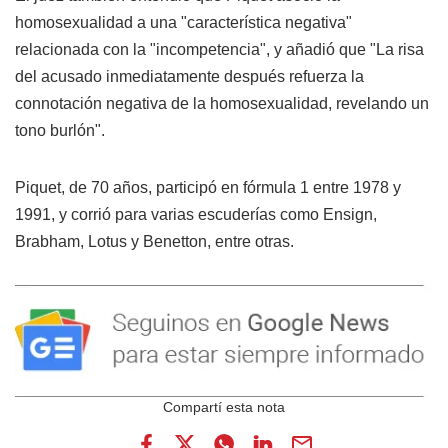
homosexualidad a una "característica negativa"
relacionada con la "incompetencia", y añadió que "La risa
del acusado inmediatamente después refuerza la
connotación negativa de la homosexualidad, revelando un
tono burlón".
Piquet, de 70 años, participó en fórmula 1 entre 1978 y
1991, y corrió para varias escuderías como Ensign,
Brabham, Lotus y Benetton, entre otras.