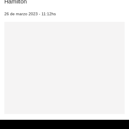
Hamilton
26 de marzo 2023 - 11:12hs