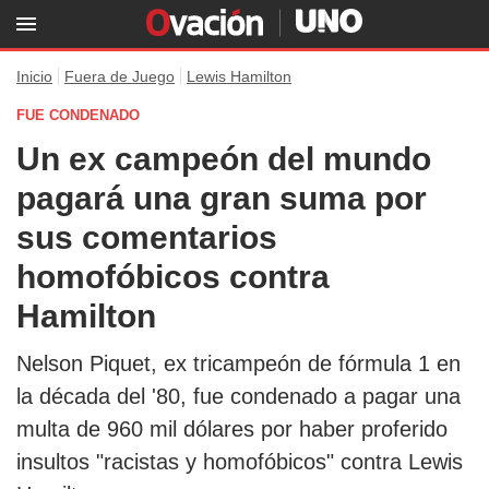
Inicio
Fuera de Juego
Lewis Hamilton
FUE CONDENADO
Un ex campeón del mundo
pagará una gran suma por
sus comentarios
homofóbicos contra
Hamilton
Nelson Piquet, ex tricampeón de fórmula 1 en
la década del '80, fue condenado a pagar una
multa de 960 mil dólares por haber proferido
insultos "racistas y homofóbicos" contra Lewis