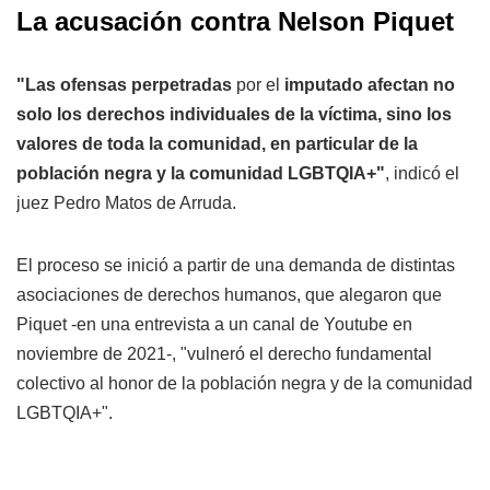
La acusación contra Nelson Piquet
"Las ofensas perpetradas
por el
imputado afectan no
solo los derechos individuales de la víctima, sino los
valores de toda la comunidad, en particular de la
población negra y la comunidad LGBTQIA+"
, indicó el
juez Pedro Matos de Arruda.
El proceso se inició a partir de una demanda de distintas
asociaciones de derechos humanos, que alegaron que
Piquet -en una entrevista a un canal de Youtube en
noviembre de 2021-, "vulneró el derecho fundamental
colectivo al honor de la población negra y de la comunidad
LGBTQIA+".