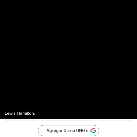
Lewis Hamilton.
Agregar Diario UNO en