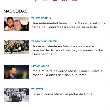
MÁS LEÍDAS
TRISTE NOTICIA
Qué enfermedad tenía Jorge Messi: la salud del
padre de Lionel Messi antes de su muerte
TRÁGICO INCIDENTE
Grave accidente en Mendoza: dos autos
cayeron del Acceso Este, hay un muerto y dos
niños heridos
ÚLTIMO ADIÓS
Por la muerte de Jorge Messi, Lionel vuelve a
Rosario: la difícil decisión que tomó
TRISTEZA
Falleció Jorge Messi, el padre de Lionel