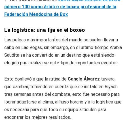
número 100 como árbitro de boxeo profesional de la
Federación Mendocina de Box
La logística: una fija en el boxeo
Las peleas más importantes del mundo se suelen llevar a
cabo en Las Vegas, sin embargo, en el último tiempo Arabia
Saudita se ha convertido en un destino que está siendo
elegido para realizarse este tipo de importantes eventos.
Esto conllevó a que la rutina de
Canelo Álvarez
tuviera
que cambiar, teniendo en cuenta que se instaló en Riyadh
tres semanas antes del combate, esto fue necesario para
lograr adaptarse al clima, al huso horario y a la logística que
es necesaria para que todo su equipo articulen para
encontrar los mejores resultados.