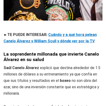
►TE PUEDE INTERESAR:
Cuándo y a qué hora pelean
Canelo Álvarez y William Scull y dónde ver por la TV
La soprendente millonada que invierte Canelo
Álvarez en su salud
Saúl Canelo Álvarez
explicó que destina alrededor de 1.5
millones de dólares a su entrenamiento ya que confía en
que sus títulos y resultados en el
boxeo
no son obra del
azar, sino de una inversión constante que es estratégica y
millonaria.