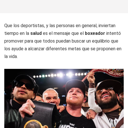
Que los deportistas, y las personas en general, inviertan
tiempo en la
salud
es el mensaje que el
boxeador
intentó
promover para que todos puedan buscar un equilibrio que
los ayude a alcanzar diferentes metas que se proponen en
la vida.