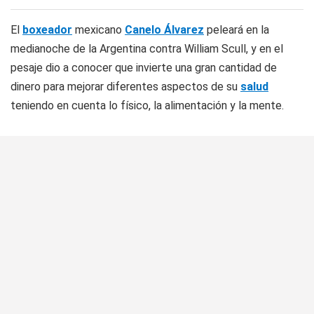
El
boxeador
mexicano
Canelo Álvarez
peleará en la
medianoche de la Argentina contra William Scull, y en el
pesaje dio a conocer que invierte una gran cantidad de
dinero para mejorar diferentes aspectos de su
salud
teniendo en cuenta lo físico, la alimentación y la mente.