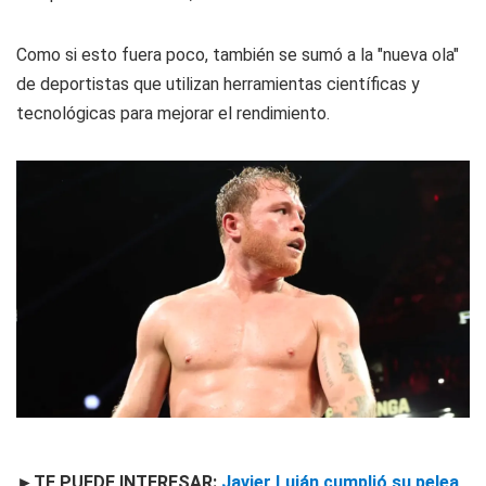
Como si esto fuera poco, también se sumó a la "nueva ola"
de deportistas que utilizan herramientas científicas y
tecnológicas para mejorar el rendimiento.
►TE PUEDE INTERESAR:
Javier Luján cumplió su pelea