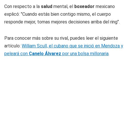
Con respecto a la
salud
mental, el
boxeador
mexicano
explicó: "Cuando estás bien contigo mismo, el cuerpo
responde mejor, tomas mejores decisiones arriba del ring".
Para conocer más sobre su rival, puedes leer el siguiente
artículo:
William Scull, el cubano que se inició en Mendoza y
peleará con
Canelo Álvarez
por una bolsa millonaria
.