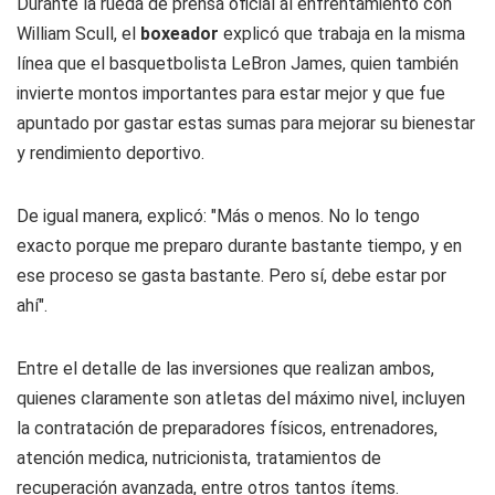
Durante la rueda de prensa oficial al enfrentamiento con
William Scull, el
boxeador
explicó que trabaja en la misma
línea que el basquetbolista LeBron James, quien también
invierte montos importantes para estar mejor y que fue
apuntado por gastar estas sumas para mejorar su bienestar
y rendimiento deportivo.
De igual manera, explicó: "Más o menos. No lo tengo
exacto porque me preparo durante bastante tiempo, y en
ese proceso se gasta bastante. Pero sí, debe estar por
ahí".
Entre el detalle de las inversiones que realizan ambos,
quienes claramente son atletas del máximo nivel, incluyen
la contratación de preparadores físicos, entrenadores,
atención medica, nutricionista, tratamientos de
recuperación avanzada, entre otros tantos ítems.