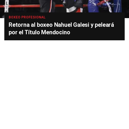
BOXEO PROFESIONAL
Retorna al boxeo Nahuel Galesi y peleará
por el Título Mendocino