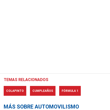
TEMAS RELACIONADOS
COLAPINTO
CUMPLEAÑOS
FÓRMULA 1
MÁS SOBRE AUTOMOVILISMO