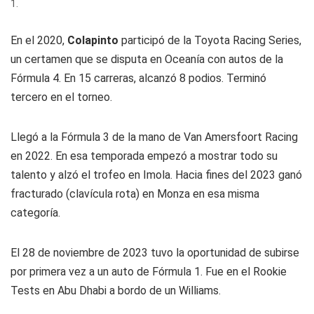
1.
En el 2020,
Colapinto
participó de la Toyota Racing Series,
un certamen que se disputa en Oceanía con autos de la
Fórmula 4. En 15 carreras, alcanzó 8 podios. Terminó
tercero en el torneo.
Llegó a la Fórmula 3 de la mano de Van Amersfoort Racing
en 2022. En esa temporada empezó a mostrar todo su
talento y alzó el trofeo en Imola. Hacia fines del 2023 ganó
fracturado (clavícula rota) en Monza en esa misma
categoría.
El 28 de noviembre de 2023 tuvo la oportunidad de subirse
por primera vez a un auto de Fórmula 1. Fue en el Rookie
Tests en Abu Dhabi a bordo de un Williams.