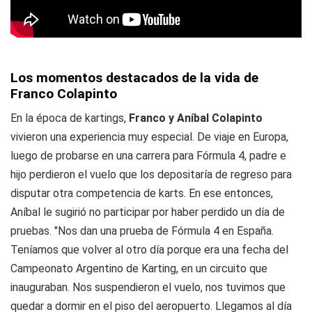
Los momentos destacados de la vida de
Franco Colapinto
En la época de kartings,
Franco y Aníbal Colapinto
vivieron una experiencia muy especial. De viaje en Europa,
luego de probarse en una carrera para Fórmula 4, padre e
hijo perdieron el vuelo que los depositaría de regreso para
disputar otra competencia de karts. En ese entonces,
Aníbal le sugirió no participar por haber perdido un día de
pruebas. "Nos dan una prueba de Fórmula 4 en España.
Teníamos que volver al otro día porque era una fecha del
Campeonato Argentino de Karting, en un circuito que
inauguraban. Nos suspendieron el vuelo, nos tuvimos que
quedar a dormir en el piso del aeropuerto. Llegamos al día