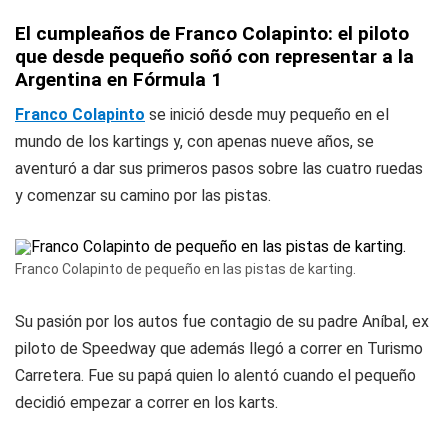
El cumpleaños de Franco Colapinto: el piloto
que desde pequeño soñó con representar a la
Argentina en Fórmula 1
Franco Colapinto
se inició desde muy pequeño en el
mundo de los kartings y, con apenas nueve años, se
aventuró a dar sus primeros pasos sobre las cuatro ruedas
y comenzar su camino por las pistas.
Franco Colapinto de pequeño en las pistas de karting.
Su pasión por los autos fue contagio de su padre Aníbal, ex
piloto de Speedway que además llegó a correr en Turismo
Carretera. Fue su papá quien lo alentó cuando el pequeño
decidió empezar a correr en los karts.