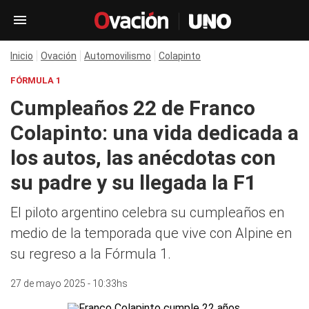
Inicio
Ovación
Automovilismo
Colapinto
FÓRMULA 1
Cumpleaños 22 de Franco
Colapinto: una vida dedicada a
los autos, las anécdotas con
su padre y su llegada la F1
El piloto argentino celebra su cumpleaños en
medio de la temporada que vive con Alpine en
su regreso a la Fórmula 1.
27 de mayo 2025 - 10:33hs