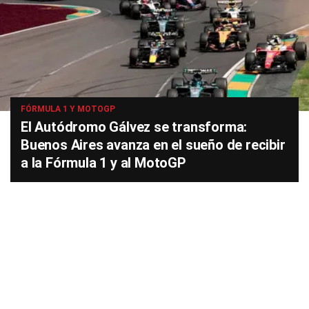
FÓRMULA 1 Y MOTOGP
El Autódromo Gálvez se transforma:
Buenos Aires avanza en el sueño de recibir
a la Fórmula 1 y al MotoGP