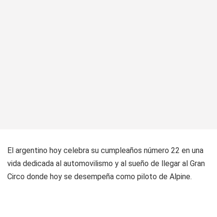
El argentino hoy celebra su cumpleaños número 22 en una
vida dedicada al automovilismo y al sueño de llegar al Gran
Circo donde hoy se desempeña como piloto de Alpine.