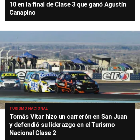
10 en la final de Clase 3 que ganó Agustín
Canapino
TURISMO NACIONAL
Tomás Vitar hizo un carrerón en San Juan
y defendió su liderazgo en el Turismo
Nacional Clase 2