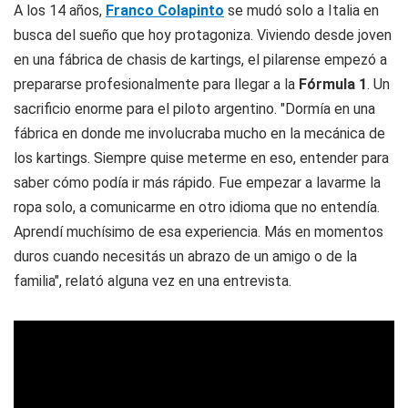
A los 14 años,
Franco Colapinto
se mudó solo a Italia en
busca del sueño que hoy protagoniza. Viviendo desde joven
en una fábrica de chasis de kartings, el pilarense empezó a
prepararse profesionalmente para llegar a la
Fórmula 1
. Un
sacrificio enorme para el piloto argentino. "Dormía en una
fábrica en donde me involucraba mucho en la mecánica de
los kartings. Siempre quise meterme en eso, entender para
saber cómo podía ir más rápido. Fue empezar a lavarme la
ropa solo, a comunicarme en otro idioma que no entendía.
Aprendí muchísimo de esa experiencia. Más en momentos
duros cuando necesitás un abrazo de un amigo o de la
familia", relató alguna vez en una entrevista.