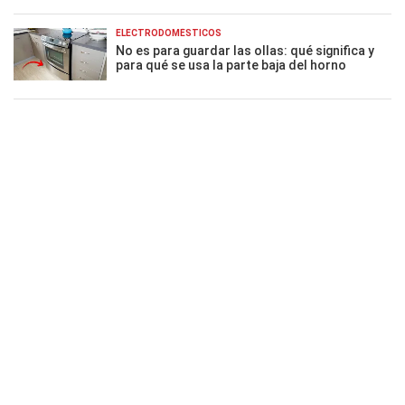
ELECTRODOMÉSTICOS
No es para guardar las ollas: qué significa y
para qué se usa la parte baja del horno