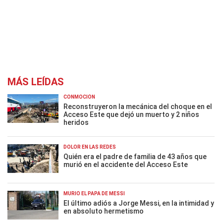
MÁS LEÍDAS
CONMOCIÓN
Reconstruyeron la mecánica del choque en el
Acceso Este que dejó un muerto y 2 niños
heridos
DOLOR EN LAS REDES
Quién era el padre de familia de 43 años que
murió en el accidente del Acceso Este
MURIÓ EL PAPÁ DE MESSI
El último adiós a Jorge Messi, en la intimidad y
en absoluto hermetismo