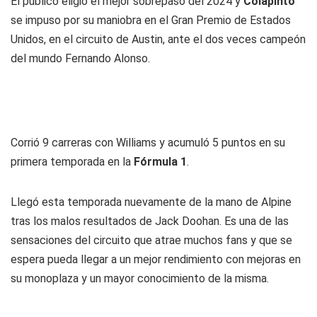
El público eligió el mejor sobrepaso del 2024 y
Colapinto
se impuso por su maniobra en el Gran Premio de Estados
Unidos, en el circuito de Austin, ante el dos veces campeón
del mundo Fernando Alonso.
Corrió 9 carreras con Williams y acumuló 5 puntos en su
primera temporada en la
Fórmula 1
.
Llegó esta temporada nuevamente de la mano de Alpine
tras los malos resultados de Jack Doohan. Es una de las
sensaciones del circuito que atrae muchos fans y que se
espera pueda llegar a un mejor rendimiento con mejoras en
su monoplaza y un mayor conocimiento de la misma.