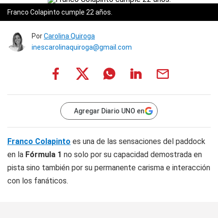
Franco Colapinto cumple 22 años.
Por
Carolina Quiroga
inescarolinaquiroga@gmail.com
Agregar Diario UNO en
Franco Colapinto
es una de las sensaciones del paddock
en la
Fórmula 1
no solo por su capacidad demostrada en
pista sino también por su permanente carisma e interacción
con los fanáticos.