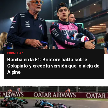
FÓRMULA 1
Bomba en la F1: Briatore habló sobre
Colapinto y crece la versión que lo aleja de
Alpine