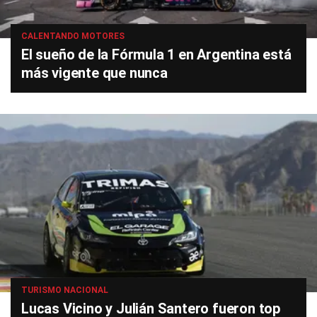
CALENTANDO MOTORES
El sueño de la Fórmula 1 en Argentina está
más vigente que nunca
TURISMO NACIONAL
Lucas Vicino y Julián Santero fueron top