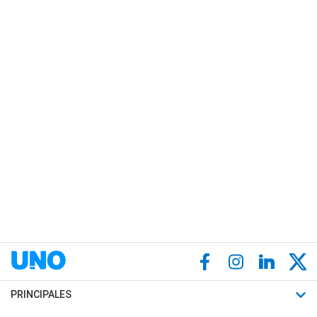
PRINCIPALES