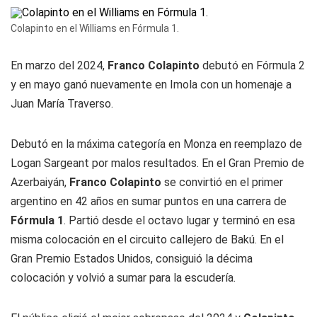
Colapinto en el Williams en Fórmula 1.
En marzo del 2024,
Franco Colapinto
debutó en Fórmula 2
y en mayo ganó nuevamente en Imola con un homenaje a
Juan María Traverso.
Debutó en la máxima categoría en Monza en reemplazo de
Logan Sargeant por malos resultados. En el Gran Premio de
Azerbaiyán,
Franco Colapinto
se convirtió en el primer
argentino en 42 años en sumar puntos en una carrera de
Fórmula 1
. Partió desde el octavo lugar y terminó en esa
misma colocación en el circuito callejero de Bakú. En el
Gran Premio Estados Unidos, consiguió la décima
colocación y volvió a sumar para la escudería.