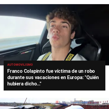
AUTOMOVILISMO
Franco Colapinto fue víctima de un robo
durante sus vacaciones en Europa: "Quién
hubiera dicho..."