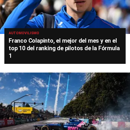
AUTOMOVILISMO
Franco Colapinto, el mejor del mes y en el
top 10 del ranking de pilotos de la Fórmula
1