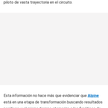
piloto de vasta trayectoria en el circuito.
Esta información no hace más que evidenciar que
Alpine
está en una etapa de transformación buscando resultados