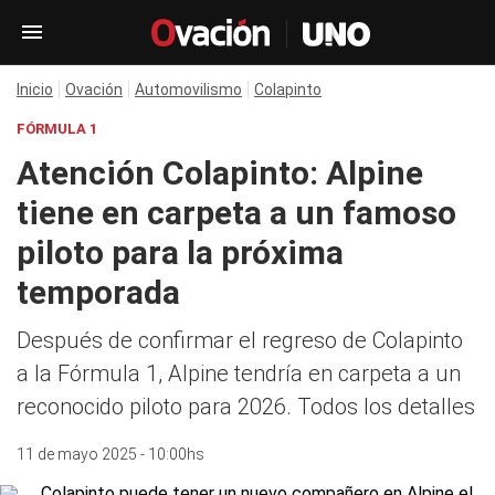
Inicio
Ovación
Automovilismo
Colapinto
FÓRMULA 1
Atención Colapinto: Alpine
tiene en carpeta a un famoso
piloto para la próxima
temporada
Después de confirmar el regreso de Colapinto
a la Fórmula 1, Alpine tendría en carpeta a un
reconocido piloto para 2026. Todos los detalles
11 de mayo 2025 - 10:00hs