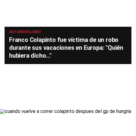
AUTOMOVILISMO
Franco Colapinto fue víctima de un robo
durante sus vacaciones en Europa: "Quién
hubiera dicho..."