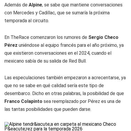
Además de
Alpine
, se sabe que mantiene conversaciones
con Mercedes y Cadillac, que se sumaría la próxima
temporada al circuito.
En
TheRace
comenzaron los rumores de
Sergio Checo
Pérez
uniéndose al equipo francés para el año próximo, ya
que existieron conversaciones en el 2024, cuando el
mexicano sabía de su salida de Red Bull.
Las especulaciones también empezaron a acrecentarse, ya
que no se sabe en qué calidad sería este tipo de
desembarco. Dicho en otras palabras, la posibilidad de que
Franco Colapinto
sea reemplazado por Pérez es una de
las tantas posibilidades que pueden darse.