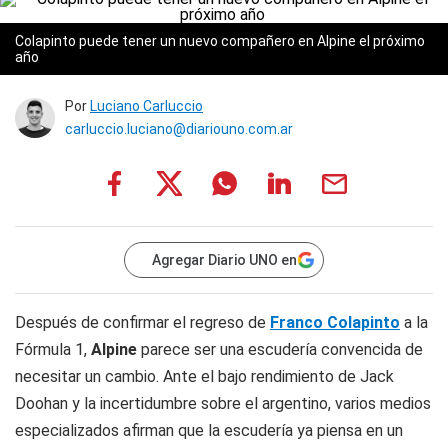
Colapinto puede tener un nuevo compañero en Alpine el próximo
año
Por
Luciano Carluccio
carluccio.luciano@diariouno.com.ar
Agregar Diario UNO en
Después de confirmar el regreso de
Franco Colapinto
a la
Fórmula 1,
Alpine
parece ser una escudería convencida de
necesitar un cambio. Ante el bajo rendimiento de Jack
Doohan y la incertidumbre sobre el argentino, varios medios
especializados afirman que la escudería ya piensa en un