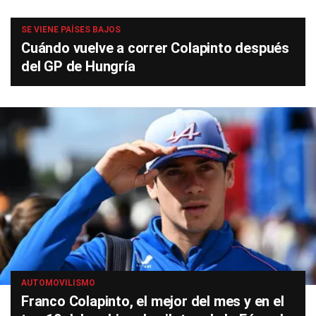
SE VIENE PAÍSES BAJOS
Cuándo vuelve a correr Colapinto después
del GP de Hungría
AUTOMOVILISMO
Franco Colapinto, el mejor del mes y en el