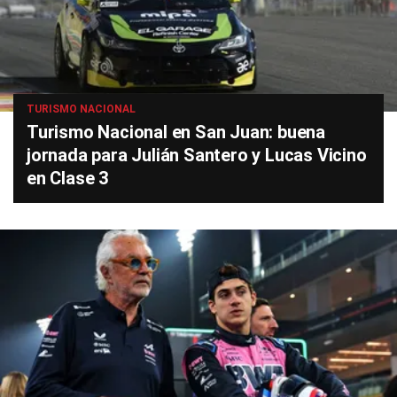
TURISMO NACIONAL
Turismo Nacional en San Juan: buena
jornada para Julián Santero y Lucas Vicino
en Clase 3