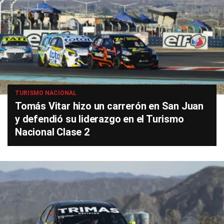
TURISMO NACIONAL
Tomás Vitar hizo un carrerón en San Juan
y defendió su liderazgo en el Turismo
Nacional Clase 2