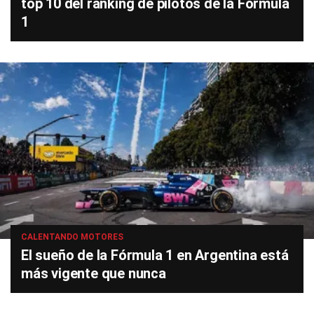
top 10 del ranking de pilotos de la Fórmula
1
CALENTANDO MOTORES
El sueño de la Fórmula 1 en Argentina está
más vigente que nunca