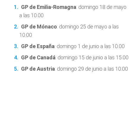
GP de Emilia-Romagna
: domingo 18 de mayo
a las 10.00
GP de Mónaco
: domingo 25 de mayo a las
10.00
GP de España
: domingo 1 de junio a las 10.00
GP de Canadá
: domingo 15 de junio a las 15.00
GP de Austria
: domingo 29 de junio a las 10.00