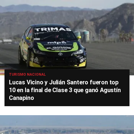
TURISMO NACIONAL
Lucas Vicino y Julián Santero fueron top
10 en la final de Clase 3 que ganó Agustín
Canapino