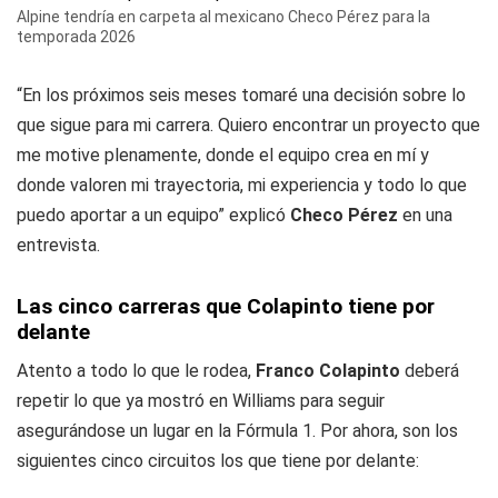
Alpine tendría en carpeta al mexicano Checo Pérez para la
temporada 2026
“En los próximos seis meses tomaré una decisión sobre lo
que sigue para mi carrera. Quiero encontrar un proyecto que
me motive plenamente, donde el equipo crea en mí y
donde valoren mi trayectoria, mi experiencia y todo lo que
puedo aportar a un equipo” explicó
Checo Pérez
en una
entrevista.
Las cinco carreras que Colapinto tiene por
delante
Atento a todo lo que le rodea,
Franco Colapinto
deberá
repetir lo que ya mostró en Williams para seguir
asegurándose un lugar en la Fórmula 1. Por ahora, son los
siguientes cinco circuitos los que tiene por delante: