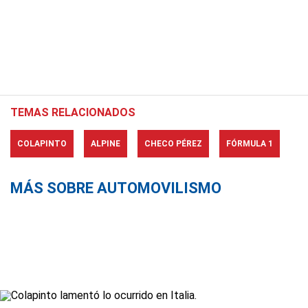
TEMAS RELACIONADOS
COLAPINTO
ALPINE
CHECO PÉREZ
FÓRMULA 1
MÁS SOBRE AUTOMOVILISMO