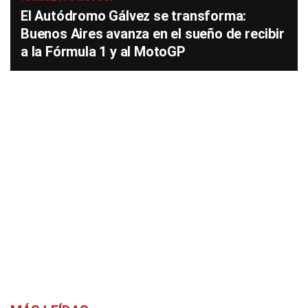
El Autódromo Gálvez se transforma:
Buenos Aires avanza en el sueño de recibir
a la Fórmula 1 y al MotoGP