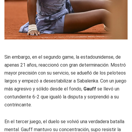
Sin embargo, en el segundo game, la estadounidense, de
apenas 21 años, reaccionó con gran determinación. Mostró
mayor precisión con su servicio, se adueñó de los peloteos
largos y empezó a desestabilizar a Sabalenka. Con un juego
más agresivo y sólido desde el fondo,
Gauff
se llevó un
contundente 6-2 que igualó la disputa y sorprendió a su
contrincante.
En el tercer juego, el duelo se volvió una verdadera batalla
mental. Gauff mantuvo su concentración, supo resistir la