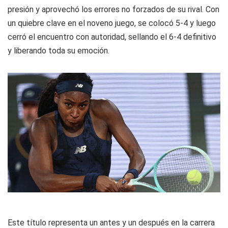
presión y aprovechó los errores no forzados de su rival. Con
un quiebre clave en el noveno juego, se colocó 5-4 y luego
cerró el encuentro con autoridad, sellando el 6-4 definitivo
y liberando toda su emoción.
Este título representa un antes y un después en la carrera