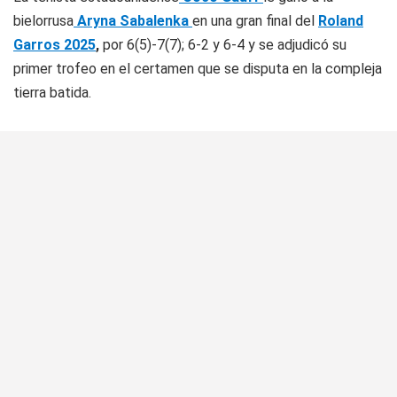
bielorrusa
Aryna Sabalenka
en una gran final del
Roland
Garros 2025
,
por 6(5)-7(7); 6-2 y 6-4 y se adjudicó su
primer trofeo en el certamen que se disputa en la compleja
tierra batida.