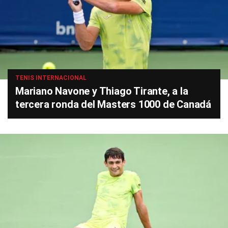
TENIS INTERNACIONAL
Mariano Navone y Thiago Tirante, a la
tercera ronda del Masters 1000 de Canadá