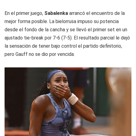
En el primer juego,
Sabalenka
arrancó el encuentro de la
mejor forma posible. La bielorrusa impuso su potencia
desde el fondo de la cancha y se llevó el primer set en un
ajustado tie-break por 7-6 (7-5). El resultado parcial le dejó
la sensación de tener bajo control el partido definitorio,
pero Gauff no se dio por vencida.