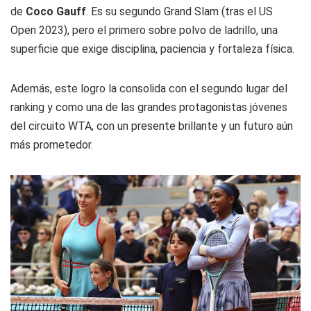
de
Coco Gauff
. Es su segundo Grand Slam (tras el US
Open 2023), pero el primero sobre polvo de ladrillo, una
superficie que exige disciplina, paciencia y fortaleza física.
Además, este logro la consolida con el segundo lugar del
ranking y como una de las grandes protagonistas jóvenes
del circuito WTA, con un presente brillante y un futuro aún
más prometedor.