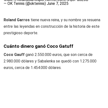
— OK Tennis (@oktennis)
June 7, 2025
Roland Garros
tiene nueva reina, y su nombre ya resuena
entre las leyendas en construcción de la historia de este
prestigioso deporte.
Cuánto dinero ganó Coco Gatuff
Coco Gauff
ganó 2.550.000 euros, que son cerca de
2.980.000 dólares y Sabalenka se quedó con 1.275.000
euros, cerca de 1.454.000 dólares.