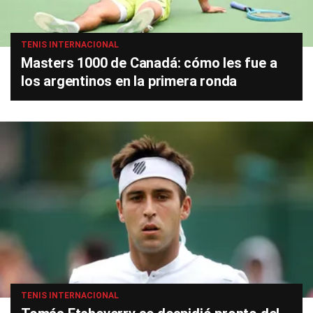
TENIS INTERNACIONAL
Masters 1000 de Canadá: cómo les fue a
los argentinos en la primera ronda
TENIS INTERNACIONAL