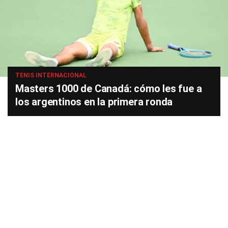
TENIS INTERNACIONAL
Masters 1000 de Canadá: cómo les fue a
los argentinos en la primera ronda