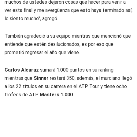
muchos de ustedes dejaron cosas que hacer para venir a
ver esta final y me avergüenza que esto haya terminado así;
lo siento mucho", agregó.
También agradeció a su equipo mientras que mencionó que
entiende que estén desilucionados, es por eso que
prometió regresar el año que viene.
Carlos Alcaraz
sumará 1.000 puntos en su ranking
mientras que
Sinner
restará 350, además, el murciano llegó
a los 22 títulos en su carrera en el ATP Tour y tiene ocho
trofeos de ATP
Masters 1.000
.