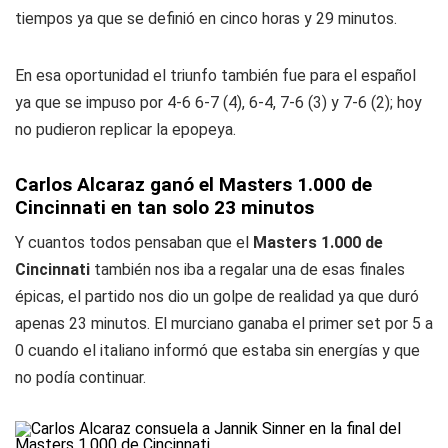
tiempos ya que se definió en cinco horas y 29 minutos.
En esa oportunidad el triunfo también fue para el español
ya que se impuso por 4-6 6-7 (4), 6-4, 7-6 (3) y 7-6 (2); hoy
no pudieron replicar la epopeya.
Carlos Alcaraz ganó el Masters 1.000 de
Cincinnati en tan solo 23 minutos
Y cuantos todos pensaban que el
Masters 1.000 de
Cincinnati
también nos iba a regalar una de esas finales
épicas, el partido nos dio un golpe de realidad ya que duró
apenas 23 minutos. El murciano ganaba el primer set por 5 a
0 cuando el italiano informó que estaba sin energías y que
no podía continuar.