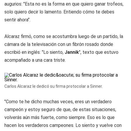
augurios: "Esta no es la forma en que quiero ganar trofeos,
solo quiero decir lo lamento. Entiendo cómo te debes
sentir ahora".
Alcaraz firmó, como se acostumbra luego de un partido, la
cámara de la televisación con un fibrón rosado donde
escribió en inglés: "Lo siento,
Jannik
", texto que estuvo
acompañado a una cara triste.
Carlos Alcaraz le dedicó su firma protocolar a Sinner.
"Como te he dicho muchas veces, eres un verdadero
campeón y estoy seguro de que, de estas situaciones,
volverás aún más fuerte, como siempre. Eso es lo que
hacen los verdaderos campeones. Lo siento y vuelve con