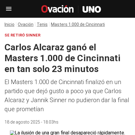
Inicio
Ovación
Tenis
Masters 1.000 de Cincinnati
SE RETIRÓ SINNER
Carlos Alcaraz ganó el
Masters 1.000 de Cincinnati
en tan solo 23 minutos
El Masters 1.000 de Cincinnati finalizó en un
partido que dejó gusto a poco ya que Carlos
Alcaraz y Jannik Sinner no pudieron dar la final
que prometían
18 de agosto 2025 - 18:03hs