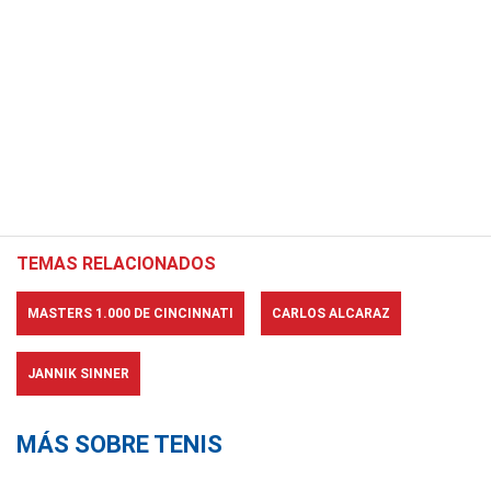
TEMAS RELACIONADOS
MASTERS 1.000 DE CINCINNATI
CARLOS ALCARAZ
JANNIK SINNER
MÁS SOBRE TENIS