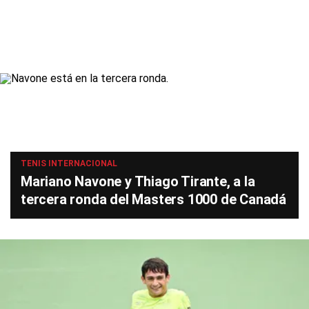
TENIS INTERNACIONAL
Mariano Navone y Thiago Tirante, a la
tercera ronda del Masters 1000 de Canadá