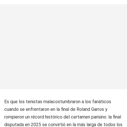
Es que los tenistas malacostumbraron a los fanáticos
cuando se enfrentaron en la final de Roland Garros y
rompieron un récord histórico del certamen parisino: la final
disputada en 2025 se convirtió en la más larga de todos los