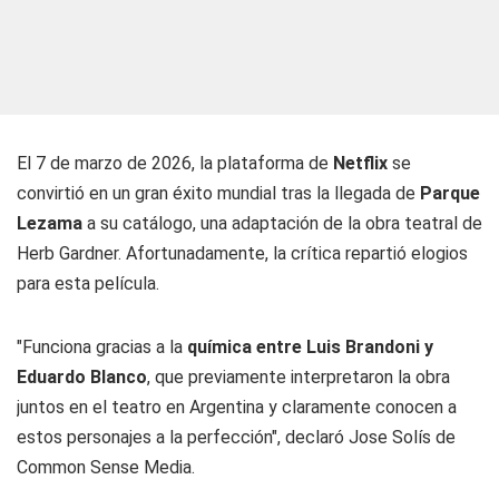
El 7 de marzo de 2026, la plataforma de
Netflix
se
convirtió en un gran éxito mundial tras la llegada de
Parque
Lezama
a su catálogo, una adaptación de la obra teatral de
Herb Gardner. Afortunadamente, la crítica repartió elogios
para esta película.
"Funciona gracias a la
química entre Luis Brandoni y
Eduardo Blanco
, que previamente interpretaron la obra
juntos en el teatro en Argentina y claramente conocen a
estos personajes a la perfección", declaró Jose Solís de
Common Sense Media.