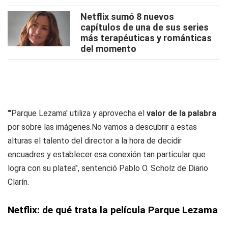
Netflix sumó 8 nuevos
capítulos de una de sus series
más terapéuticas y románticas
del momento
"'Parque Lezama' utiliza y aprovecha el
valor de la palabra
por sobre las imágenes.No vamos a descubrir a estas
alturas el talento del director a la hora de decidir
encuadres y establecer esa conexión tan particular que
logra con su platea", sentenció Pablo O. Scholz de Diario
Clarín.
Netflix: de qué trata la película Parque Lezama