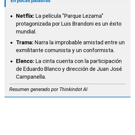
En pocas palabras
Netflix:
La película "Parque Lezama"
protagonizada por Luis Brandoni es un éxito
mundial.
Trama:
Narra la improbable amistad entre un
exmilitante comunista y un conformista.
Elenco:
La cinta cuenta con la participación
de Eduardo Blanco y dirección de Juan José
Campanella.
Resumen generado por Thinkindot AI