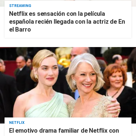
STREAMING
Netflix es sensación con la película
española recién llegada con la actriz de En
el Barro
NETFLIX
El emotivo drama familiar de Netflix con