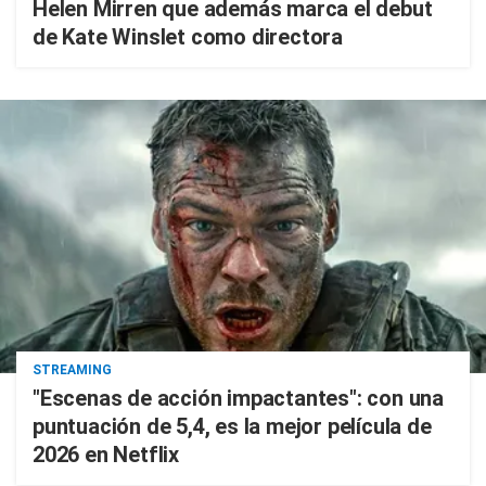
Helen Mirren que además marca el debut
de Kate Winslet como directora
STREAMING
"Escenas de acción impactantes": con una
puntuación de 5,4, es la mejor película de
2026 en Netflix