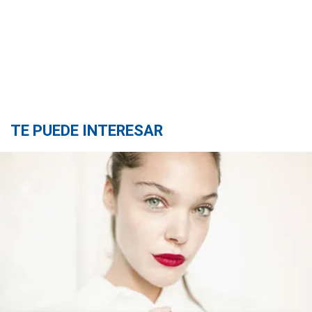
TE PUEDE INTERESAR