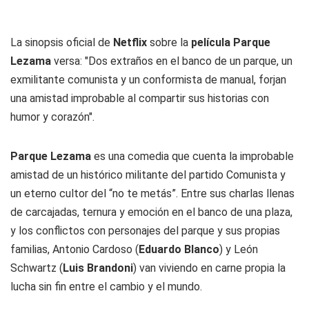
La sinopsis oficial de
Netflix
sobre la
película Parque
Lezama
versa: "Dos extraños en el banco de un parque, un
exmilitante comunista y un conformista de manual, forjan
una amistad improbable al compartir sus historias con
humor y corazón".
Parque Lezama
es una comedia que cuenta la improbable
amistad de un histórico militante del partido Comunista y
un eterno cultor del “no te metás”. Entre sus charlas llenas
de carcajadas, ternura y emoción en el banco de una plaza,
y los conflictos con personajes del parque y sus propias
familias, Antonio Cardoso (
Eduardo Blanco
) y León
Schwartz (
Luis Brandoni
) van viviendo en carne propia la
lucha sin fin entre el cambio y el mundo.