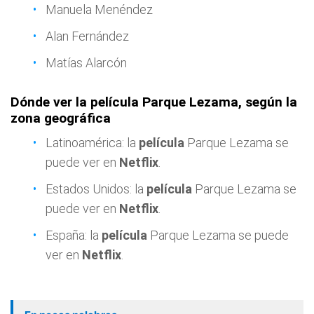
Manuela Menéndez
Alan Fernández
Matías Alarcón
Dónde ver la película Parque Lezama, según la
zona geográfica
Latinoamérica: la
película
Parque Lezama se
puede ver en
Netflix
.
Estados Unidos: la
película
Parque Lezama se
puede ver en
Netflix
.
España: la
película
Parque Lezama se puede
ver en
Netflix
.