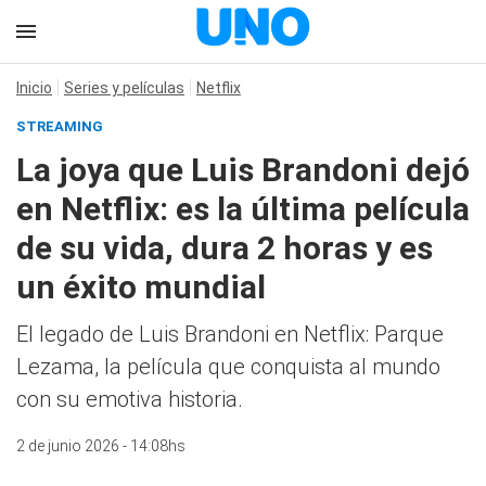
Inicio
Series y películas
Netflix
STREAMING
La joya que Luis Brandoni dejó
en Netflix: es la última película
de su vida, dura 2 horas y es
un éxito mundial
El legado de Luis Brandoni en Netflix: Parque
Lezama, la película que conquista al mundo
con su emotiva historia.
2 de junio 2026 - 14:08hs