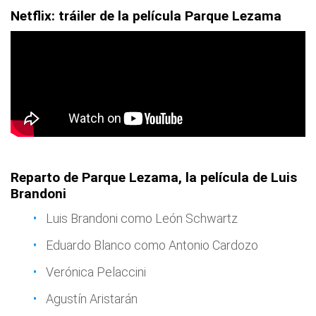
Netflix: tráiler de la película Parque Lezama
Reparto de Parque Lezama, la película de Luis
Brandoni
Luis Brandoni como León Schwartz
Eduardo Blanco como Antonio Cardozo
Verónica Pelaccini
Agustín Aristarán