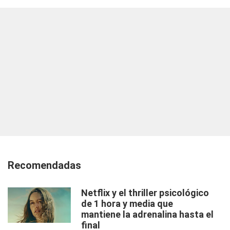
Recomendadas
Netflix y el thriller psicológico
de 1 hora y media que
mantiene la adrenalina hasta el
final