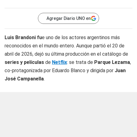
Agregar Diario UNO en
Luis Brandoni fu
e uno de los actores argentinos más
reconocidos en el mundo entero. Aunque partió el 20 de
abril de 2026, dejó su última producción en el catálogo de
series y películas
de
Netflix
: se trata de
Parque Lezama
,
co-protagonizada por Eduardo Blanco y dirigida por
Juan
José Campanella
.