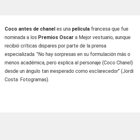
Coco antes de chanel
es una
película
francesa que fue
nominada a los
Premios Oscar
a Mejor vestuario, aunque
recibió críticas dispares por parte de la prensa
especializada. "No hay sorpresas en su formulación más o
menos académica, pero explica al personaje (Coco Chanel)
desde un ángulo tan inesperado como esclarecedor" (Jordi
Costa: Fotogramas).