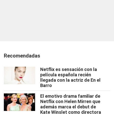
Recomendadas
Netflix es sensación con la
película española recién
llegada con la actriz de En el
Barro
El emotivo drama familiar de
Netflix con Helen Mirren que
además marca el debut de
Kate Winslet como directora