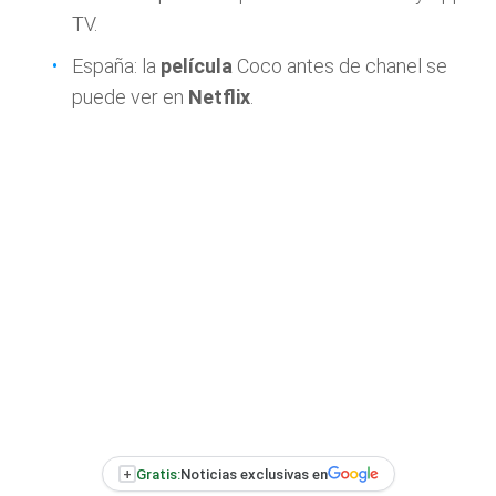
TV.
España: la
película
Coco antes de chanel se
puede ver en
Netflix
.
+
Gratis:
Noticias exclusivas en