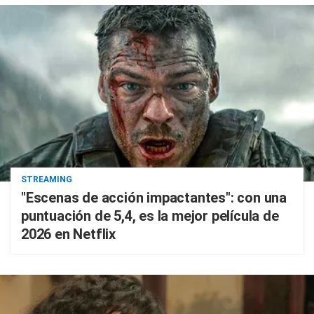
STREAMING
"Escenas de acción impactantes": con una
puntuación de 5,4, es la mejor película de
2026 en Netflix