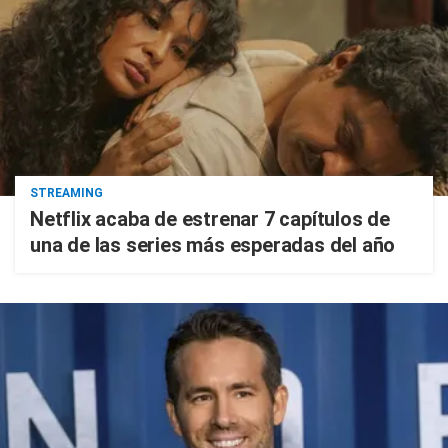
STREAMING
Netflix acaba de estrenar 7 capítulos de
una de las series más esperadas del año