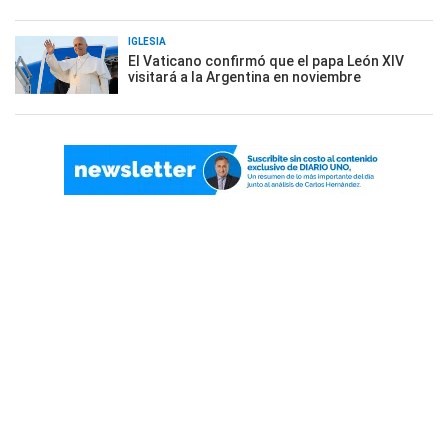
IGLESIA
El Vaticano confirmó que el papa León XIV
visitará a la Argentina en noviembre