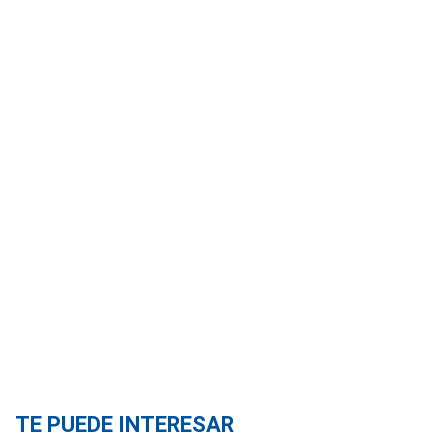
TE PUEDE INTERESAR