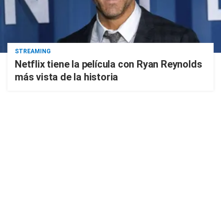
STREAMING
Netflix tiene la película con Ryan Reynolds
más vista de la historia