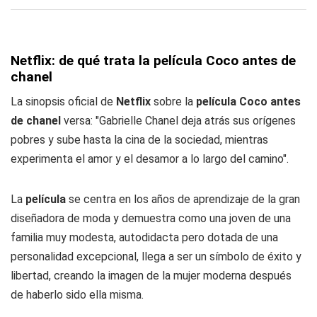
Netflix: de qué trata la película Coco antes de
chanel
La sinopsis oficial de
Netflix
sobre la
película Coco antes
de chanel
versa: "Gabrielle Chanel deja atrás sus orígenes
pobres y sube hasta la cina de la sociedad, mientras
experimenta el amor y el desamor a lo largo del camino".
La
película
se centra en los años de aprendizaje de la gran
diseñadora de moda y demuestra como una joven de una
familia muy modesta, autodidacta pero dotada de una
personalidad excepcional, llega a ser un símbolo de éxito y
libertad, creando la imagen de la mujer moderna después
de haberlo sido ella misma.