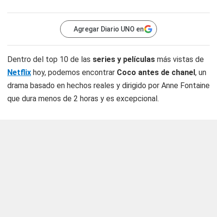
Agregar Diario UNO en
Dentro del top 10 de las
series y películas
más vistas de
Netflix
hoy, podemos encontrar
Coco antes de chanel
, un
drama basado en hechos reales y dirigido por Anne Fontaine
que dura menos de 2 horas y es excepcional.