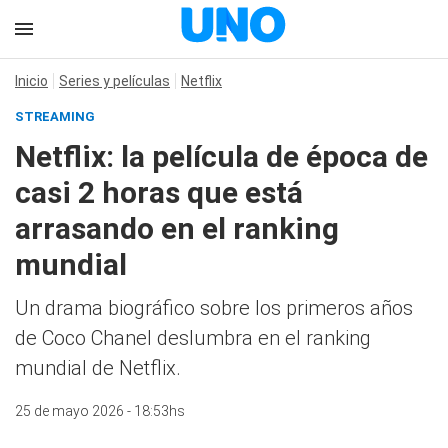
Inicio
Series y películas
Netflix
STREAMING
Netflix: la película de época de
casi 2 horas que está
arrasando en el ranking
mundial
Un drama biográfico sobre los primeros años
de Coco Chanel deslumbra en el ranking
mundial de Netflix.
25 de mayo 2026 - 18:53hs