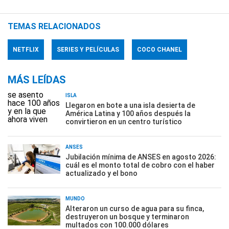
TEMAS RELACIONADOS
NETFLIX
SERIES Y PELÍCULAS
COCO CHANEL
MÁS LEÍDAS
ISLA
Llegaron en bote a una isla desierta de
América Latina y 100 años después la
convirtieron en un centro turístico
ANSES
Jubilación mínima de ANSES en agosto 2026:
cuál es el monto total de cobro con el haber
actualizado y el bono
MUNDO
Alteraron un curso de agua para su finca,
destruyeron un bosque y terminaron
multados con 100.000 dólares