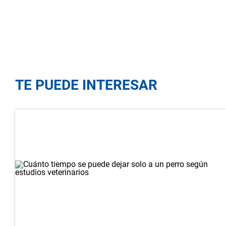
TE PUEDE INTERESAR