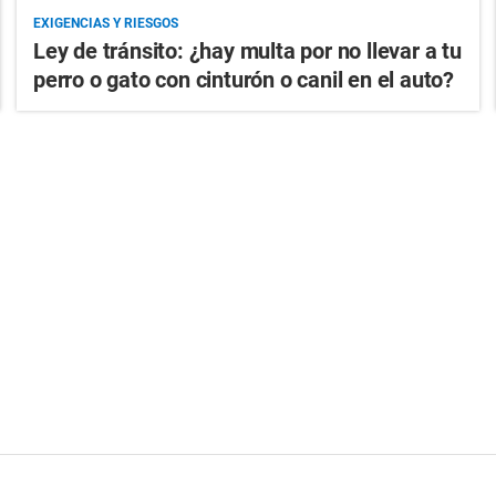
EXIGENCIAS Y RIESGOS
Ley de tránsito: ¿hay multa por no llevar a tu
perro o gato con cinturón o canil en el auto?