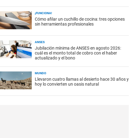
¡FUNCIONA!
Cómo afilar un cuchillo de cocina: tres opciones
sin herramientas profesionales
ANSES
Jubilación mínima de ANSES en agosto 2026:
cuál es el monto total de cobro con el haber
actualizado y el bono
MUNDO
Llevaron cuatro llamas al desierto hace 30 años y
hoy lo convierten un oasis natural