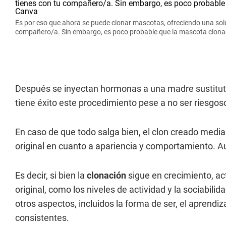
Es por eso que ahora se puede clonar mascotas, ofreciendo una soluc
compañero/a. Sin embargo, es poco probable que la mascota clona
Después se inyectan hormonas a una madre sustituta
tiene éxito este procedimiento pese a no ser riesgos
En caso de que todo salga bien, el clon creado medi
original en cuanto a apariencia y comportamiento. A
Es decir, si bien la
clonación
sigue en crecimiento, a
original, como los niveles de actividad y la sociabilid
otros aspectos, incluidos la forma de ser, el aprend
consistentes.