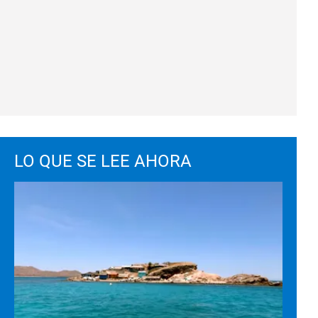
LO QUE SE LEE AHORA