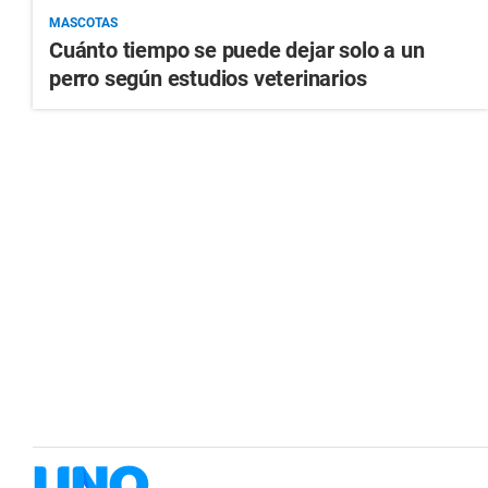
MASCOTAS
Cuánto tiempo se puede dejar solo a un
perro según estudios veterinarios