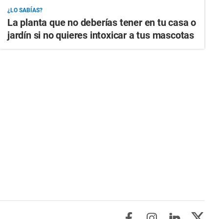
¿LO SABÍAS?
La planta que no deberías tener en tu casa o
jardín si no quieres intoxicar a tus mascotas