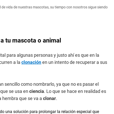
d de vida de nuestras mascotas, su tiempo con nosotros sigue siendo
 a tu mascota o animal
al para algunas personas y justo ahí es que en la
curren a la
clonación
en un intento de recuperar a sus
tan sencillo como nombrarlo, ya que no es pasar el
 que se usa en
ciencia
. Lo que se hace en realidad es
 la hembra que se va a
clonar
.