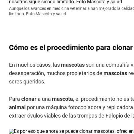
Aunque los avances en medicina veterinaria han mejorado la calida
limitado. Foto Mascota y salud
Cómo es el procedimiento para clonar
En muchos casos, las
mascotas
son una compañía vit
desesperación, muchos propietarios de
mascotas
re
seres queridos.
Para
clonar
a una
mascota
, el procedimiento no es 
animal
por una máquina fotocopiadora y replicadora
extraer óvulos viables de las trompas de Falopio de