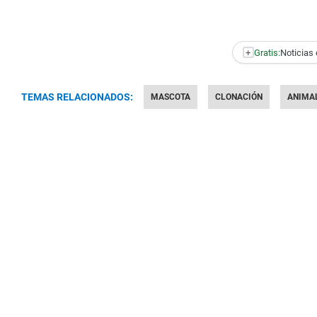
+
Gratis:
Noticias 
TEMAS RELACIONADOS:
MASCOTA
CLONACIÓN
ANIMA