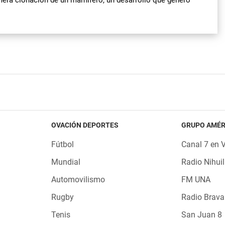
OVACIÓN DEPORTES
GRUPO AMÉR
Fútbol
Canal 7 en 
Mundial
Radio Nihuil
Automovilismo
FM UNA
Rugby
Radio Brava
Tenis
San Juan 8