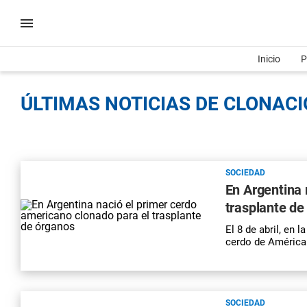
Inicio
P
ÚLTIMAS NOTICIAS DE CLONACI
SOCIEDAD
En Argentina 
trasplante de
El 8 de abril, en 
cerdo de América
SOCIEDAD