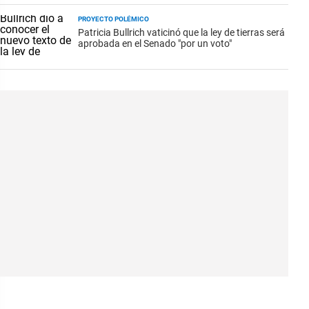
PROYECTO POLÉMICO
Patricia Bullrich vaticinó que la ley de tierras será
aprobada en el Senado "por un voto"