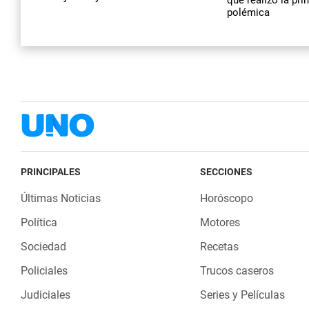
polémica
PRINCIPALES
SECCIONES
Últimas Noticias
Horóscopo
Política
Motores
Sociedad
Recetas
Policiales
Trucos caseros
Judiciales
Series y Películas