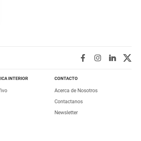
ICA INTERIOR
CONTACTO
Vivo
Acerca de Nosotros
Contactanos
Newsletter