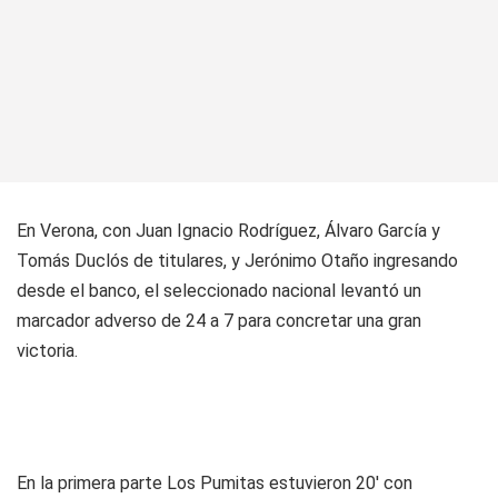
En Verona, con Juan Ignacio Rodríguez, Álvaro García y
Tomás Duclós de titulares, y Jerónimo Otaño ingresando
desde el banco, el seleccionado nacional levantó un
marcador adverso de 24 a 7 para concretar una gran
victoria.
En la primera parte Los Pumitas estuvieron 20' con