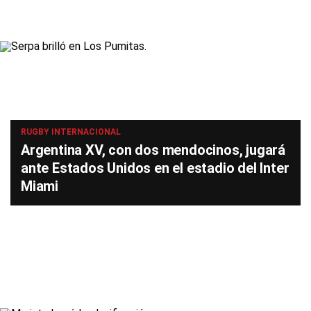
RUGBY INTERNACIONAL
Argentina XV, con dos mendocinos, jugará
ante Estados Unidos en el estadio del Inter
Miami