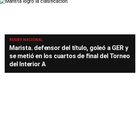
RUGBY NACIONAL
Marista. defensor del título, goleó a GER y
se metió en los cuartos de final del Torneo
del Interior A