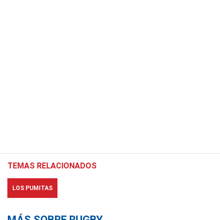
TEMAS RELACIONADOS
LOS PUMITAS
MÁS SOBRE RUGBY