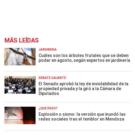
MÁS LEÍDAS
JARDINERÍA
Cuáles son los árboles frutales que se deben
podar en agosto, según expertos en jardinería
DEBATE CALIENTE
El Senado aprobó la ley de inviolabilidad de la
propiedad privada y la giró a la Cámara de
Diputados
¿QUÉ PASÓ?
Explosión o sismo: la versión que inundó las
redes sociales tras el temblor en Mendoza