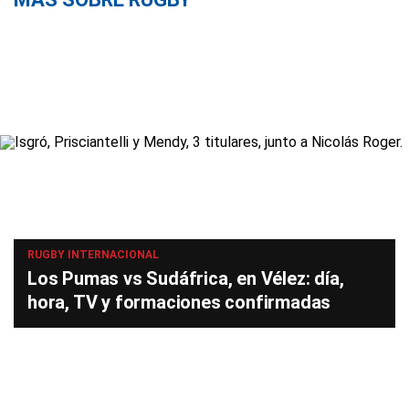
RUGBY INTERNACIONAL
Los Pumas vs Sudáfrica, en Vélez: día,
hora, TV y formaciones confirmadas