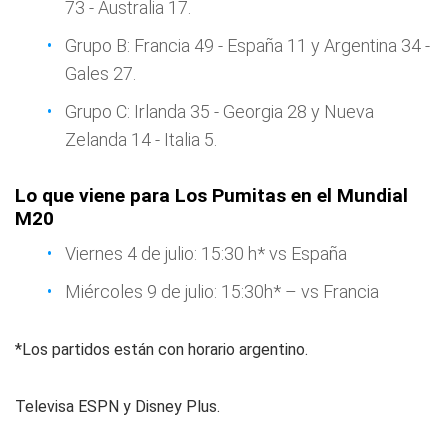
73 - Australia 17.
Grupo B: Francia 49 - España 11 y Argentina 34 -
Gales 27.
Grupo C: Irlanda 35 - Georgia 28 y Nueva
Zelanda 14 - Italia 5.
Lo que viene para Los Pumitas en el Mundial
M20
Viernes 4 de julio: 15:30 h* vs España
Miércoles 9 de julio: 15:30h* – vs Francia
*Los partidos están con horario argentino.
Televisa ESPN y Disney Plus.