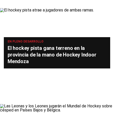
EN PLENO DESARROLLO
El hockey pista gana terreno en la
provincia de la mano de Hockey Indoor
Mendoza