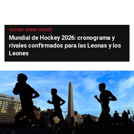
HOCKEY SOBRE CÉSPED
Mundial de Hockey 2026: cronograma y
rivales confirmados para las Leonas y los
Leones