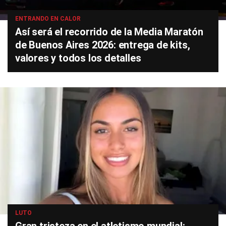
ENTRANDO EN CALOR
Así será el recorrido de la Media Maratón
de Buenos Aires 2026: entrega de kits,
valores y todos los detalles
LUTO