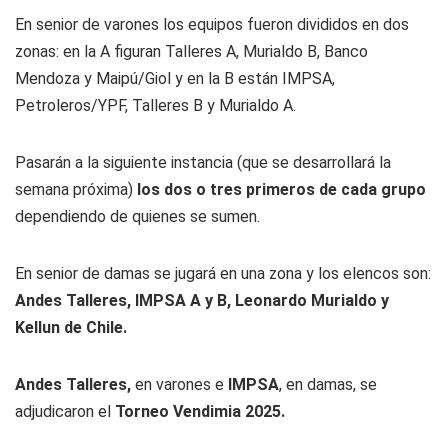
En senior de varones los equipos fueron divididos en dos
zonas: en la A figuran Talleres A, Murialdo B, Banco
Mendoza y Maipú/Giol y en la B están IMPSA,
Petroleros/YPF, Talleres B y Murialdo A.
Pasarán a la siguiente instancia (que se desarrollará la
semana próxima)
los dos o tres primeros de cada grupo
dependiendo de quienes se sumen.
En senior de damas se jugará en una zona y los elencos son:
Andes Talleres, IMPSA A y B, Leonardo Murialdo y
Kellun de Chile.
Andes Talleres,
en varones e
IMPSA
, en damas, se
adjudicaron el
Torneo Vendimia 2025.