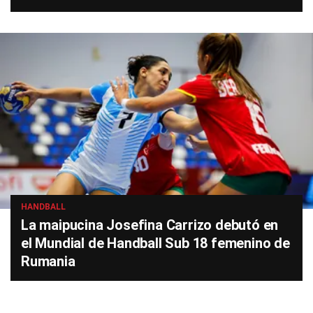
HANDBALL
La maipucina Josefina Carrizo debutó en
el Mundial de Handball Sub 18 femenino de
Rumania