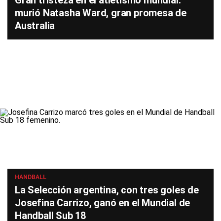
Gran tristeza en el atletismo mundial:
murió Natasha Ward, gran promesa de
Australia
HANDBALL
La Selección argentina, con tres goles de
Josefina Carrizo, ganó en el Mundial de
Handball Sub 18