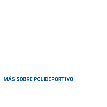
MÁS SOBRE POLIDEPORTIVO