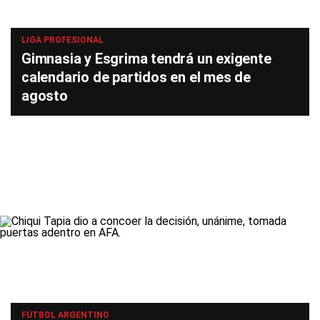
LIGA PROFESIONAL
Gimnasia y Esgrima tendrá un exigente
calendario de partidos en el mes de
agosto
FÚTBOL ARGENTINO