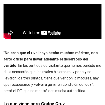
"
No creo que el rival haya hecho muchos méritos, nos
faltó oficio para llevar adelante el desarrollo del
partido
. En los partidos de visitante que hemos perdido me
da la sensación que los rivales hicieron muy poco y se
llevaron los tres puntos, tiene que ver con la madurez, hay
que recuperarse y volver a ganar en condición de local",
cerró el DT, que se mostró con mucha autocrítica.
Lo que viene para Godoy Cruz