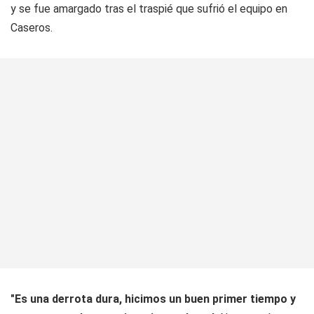
y se fue amargado tras el traspié que sufrió el equipo en
Caseros.
"Es una derrota dura, hicimos un buen primer tiempo y