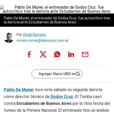
Pablo De Muner, el entrenador de Godoy Cruz fue autocrítico tras
la derrota ante Estudiantes de Buenos Aires.
Por
Omar Romero
romero.omar@diariouno.com.ar
Agregar Diario UNO en
Pablo De Muner
tuvo este sábado su segunda derrota
como director técnico de
Godoy Cruz.
El Tomba cayó
contra
Estudiantes de Buenos Aires
por la 16ta fecha del
torneo de la Primera Nacional. El entrenador hizo un análisis