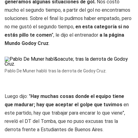
generamos algunas situaciones de gol.
Nos costó
mucho el segundo tiempo, a partir del gol no encontramos
soluciones. Sobre el final lo pudimos haber empatado, pero
no me gustó el segundo tiempo,
en esta categoría si no
estás pillo te comen
", le dijo el entrenador
a la página
Mundo Godoy Cruz
.
Pablo De Muner habló tras la derrota de Godoy Cruz.
Luego dijo: "
Hay muchas cosas donde el equipo tiene
que madurar; hay que aceptar el golpe que tuvimos
en
este partido, hay que trabajar para encarar lo que viene",
reveló el DT del Tomba, que no puso excusas tras la
derrota frente a Estudiantes de Buenos Aires.