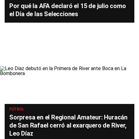
Por qué la AFA declaró el 15 de julio como
el Día de las Selecciones
FÚTBOL
Sorpresa en el Regional Amateur: Huracán
de San Rafael cerró al exarquero de River,
Leo Díaz