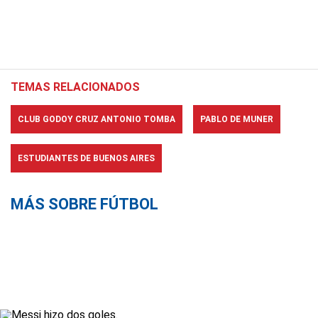
TEMAS RELACIONADOS
CLUB GODOY CRUZ ANTONIO TOMBA
PABLO DE MUNER
ESTUDIANTES DE BUENOS AIRES
MÁS SOBRE FÚTBOL