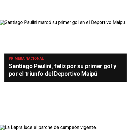
PRIMERA NACIONAL
Santiago Paulini, feliz por su primer gol y
por el triunfo del Deportivo Maipú