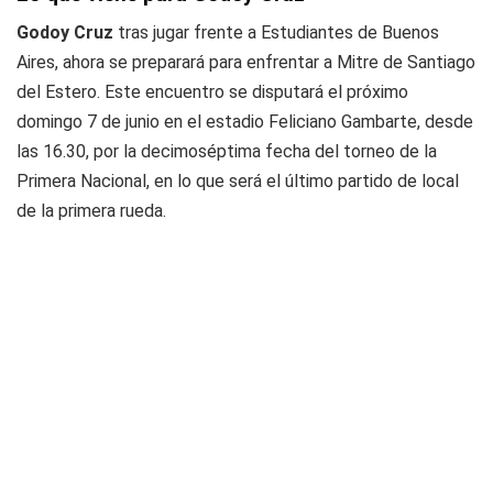
Godoy Cruz
tras jugar frente a Estudiantes de Buenos
Aires, ahora se preparará para enfrentar a Mitre de Santiago
del Estero. Este encuentro se disputará el próximo
domingo 7 de junio en el estadio Feliciano Gambarte, desde
las 16.30, por la decimoséptima fecha del torneo de la
Primera Nacional, en lo que será el último partido de local
de la primera rueda.