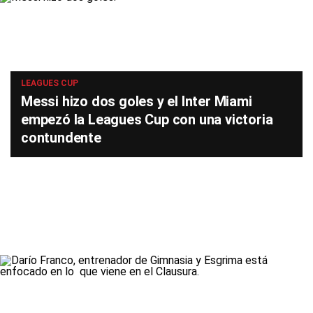
LEAGUES CUP
Messi hizo dos goles y el Inter Miami
empezó la Leagues Cup con una victoria
contundente