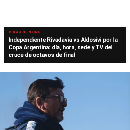
COPA ARGENTINA
Independiente Rivadavia vs Aldosivi por la
Copa Argentina: día, hora, sede y TV del
cruce de octavos de final