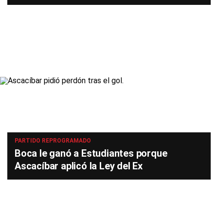
PARTIDO REPROGRAMADO
Boca le ganó a Estudiantes porque
Ascacíbar aplicó la Ley del Ex