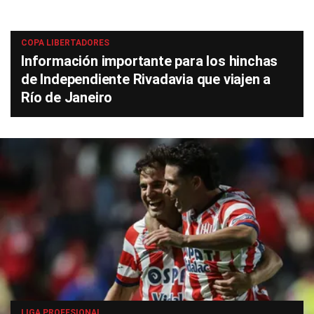
COPA LIBERTADORES
Información importante para los hinchas
de Independiente Rivadavia que viajen a
Río de Janeiro
LIGA PROFESIONAL