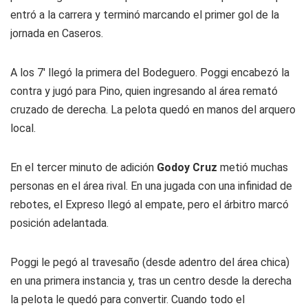
entró a la carrera y terminó marcando el primer gol de la
jornada en Caseros.
A los 7' llegó la primera del Bodeguero. Poggi encabezó la
contra y jugó para Pino, quien ingresando al área remató
cruzado de derecha. La pelota quedó en manos del arquero
local.
En el tercer minuto de adición
Godoy Cruz
metió muchas
personas en el área rival. En una jugada con una infinidad de
rebotes, el Expreso llegó al empate, pero el árbitro marcó
posición adelantada.
Poggi le pegó al travesaño (desde adentro del área chica)
en una primera instancia y, tras un centro desde la derecha
la pelota le quedó para convertir. Cuando todo el