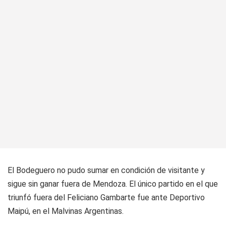
El Bodeguero no pudo sumar en condición de visitante y
sigue sin ganar fuera de Mendoza. El único partido en el que
triunfó fuera del Feliciano Gambarte fue ante Deportivo
Maipú, en el Malvinas Argentinas.