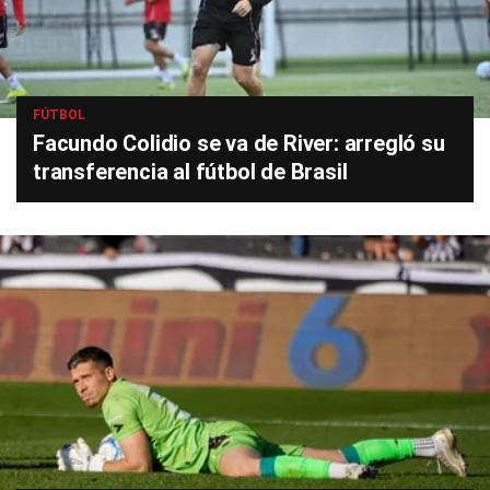
FÚTBOL
Facundo Colidio se va de River: arregló su
transferencia al fútbol de Brasil