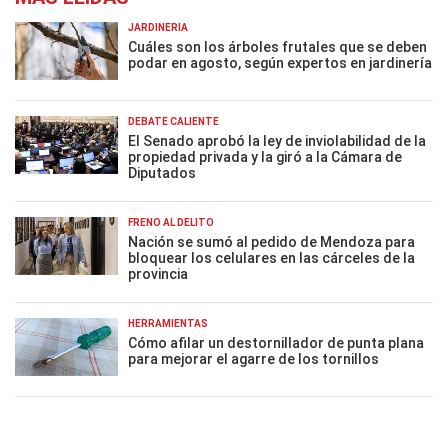
JARDINERÍA
Cuáles son los árboles frutales que se deben
podar en agosto, según expertos en jardinería
DEBATE CALIENTE
El Senado aprobó la ley de inviolabilidad de la
propiedad privada y la giró a la Cámara de
Diputados
FRENO AL DELITO
Nación se sumó al pedido de Mendoza para
bloquear los celulares en las cárceles de la
provincia
HERRAMIENTAS
Cómo afilar un destornillador de punta plana
para mejorar el agarre de los tornillos