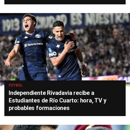
FÚTBOL
Independiente Rivadavia recibe a
Estudiantes de Río Cuarto: hora, TV y
probables formaciones