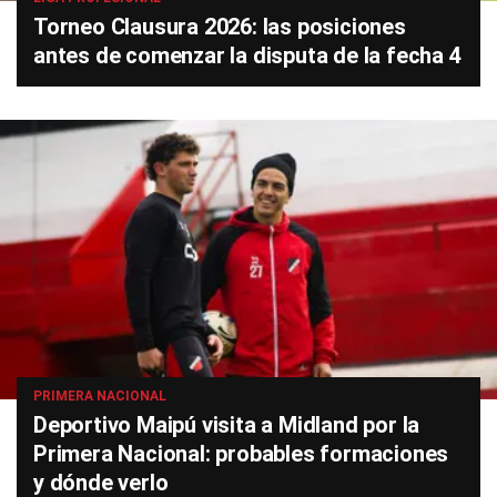
Torneo Clausura 2026: las posiciones
antes de comenzar la disputa de la fecha 4
PRIMERA NACIONAL
Deportivo Maipú visita a Midland por la
Primera Nacional: probables formaciones
y dónde verlo