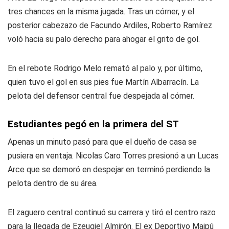
tres chances en la misma jugada. Tras un córner, y el
posterior cabezazo de Facundo Ardiles, Roberto Ramírez
voló hacia su palo derecho para ahogar el grito de gol.
En el rebote Rodrigo Melo remató al palo y, por último,
quien tuvo el gol en sus pies fue Martín Albarracín. La
pelota del defensor central fue despejada al córner.
Estudiantes pegó en la primera del ST
Apenas un minuto pasó para que el dueño de casa se
pusiera en ventaja. Nicolas Caro Torres presionó a un Lucas
Arce que se demoró en despejar en terminó perdiendo la
pelota dentro de su área.
El zaguero central continuó su carrera y tiró el centro razo
para la llegada de Ezeuqiel Almirón. El ex Deportivo Maipú