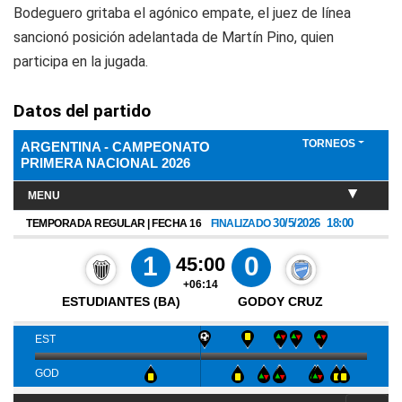
Bodeguero gritaba el agónico empate, el juez de línea
sancionó posición adelantada de Martín Pino, quien
participa en la jugada.
Datos del partido