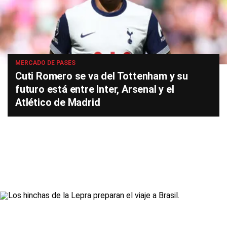
MERCADO DE PASES
Cuti Romero se va del Tottenham y su
futuro está entre Inter, Arsenal y el
Atlético de Madrid