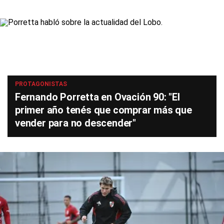
PROTAGONISTAS
Fernando Porretta en Ovación 90: "El
primer año tenés que comprar más que
vender para no descender"