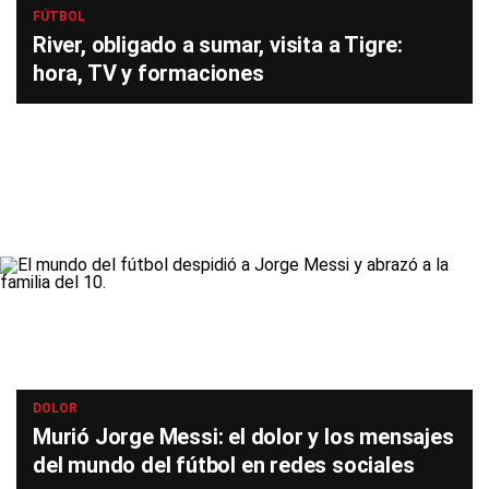
FÚTBOL
River, obligado a sumar, visita a Tigre:
hora, TV y formaciones
DOLOR
Murió Jorge Messi: el dolor y los mensajes
del mundo del fútbol en redes sociales