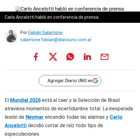
Carlo Ancelotti habló en conferencia de prensa.
Por
Fabián Salamone
salamone.fabian@diariouno.com.ar
Agregar Diario UNO en
El
Mundial 2026
está al caer y la Selección de Brasil
atraviesa momentos de incertidumbre total. La inesperada
lesión de
Neymar
encendió todas las alarmas y
Carlo
Ancelotti
decidió cortar de raíz todo tipo de
especulaciones.