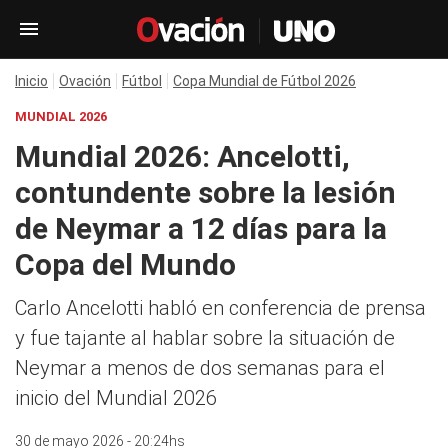
Inicio
Ovación
Fútbol
Copa Mundial de Fútbol 2026
MUNDIAL 2026
Mundial 2026: Ancelotti,
contundente sobre la lesión
de Neymar a 12 días para la
Copa del Mundo
Carlo Ancelotti habló en conferencia de prensa
y fue tajante al hablar sobre la situación de
Neymar a menos de dos semanas para el
inicio del Mundial 2026
30 de mayo 2026 - 20:24hs