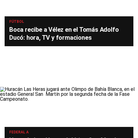
FÚTBOL
Boca recibe a Vélez en el Tomás Adolfo
Ducó: hora, TV y formaciones
FEDERAL A