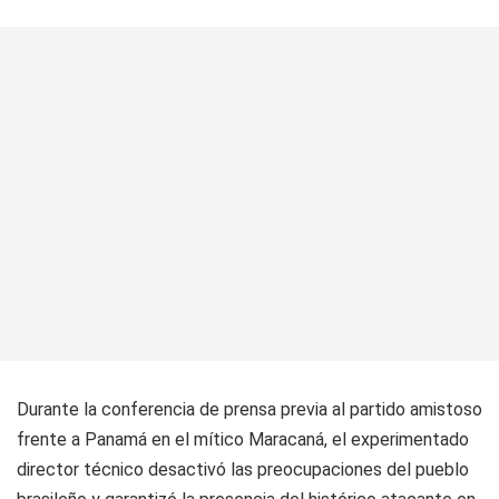
Durante la conferencia de prensa previa al partido amistoso
frente a Panamá en el mítico Maracaná, el experimentado
director técnico desactivó las preocupaciones del pueblo