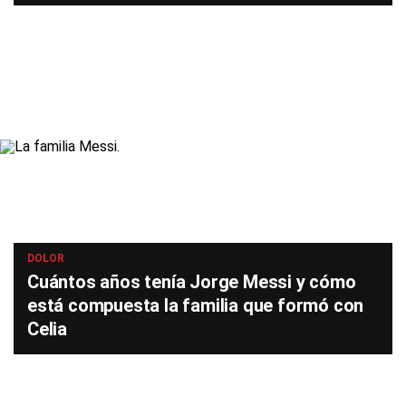
DOLOR
Cuántos años tenía Jorge Messi y cómo
está compuesta la familia que formó con
Celia