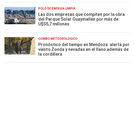
POLO DE ENERGÍA LIMPIA
Las dos empresas que compiten por la obra
del Parque Solar Guaymallén por más de
U$S5,7 millones
COMBO METEOROLÓGICO
Pronóstico del tiempo en Mendoza: alerta por
viento Zonda y nevadas en el llano además de
la cordillera