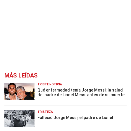
MÁS LEÍDAS
TRISTE NOTICIA
Qué enfermedad tenía Jorge Messi: la salud
del padre de Lionel Messi antes de su muerte
TRISTEZA
Falleció Jorge Messi, el padre de Lionel