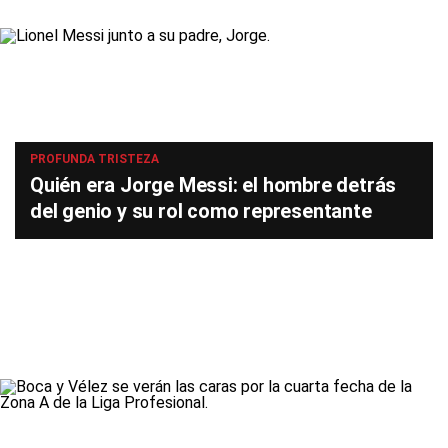
PROFUNDA TRISTEZA
Quién era Jorge Messi: el hombre detrás
del genio y su rol como representante