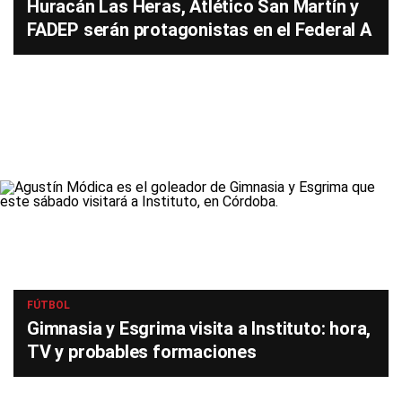
Huracán Las Heras, Atlético San Martín y
FADEP serán protagonistas en el Federal A
FÚTBOL
Gimnasia y Esgrima visita a Instituto: hora,
TV y probables formaciones