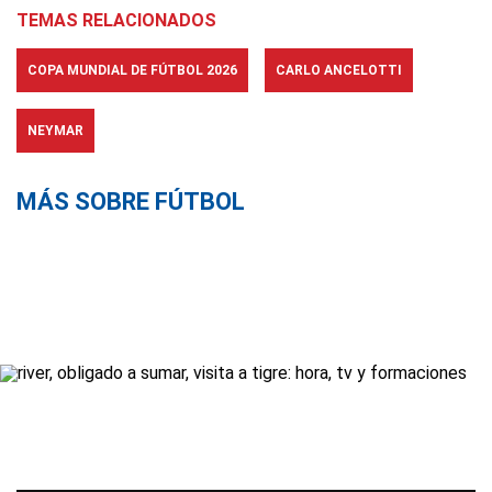
TEMAS RELACIONADOS
COPA MUNDIAL DE FÚTBOL 2026
CARLO ANCELOTTI
NEYMAR
MÁS SOBRE FÚTBOL