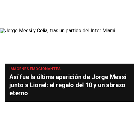
IMÁGENES EMOCIONANTES
Así fue la última aparición de Jorge Messi
junto a Lionel: el regalo del 10 y un abrazo
eterno