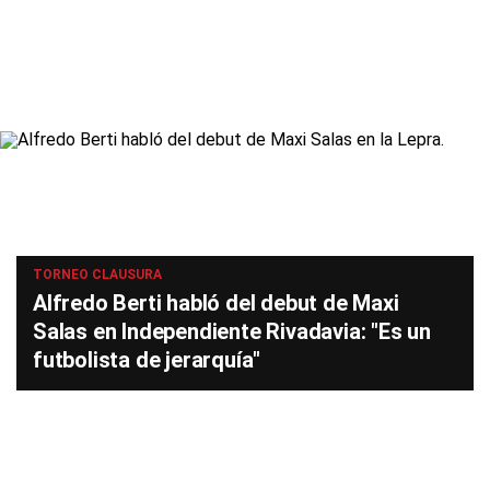
TORNEO CLAUSURA
Alfredo Berti habló del debut de Maxi
Salas en Independiente Rivadavia: "Es un
futbolista de jerarquía"