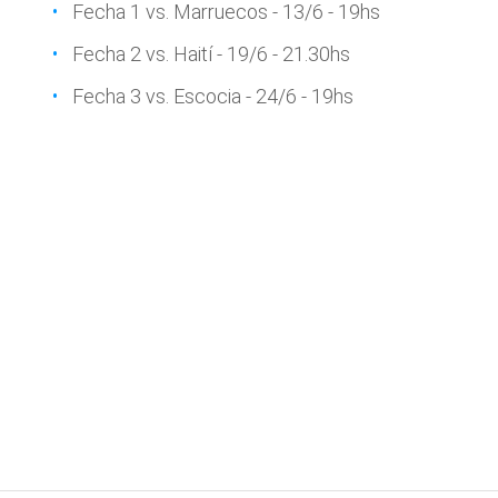
Fecha 1 vs. Marruecos - 13/6 - 19hs
Fecha 2 vs. Haití - 19/6 - 21.30hs
Fecha 3 vs. Escocia - 24/6 - 19hs