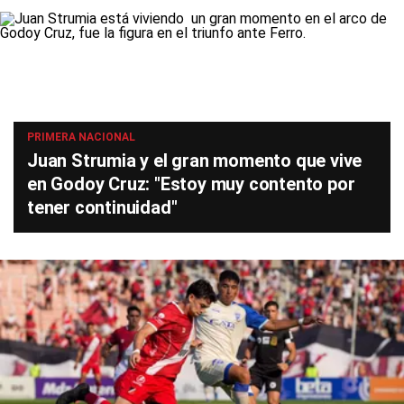
PRIMERA NACIONAL
Juan Strumia y el gran momento que vive
en Godoy Cruz: "Estoy muy contento por
tener continuidad"