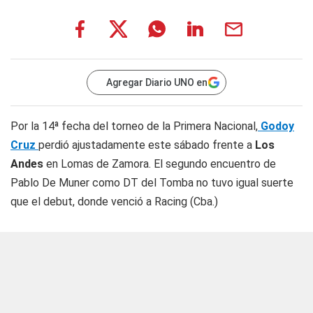
Agregar Diario UNO en
Por la 14ª fecha del torneo de la Primera Nacional,
Godoy
Cruz
perdió ajustadamente este sábado frente a
Los
Andes
en Lomas de Zamora. El segundo encuentro de
Pablo De Muner como DT del Tomba no tuvo igual suerte
que el debut, donde venció a Racing (Cba.)