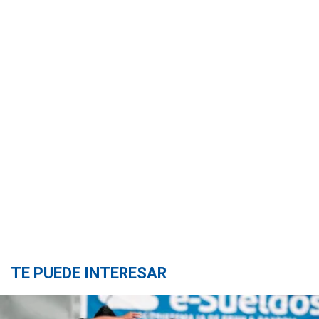
TE PUEDE INTERESAR