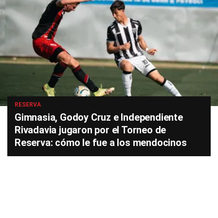
RESERVA
Gimnasia, Godoy Cruz e Independiente
Rivadavia jugaron por el Torneo de
Reserva: cómo le fue a los mendocinos