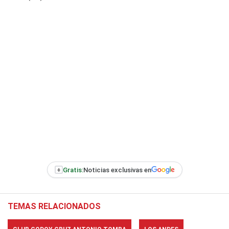
+
Gratis:
Noticias exclusivas en
TEMAS RELACIONADOS