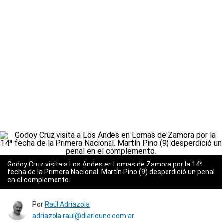
Godoy Cruz visita a Los Andes en Lomas de Zamora por la 14ª
fecha de la Primera Nacional. Martín Pino (9) desperdició un penal
en el complemento.
Por
Raúl Adriazola
adriazola.raul@diariouno.com.ar