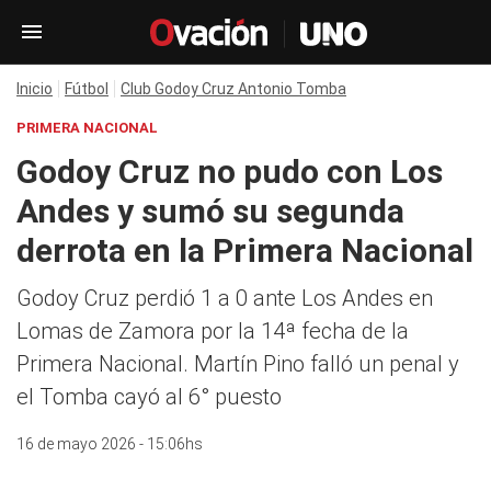
Inicio
Fútbol
Club Godoy Cruz Antonio Tomba
PRIMERA NACIONAL
Godoy Cruz no pudo con Los
Andes y sumó su segunda
derrota en la Primera Nacional
Godoy Cruz perdió 1 a 0 ante Los Andes en
Lomas de Zamora por la 14ª fecha de la
Primera Nacional. Martín Pino falló un penal y
el Tomba cayó al 6° puesto
16 de mayo 2026 - 15:06hs