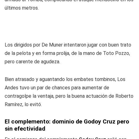
últimos metros.
Los dirigidos por De Muner intentaron jugar con buen trato
de la pelota y en forma prolija, de la mano de
Toto
Pozzo,
pero carente de agudeza.
Bien atrasado y aguantando los embates tombinos, Los
Andes tuvo un par de chances para aumentar de
contragolpe la ventaja, pero la buena actuación de Roberto
Ramírez, lo evitó.
El complemento: dominio de Godoy Cruz pero
sin efectividad