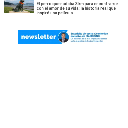
El perro que nadaba 3 km para encontrarse
con el amor de su vida: la historia real que
inspiró una película