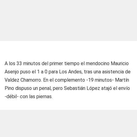
A los 33 minutos del primer tiempo el mendocino Mauricio
Asenjo puso el 1 a 0 para Los Andes, tras una asistencia de
Valdez Chamorro. En el complemento -19 minutos- Martín
Pino dispuso un penal, pero Sebastián López atajó el envío
-débil- con las piernas.