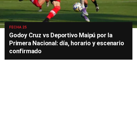
FECHA 25
Godoy Cruz vs Deportivo Maipú por la
Primera Nacional: día, horario y escenario
confirmado