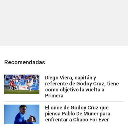
Recomendadas
Diego Viera, capitán y
referente de Godoy Cruz, tiene
como objetivo la vuelta a
Primera
El once de Godoy Cruz que
piensa Pablo De Muner para
enfrentar a Chaco For Ever