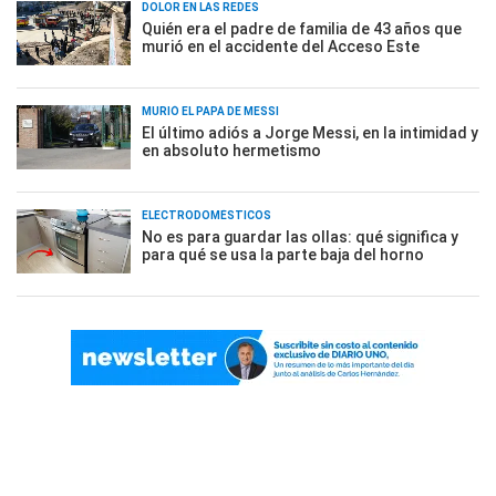
DOLOR EN LAS REDES
Quién era el padre de familia de 43 años que
murió en el accidente del Acceso Este
MURIÓ EL PAPÁ DE MESSI
El último adiós a Jorge Messi, en la intimidad y
en absoluto hermetismo
ELECTRODOMÉSTICOS
No es para guardar las ollas: qué significa y
para qué se usa la parte baja del horno