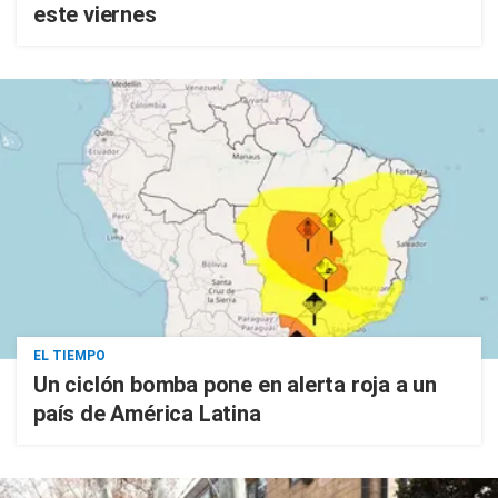
este viernes
EL TIEMPO
Un ciclón bomba pone en alerta roja a un
país de América Latina