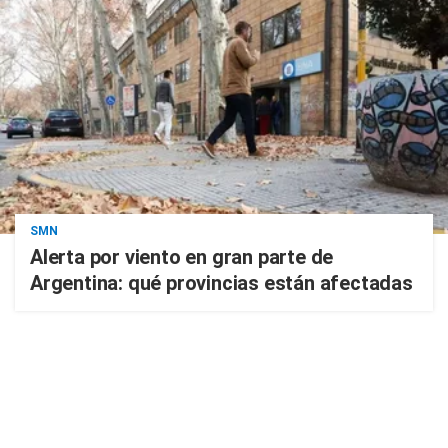
SMN
Alerta por viento en gran parte de
Argentina: qué provincias están afectadas