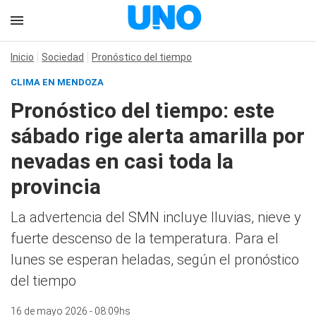
Inicio
Sociedad
Pronóstico del tiempo
CLIMA EN MENDOZA
Pronóstico del tiempo: este
sábado rige alerta amarilla por
nevadas en casi toda la
provincia
La advertencia del SMN incluye lluvias, nieve y
fuerte descenso de la temperatura. Para el
lunes se esperan heladas, según el pronóstico
del tiempo
16 de mayo 2026 - 08:09hs