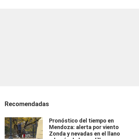
Recomendadas
Pronóstico del tiempo en
Mendoza: alerta por viento
Zonda y nevadas en el llano