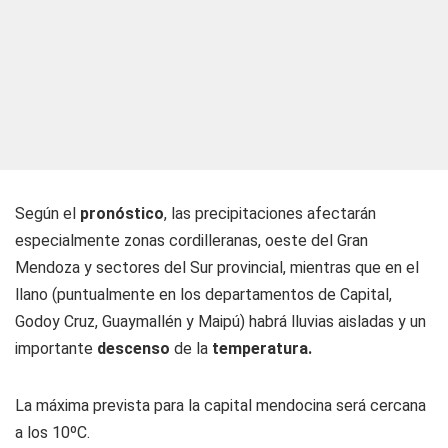
Según el
pronóstico
, las precipitaciones afectarán
especialmente zonas cordilleranas, oeste del Gran
Mendoza y sectores del Sur provincial, mientras que en el
llano (puntualmente en los departamentos de Capital,
Godoy Cruz, Guaymallén y Maipú) habrá lluvias aisladas y un
importante
descenso
de la
temperatura.
La máxima prevista para la capital mendocina será cercana
a los 10ºC.