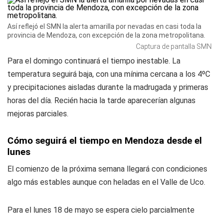
Así reflejó el SMN la alerta amarilla por nevadas en casi toda la
provincia de Mendoza, con excepción de la zona metropolitana.
Captura de pantalla SMN
Para el domingo continuará el tiempo inestable. La
temperatura seguirá baja, con una mínima cercana a los 4ºC
y precipitaciones aisladas durante la madrugada y primeras
horas del día. Recién hacia la tarde aparecerían algunas
mejoras parciales.
Cómo seguirá el tiempo en Mendoza desde el
lunes
El comienzo de la próxima semana llegará con condiciones
algo más estables aunque con heladas en el Valle de Uco.
Para el lunes 18 de mayo se espera cielo parcialmente