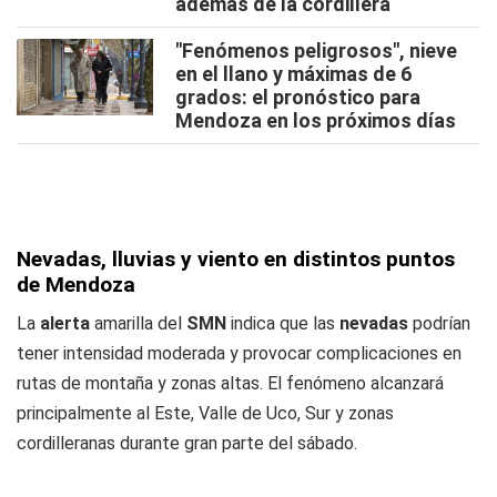
además de la cordillera
"Fenómenos peligrosos", nieve
en el llano y máximas de 6
grados: el pronóstico para
Mendoza en los próximos días
Nevadas, lluvias y viento en distintos puntos
de Mendoza
La
alerta
amarilla del
SMN
indica que las
nevadas
podrían
tener intensidad moderada y provocar complicaciones en
rutas de montaña y zonas altas. El fenómeno alcanzará
principalmente al Este, Valle de Uco, Sur y zonas
cordilleranas durante gran parte del sábado.