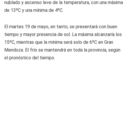
nublado y ascenso leve de la temperatura, con una máxima
de 13ºC y una mínima de 4ºC.
El martes 19 de mayo, en tanto, se presentará con buen
tiempo y mayor presencia de sol. La máxima alcanzaría los
15ºC, mientras que la mínima será solo de 6ºC en Gran
Mendoza. El frío se mantendrá en toda la provincia, según
el pronóstico del tiempo.