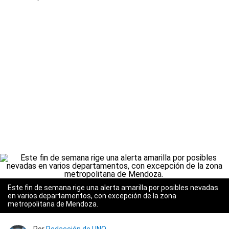
Este fin de semana rige una alerta amarilla por posibles nevadas
en varios departamentos, con excepción de la zona
metropolitana de Mendoza.