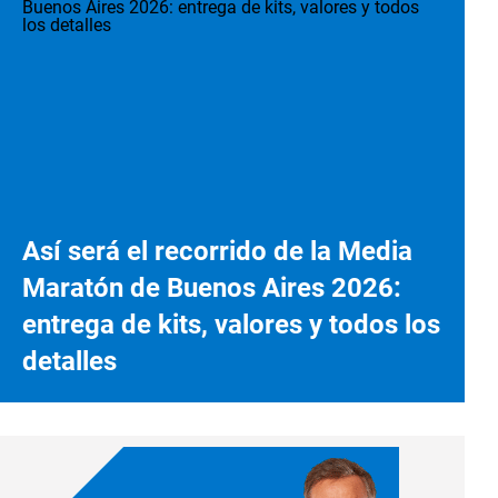
Así será el recorrido de la Media
Maratón de Buenos Aires 2026:
entrega de kits, valores y todos los
detalles