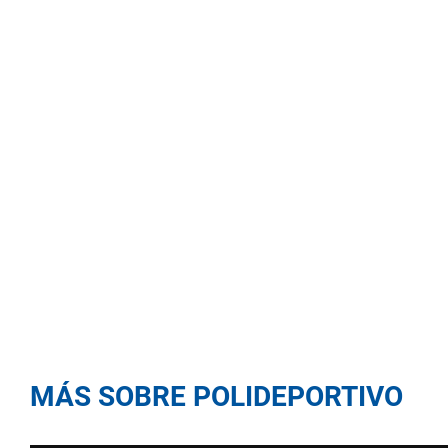
MÁS SOBRE POLIDEPORTIVO