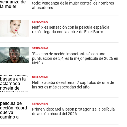
todo: venganza de la mujer contra los hombres
abusadores
STREAMING
Netflix es sensación con la película española
recién llegada con la actriz de En el Barro
STREAMING
"Escenas de acción impactantes": con una
puntuación de 5,4, es la mejor película de 2026 en
Netflix
STREAMING
Netflix acaba de estrenar 7 capítulos de una de
las series más esperadas del año
STREAMING
Prime Video: Mel Gibson protagoniza la película
de acción récord del 2026