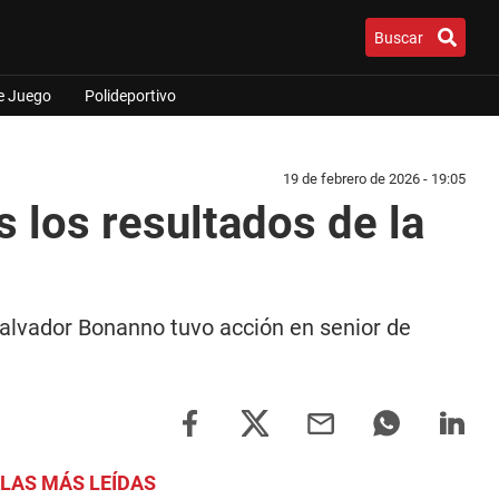
Buscar
e Juego
Polideportivo
19 de febrero de 2026 - 19:05
 los resultados de la
Salvador Bonanno tuvo acción en senior de
LAS MÁS LEÍDAS