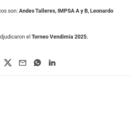
cos son:
Andes Talleres, IMPSA A y B, Leonardo
adjudicaron el
Torneo Vendimia 2025.