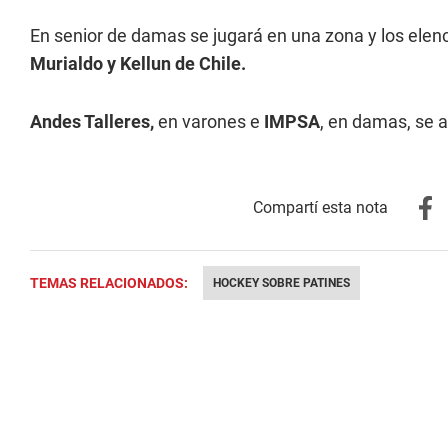
En senior de damas se jugará en una zona y los elen
Murialdo y Kellun de Chile.
Andes Talleres,
en varones e
IMPSA
, en damas, se 
TEMAS RELACIONADOS:
HOCKEY SOBRE PATINES