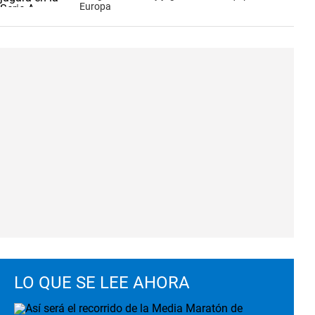
Europa
LO QUE SE LEE AHORA