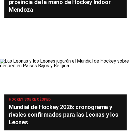
provincia de la mano de Hockey Indoor
Mendoza
HOCKEY SOBRE CÉSPED
Mundial de Hockey 2026: cronograma y
rivales confirmados para las Leonas y los
Leones