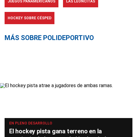
JUEGOS PANAMERICANOS
LAS LEONCITAS
HOCKEY SOBRE CÉSPED
MÁS SOBRE POLIDEPORTIVO
EN PLENO DESARROLLO
El hockey pista gana terreno en la