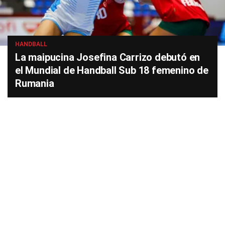
HANDBALL
La maipucina Josefina Carrizo debutó en
el Mundial de Handball Sub 18 femenino de
Rumania