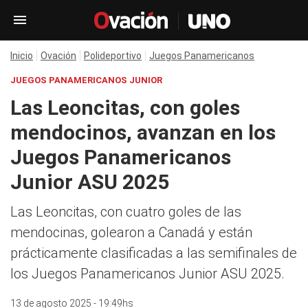
Inicio
Ovación
Polideportivo
Juegos Panamericanos
JUEGOS PANAMERICANOS JUNIOR
Las Leoncitas, con goles
mendocinos, avanzan en los
Juegos Panamericanos
Junior ASU 2025
Las Leoncitas, con cuatro goles de las
mendocinas, golearon a Canadá y están
prácticamente clasificadas a las semifinales de
los Juegos Panamericanos Junior ASU 2025.
13 de agosto 2025 - 19:49hs