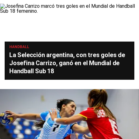
HANDBALL
La Selección argentina, con tres goles de
Josefina Carrizo, ganó en el Mundial de
Handball Sub 18