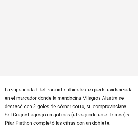
La superioridad del conjunto albiceleste quedó evidenciada
en el marcador donde la mendocina Milagros Alastra se
destacó con 3 goles de córner corto, su comprovinciana
Sol Guignet agregó un gol más (el segundo en el torneo) y
Pilar Pisthon completó las cifras con un doblete.