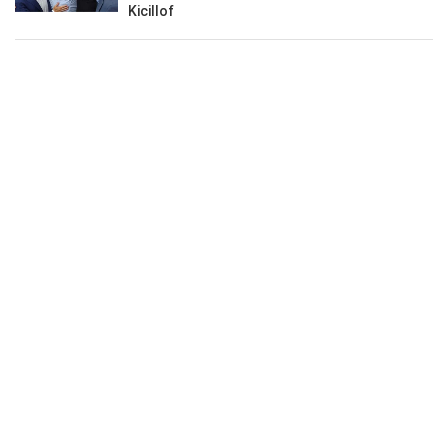
Kicillof