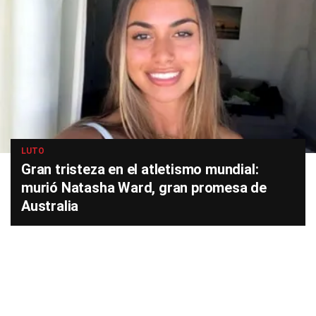
LUTO
Gran tristeza en el atletismo mundial:
murió Natasha Ward, gran promesa de
Australia