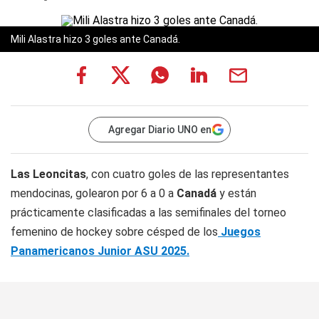
Mili Alastra hizo 3 goles ante Canadá.
Agregar Diario UNO en
Las Leoncitas
, con cuatro goles de las representantes
mendocinas, golearon por 6 a 0 a
Canadá
y están
prácticamente clasificadas a las semifinales del torneo
femenino de hockey sobre césped de los
Juegos
Panamericanos Junior ASU 2025.