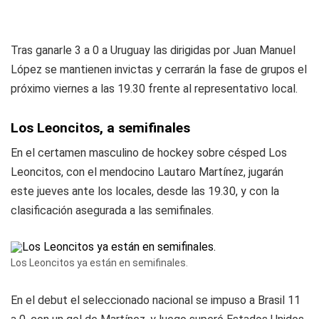
Tras ganarle 3 a 0 a Uruguay las dirigidas por Juan Manuel
López se mantienen invictas y cerrarán la fase de grupos el
próximo viernes a las 19.30 frente al representativo local.
Los Leoncitos, a semifinales
En el certamen masculino de hockey sobre césped Los
Leoncitos, con el mendocino Lautaro Martínez, jugarán
este jueves ante los locales, desde las 19.30, y con la
clasificación asegurada a las semifinales.
Los Leoncitos ya están en semifinales.
En el debut el seleccionado nacional se impuso a Brasil 11