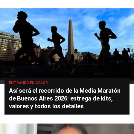
ENTRANDO EN CALOR
Así será el recorrido de la Media Maratón
de Buenos Aires 2026: entrega de kits,
valores y todos los detalles