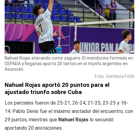
Nahuel Rojas atacando como zaguero. El mendocino formado en
CEPADA y Regatas aportó 20 tantos en el triunfo argentino en
Asunción.
Foto: Gentileza FeVA
Nahuel Rojas aportó 20 puntos para el
ajustado triunfo sobre Cuba
Los parciales fueron de 25-21, 26-24, 21-25, 23-25 y 16-
14. Pablo Denis fue el máximo anotador del encuentro, con
29 puntos, mientras que
Nahuel Rojas
lo secundó
aportando 20 anotaciones.