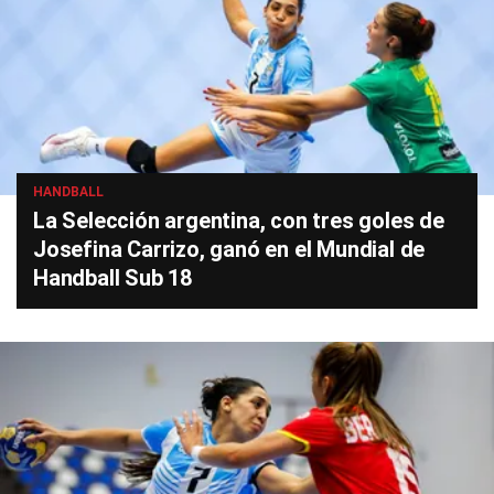
HANDBALL
La Selección argentina, con tres goles de
Josefina Carrizo, ganó en el Mundial de
Handball Sub 18