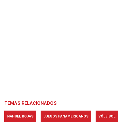
TEMAS RELACIONADOS
NAHUEL ROJAS
JUEGOS PANAMERICANOS
VÓLEIBOL