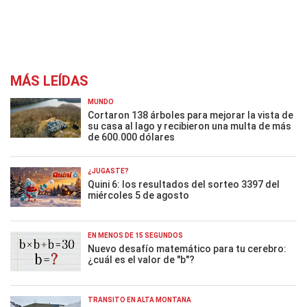
MÁS LEÍDAS
MUNDO
Cortaron 138 árboles para mejorar la vista de
su casa al lago y recibieron una multa de más
de 600.000 dólares
¿JUGASTE?
Quini 6: los resultados del sorteo 3397 del
miércoles 5 de agosto
EN MENOS DE 15 SEGUNDOS
Nuevo desafío matemático para tu cerebro:
¿cuál es el valor de "b"?
TRÁNSITO EN ALTA MONTAÑA