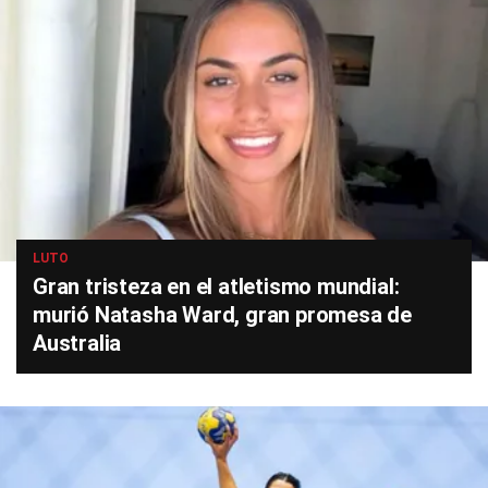
LUTO
Gran tristeza en el atletismo mundial:
murió Natasha Ward, gran promesa de
Australia