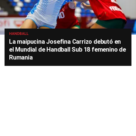
HANDBALL
La maipucina Josefina Carrizo debutó en
el Mundial de Handball Sub 18 femenino de
Rumania