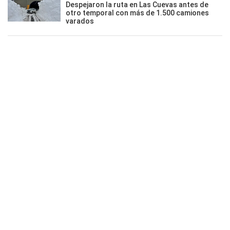
Despejaron la ruta en Las Cuevas antes de
otro temporal con más de 1.500 camiones
varados