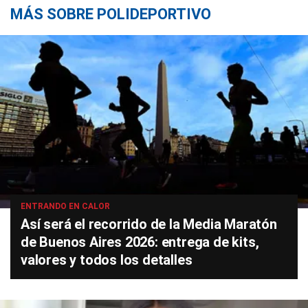
MÁS SOBRE POLIDEPORTIVO
ENTRANDO EN CALOR
Así será el recorrido de la Media Maratón
de Buenos Aires 2026: entrega de kits,
valores y todos los detalles