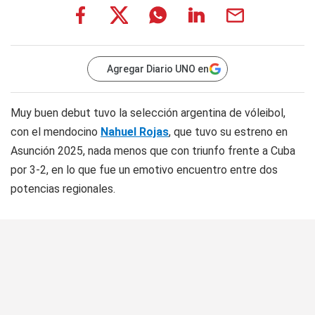
Agregar Diario UNO en
Muy buen debut tuvo la selección argentina de vóleibol,
con el mendocino
Nahuel Rojas
, que tuvo su estreno en
Asunción 2025, nada menos que con triunfo frente a Cuba
por 3-2, en lo que fue un emotivo encuentro entre dos
potencias regionales.