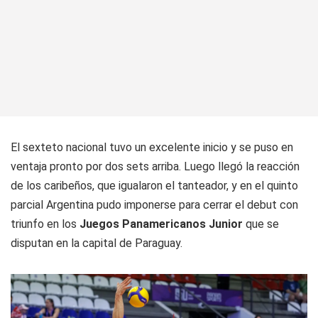
El sexteto nacional tuvo un excelente inicio y se puso en
ventaja pronto por dos sets arriba. Luego llegó la reacción
de los caribeños, que igualaron el tanteador, y en el quinto
parcial Argentina pudo imponerse para cerrar el debut con
triunfo en los
Juegos Panamericanos Junior
que se
disputan en la capital de Paraguay.