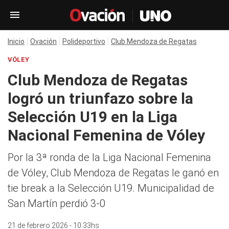
Inicio
Ovación
Polideportivo
Club Mendoza de Regatas
VÓLEY
Club Mendoza de Regatas
logró un triunfazo sobre la
Selección U19 en la Liga
Nacional Femenina de Vóley
Por la 3ª ronda de la Liga Nacional Femenina
de Vóley, Club Mendoza de Regatas le ganó en
tie break a la Selección U19. Municipalidad de
San Martín perdió 3-0
21 de febrero 2026 - 10:33hs