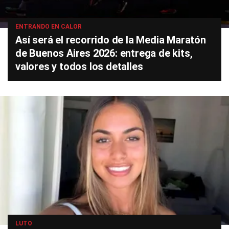
ENTRANDO EN CALOR
Así será el recorrido de la Media Maratón
de Buenos Aires 2026: entrega de kits,
valores y todos los detalles
LUTO