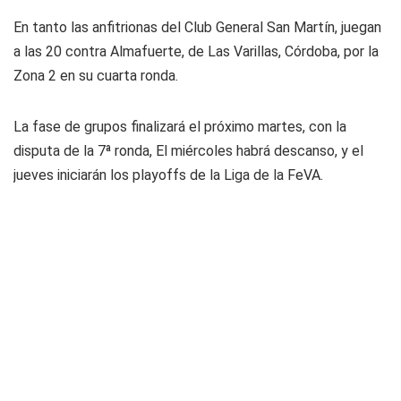
En tanto las anfitrionas del Club General San Martín, juegan
a las 20 contra Almafuerte, de Las Varillas, Córdoba, por la
Zona 2 en su cuarta ronda.
La fase de grupos finalizará el próximo martes, con la
disputa de la 7ª ronda, El miércoles habrá descanso, y el
jueves iniciarán los
playoffs
de la Liga de la FeVA.