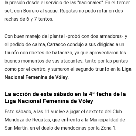
la presión desde el servicio de las "nacionales". En el tercer
set, con Borrero al saque, Regatas no pudo rotar en dos
rachas de 6 y 7 tantos.
Con buen manejo del plantel -probó con dos armadoras- y
el pedido de calma, Carrasco condujo a sus dirigidas a un
triunfo con ribetes de batacazo, ya que aprovecharon los
buenos momentos de sus atacantes, tanto por las puntas
como por el centro, y sumaron el segundo triunfo en la
Liga
Nacional Femenina de Vóley.
La acción de este sábado en la 4ª fecha de la
Liga Nacional Femenina de Vóley
Este sábado, a las 11 vuelve a jugar el sexteto del Club
Mendoza de Regatas, que enfrenta a la Municipalidad de
San Martín, en el duelo de mendocinas por la Zona 1.