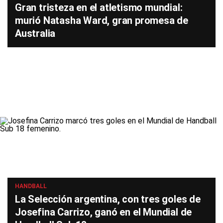
Gran tristeza en el atletismo mundial:
murió Natasha Ward, gran promesa de
Australia
HANDBALL
La Selección argentina, con tres goles de
Josefina Carrizo, ganó en el Mundial de