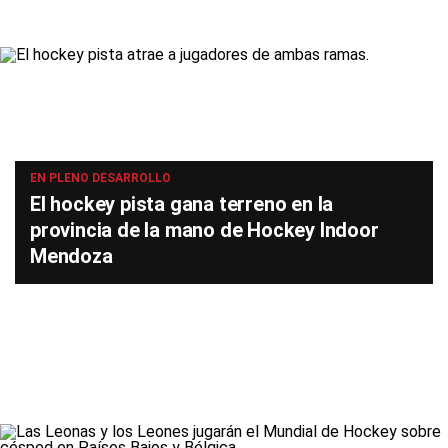
EN PLENO DESARROLLO
El hockey pista gana terreno en la
provincia de la mano de Hockey Indoor
Mendoza