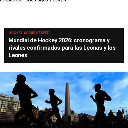
HOCKEY SOBRE CÉSPED
Mundial de Hockey 2026: cronograma y
rivales confirmados para las Leonas y los
Leones