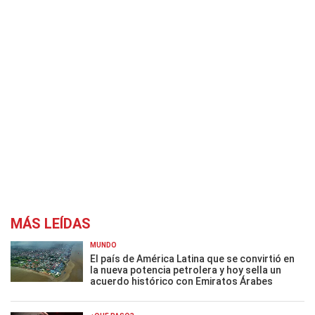
MÁS LEÍDAS
MUNDO
El país de América Latina que se convirtió en
la nueva potencia petrolera y hoy sella un
acuerdo histórico con Emiratos Árabes