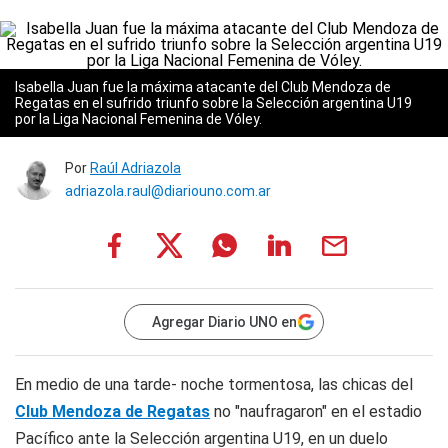
Isabella Juan fue la máxima atacante del Club Mendoza de
Regatas en el sufrido triunfo sobre la Selección argentina U19
por la Liga Nacional Femenina de Vóley.
Por
Raúl Adriazola
adriazola.raul@diariouno.com.ar
Agregar Diario UNO en
En medio de una tarde- noche tormentosa, las chicas del
Club Mendoza de Regatas
no "naufragaron" en el estadio
Pacífico ante la Selección argentina U19, en un duelo