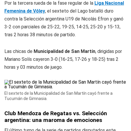
Por la tercera rueda de la fase regular de la
Liga Nacional
Femenina de Vóley
, el sexteto del Lago batalló duro
contra la Selección argentina U19 de Nicolás Efron y ganó
3-2 con parciales de 25-22, 19-25, 14-25, 25-20 y 15-13,
tras 2 horas 38 minutos de partido.
Las chicas de
Municipalidad de San Martín
, dirigidas por
Mariano Solís cayeron 3-0 (16-25, 17-26 y 18-25) tras 2
horas y 03 minutos de juego.
El sexteto de la Municipalidad de San Martín cayó frente a
Tucumán de Gimnasia.
Club Mendoza de Regatas vs. Selección
argentina: una maroma de emociones
El último turno de la serie de partidos disputados este