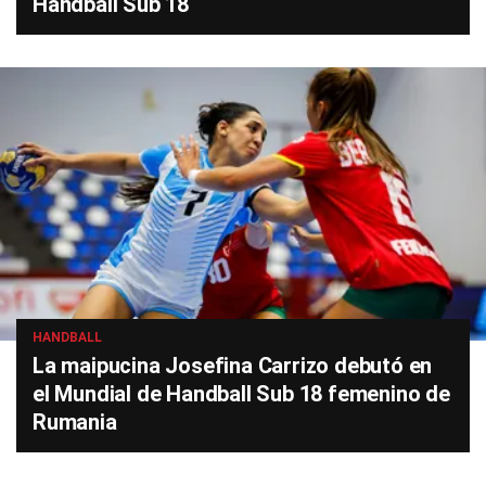
Handball Sub 18
HANDBALL
La maipucina Josefina Carrizo debutó en
el Mundial de Handball Sub 18 femenino de
Rumania