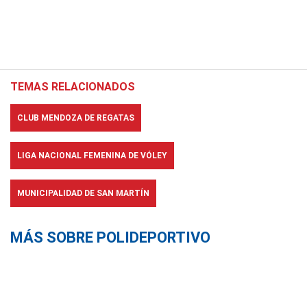
TEMAS RELACIONADOS
CLUB MENDOZA DE REGATAS
LIGA NACIONAL FEMENINA DE VÓLEY
MUNICIPALIDAD DE SAN MARTÍN
MÁS SOBRE POLIDEPORTIVO