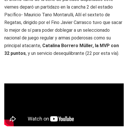
viernes deparó un partidazo en la cancha 2 del estadio
Pacífico- Mauricio
Tano
Montarulli, Allí el sexteto de
Regatas, dirigido por el
Fino
Javier Carrasco tuvo que sacar
lo mejor de sí para poder doblegar a un seleccionado
nacional de juego regular y armas poderosas como su
principal atacante,
Catalina Borrero Müller, la MVP con
32 puntos
, y un servicio desequilibrante (22 por esta vía).