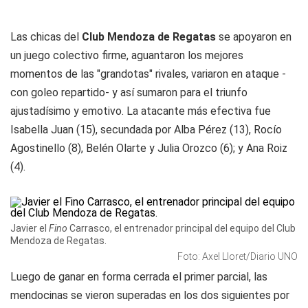
Las chicas del
Club Mendoza de Regatas
se apoyaron en
un juego colectivo firme, aguantaron los mejores
momentos de las "grandotas" rivales, variaron en ataque -
con goleo repartido- y así sumaron para el triunfo
ajustadísimo y emotivo. La atacante más efectiva fue
Isabella Juan (15), secundada por Alba Pérez (13), Rocío
Agostinello (8), Belén Olarte y Julia Orozco (6); y Ana Roiz
(4).
Javier el
Fino
Carrasco, el entrenador principal del equipo del Club
Mendoza de Regatas.
Foto: Axel Lloret/Diario UNO
Luego de ganar en forma cerrada el primer parcial, las
mendocinas se vieron superadas en los dos siguientes por