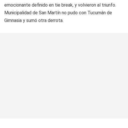
emocionante definido en tie break, y volvieron al triunfo.
Municipalidad de San Martín no pudo con Tucumán de
Gimnasia y sumó otra derrota.