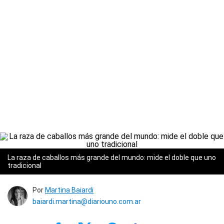
La raza de caballos más grande del mundo: mide el doble que uno
tradicional
Por
Martina Baiardi
baiardi.martina@diariouno.com.ar