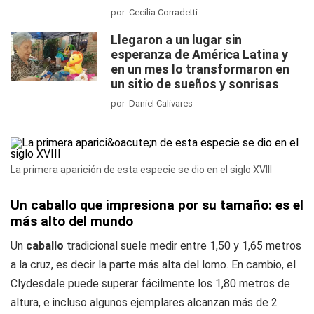
por Cecilia Corradetti
Llegaron a un lugar sin
esperanza de América Latina y
en un mes lo transformaron en
un sitio de sueños y sonrisas
por Daniel Calivares
La primera aparición de esta especie se dio en el siglo XVIII
Un caballo que impresiona por su tamaño: es el
más alto del mundo
Un
caballo
tradicional suele medir entre 1,50 y 1,65 metros
a la cruz, es decir la parte más alta del lomo. En cambio, el
Clydesdale puede superar fácilmente los 1,80 metros de
altura, e incluso algunos ejemplares alcanzan más de 2