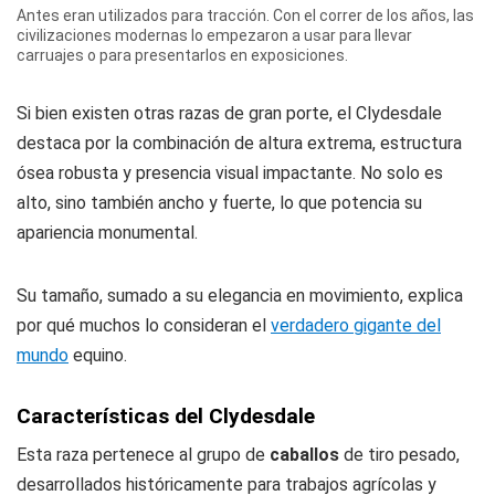
Antes eran utilizados para tracción. Con el correr de los años, las
civilizaciones modernas lo empezaron a usar para llevar
carruajes o para presentarlos en exposiciones.
Si bien existen otras razas de gran porte, el Clydesdale
destaca por la combinación de altura extrema, estructura
ósea robusta y presencia visual impactante. No solo es
alto, sino también ancho y fuerte, lo que potencia su
apariencia monumental.
Su tamaño, sumado a su elegancia en movimiento, explica
por qué muchos lo consideran el
verdadero gigante del
mundo
equino.
Características del Clydesdale
Esta raza pertenece al grupo de
caballos
de tiro pesado,
desarrollados históricamente para trabajos agrícolas y