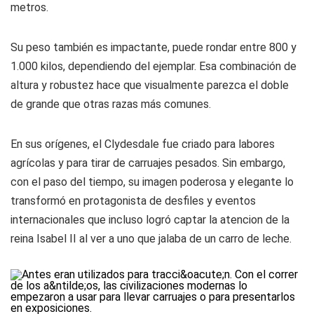
metros.
Su peso también es impactante, puede rondar entre 800 y
1.000 kilos, dependiendo del ejemplar. Esa combinación de
altura y robustez hace que visualmente parezca el doble
de grande que otras razas más comunes.
En sus orígenes, el Clydesdale fue criado para labores
agrícolas y para tirar de carruajes pesados. Sin embargo,
con el paso del tiempo, su imagen poderosa y elegante lo
transformó en protagonista de desfiles y eventos
internacionales que incluso logró captar la atencion de la
reina Isabel II al ver a uno que jalaba de un carro de leche.