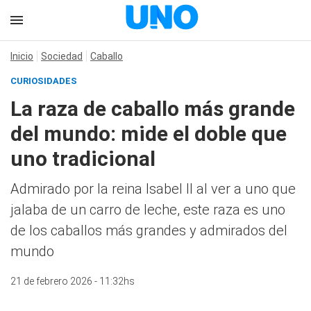
Inicio
Sociedad
Caballo
CURIOSIDADES
La raza de caballo más grande
del mundo: mide el doble que
uno tradicional
Admirado por la reina Isabel II al ver a uno que
jalaba de un carro de leche, este raza es uno
de los caballos más grandes y admirados del
mundo
21 de febrero 2026 - 11:32hs