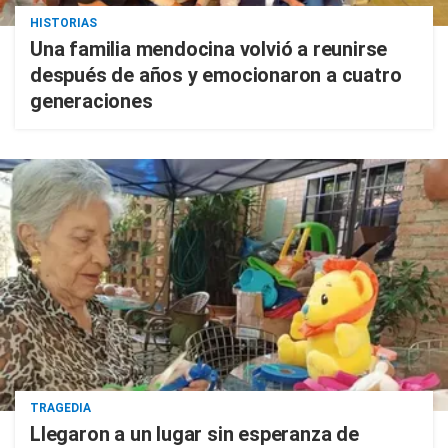
HISTORIAS
Una familia mendocina volvió a reunirse
después de años y emocionaron a cuatro
generaciones
TRAGEDIA
Llegaron a un lugar sin esperanza de