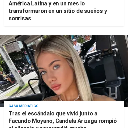
América Latina y en un mes lo
transformaron en un sitio de sueños y
sonrisas
CASO MEDIÁTICO
Tras el escándalo que vivió junto a
Facundo Moyano, Candela Arizaga rompió