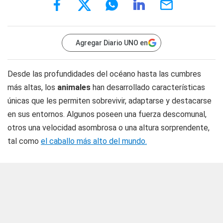
Agregar Diario UNO en
Desde las profundidades del océano hasta las cumbres
más altas, los
animales
han desarrollado características
únicas que les permiten sobrevivir, adaptarse y destacarse
en sus entornos. Algunos poseen una fuerza descomunal,
otros una velocidad asombrosa o una altura sorprendente,
tal como
el caballo más alto del mundo.