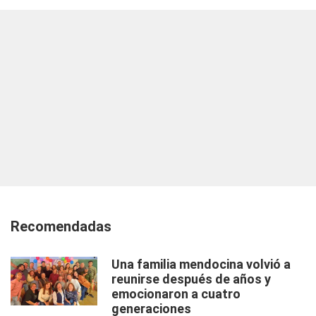
Recomendadas
Una familia mendocina volvió a
reunirse después de años y
emocionaron a cuatro
generaciones