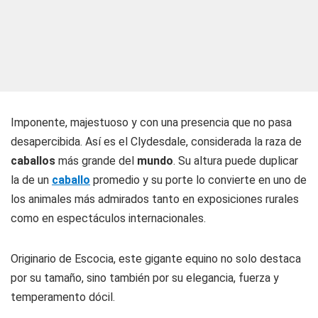
Imponente, majestuoso y con una presencia que no pasa
desapercibida. Así es el Clydesdale, considerada la raza de
caballos
más grande del
mundo
. Su altura puede duplicar
la de un
caballo
promedio y su porte lo convierte en uno de
los animales más admirados tanto en exposiciones rurales
como en espectáculos internacionales.
Originario de Escocia, este gigante equino no solo destaca
por su tamaño, sino también por su elegancia, fuerza y
temperamento dócil.