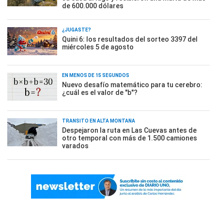
de 600.000 dólares
¿JUGASTE?
Quini 6: los resultados del sorteo 3397 del
miércoles 5 de agosto
EN MENOS DE 15 SEGUNDOS
Nuevo desafío matemático para tu cerebro:
¿cuál es el valor de "b"?
TRÁNSITO EN ALTA MONTAÑA
Despejaron la ruta en Las Cuevas antes de
otro temporal con más de 1.500 camiones
varados