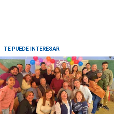
TE PUEDE INTERESAR