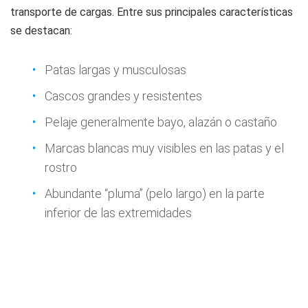
transporte de cargas. Entre sus principales características
se destacan:
Patas largas y musculosas
Cascos grandes y resistentes
Pelaje generalmente bayo, alazán o castaño
Marcas blancas muy visibles en las patas y el
rostro
Abundante “pluma” (pelo largo) en la parte
inferior de las extremidades