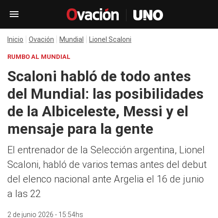
Inicio
Ovación
Mundial
Lionel Scaloni
RUMBO AL MUNDIAL
Scaloni habló de todo antes
del Mundial: las posibilidades
de la Albiceleste, Messi y el
mensaje para la gente
El entrenador de la Selección argentina, Lionel
Scaloni, habló de varios temas antes del debut
del elenco nacional ante Argelia el 16 de junio
a las 22
2 de junio 2026 - 15:54hs