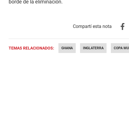
borde de la eliminación.
TEMAS RELACIONADOS:
GHANA
INGLATERRA
COPA MU