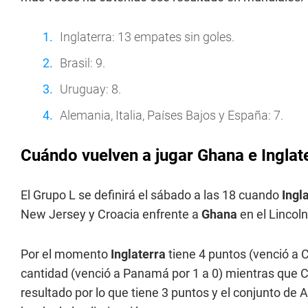
Inglaterra: 13 empates sin goles.
Brasil: 9.
Uruguay: 8.
Alemania, Italia, Países Bajos y España: 7.
Cuándo vuelven a jugar Ghana e Inglate
El Grupo L se definirá el sábado a las 18 cuando
Ingl
New Jersey y Croacia enfrente a
Ghana
en el Lincoln
Por el momento
Inglaterra
tiene 4 puntos (venció a C
cantidad (venció a Panamá por 1 a 0) mientras que C
resultado por lo que tiene 3 puntos y el conjunto de