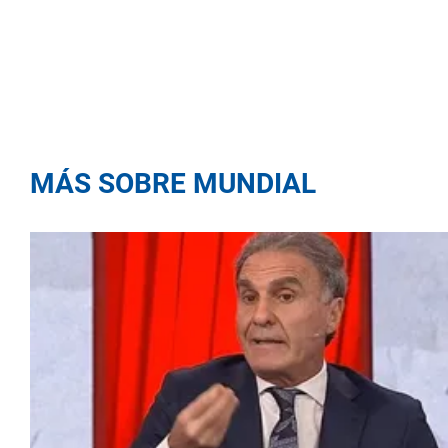
MÁS SOBRE MUNDIAL