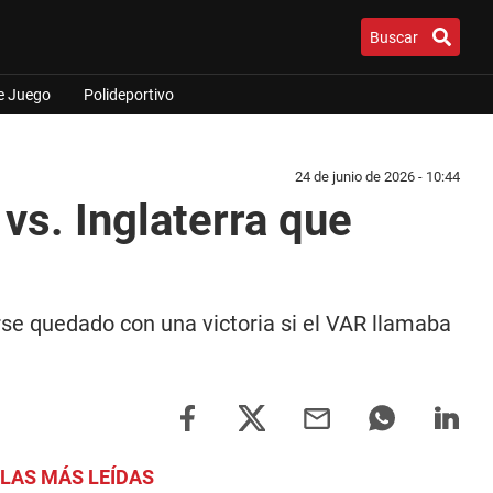
Buscar
e Juego
Polideportivo
24 de junio de 2026 - 10:44
s. Inglaterra que
se quedado con una victoria si el VAR llamaba
LAS MÁS LEÍDAS