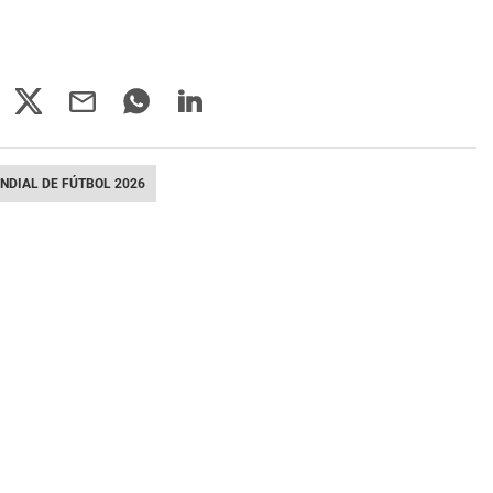
NDIAL DE FÚTBOL 2026