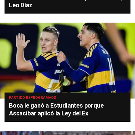
Leo Díaz
PARTIDO REPROGRAMADO
Boca le ganó a Estudiantes porque
Ascacíbar aplicó la Ley del Ex