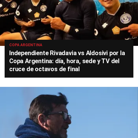
COPA ARGENTINA
Independiente Rivadavia vs Aldosivi por la
Copa Argentina: día, hora, sede y TV del
cruce de octavos de final