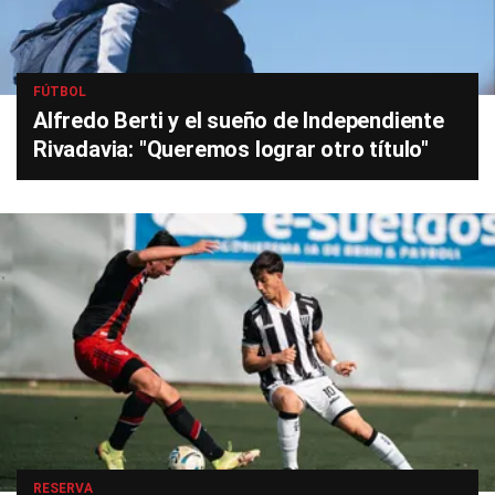
FÚTBOL
Alfredo Berti y el sueño de Independiente
Rivadavia: "Queremos lograr otro título"
RESERVA