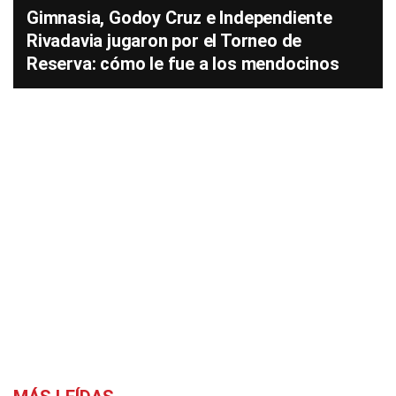
Gimnasia, Godoy Cruz e Independiente
Rivadavia jugaron por el Torneo de
Reserva: cómo le fue a los mendocinos