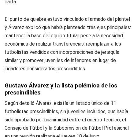
carta.
El punto de quiebre estuvo vinculado al armado del plantel
y Álvarez explicó que había planteado tres ejes principales:
mantener la base del equipo titular pese a la necesidad
económica de realizar transferencias, reemplazar a los
futbolistas vendidos con incorporaciones de jerarquía
similar y promover juveniles de inferiores en lugar de
jugadores considerados prescindibles.
Gustavo Álvarez y la lista polémica de los
prescindibles
Según detalló Álvarez, existía un listado único de 11
futbolistas prescindibles, sin juveniles incluidos, que había
sido aprobado por unanimidad entre el cuerpo técnico, el
Consejo de Fútbol y la Subcomisión de Fútbol Profesional
en una reunión realizada el jueves 18 de junio.