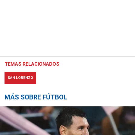
TEMAS RELACIONADOS
SAN LORENZO
MÁS SOBRE FÚTBOL