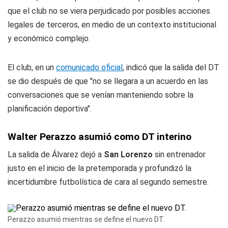
que el club no se viera perjudicado por posibles acciones
legales de terceros, en medio de un contexto institucional
y económico complejo.
El club, en un
comunicado oficial
, indicó que la salida del DT
se dio después de que "no se llegara a un acuerdo en las
conversaciones que se venían manteniendo sobre la
planificación deportiva".
Walter Perazzo asumió como DT interino
La salida de Álvarez dejó a
San Lorenzo
sin entrenador
justo en el inicio de la pretemporada y profundizó la
incertidumbre futbolística de cara al segundo semestre.
Perazzo asumió mientras se define el nuevo DT.