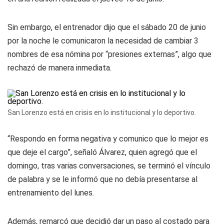
Sin embargo, el entrenador dijo que el sábado 20 de junio
por la noche le comunicaron la necesidad de cambiar 3
nombres de esa nómina por “presiones externas”, algo que
rechazó de manera inmediata.
San Lorenzo está en crisis en lo institucional y lo deportivo.
“Respondo en forma negativa y comunico que lo mejor es
que deje el cargo”, señaló Álvarez, quien agregó que el
domingo, tras varias conversaciones, se terminó el vínculo
de palabra y se le informó que no debía presentarse al
entrenamiento del lunes.
Además, remarcó que decidió dar un paso al costado para