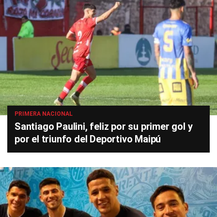
PRIMERA NACIONAL
Santiago Paulini, feliz por su primer gol y
por el triunfo del Deportivo Maipú