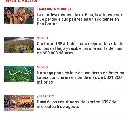
MÁS LEÍDAS
TRAGEDIA EN MENDOZA
La emotiva despedida de Ema, la adolescente
que perdió a sus padres en un accidente en
San Carlos
MUNDO
Cortaron 138 árboles para mejorar la vista de
su casa al lago y recibieron una multa de más
de 600.000 dólares
MUNDO
Noruega pone en la mira una tierra de América
Latina con una inversión de más de US$1.200
millones
¿JUGASTE?
Quini 6: los resultados del sorteo 3397 del
miércoles 5 de agosto