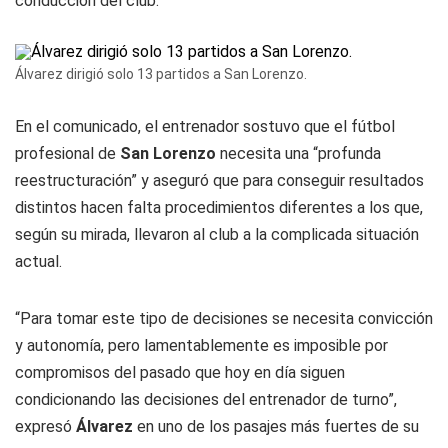
conducción del club.
Álvarez dirigió solo 13 partidos a San Lorenzo.
En el comunicado, el entrenador sostuvo que el fútbol
profesional de
San Lorenzo
necesita una “profunda
reestructuración” y aseguró que para conseguir resultados
distintos hacen falta procedimientos diferentes a los que,
según su mirada, llevaron al club a la complicada situación
actual.
“Para tomar este tipo de decisiones se necesita convicción
y autonomía, pero lamentablemente es imposible por
compromisos del pasado que hoy en día siguen
condicionando las decisiones del entrenador de turno”,
expresó
Álvarez
en uno de los pasajes más fuertes de su