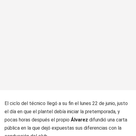
El ciclo del técnico llegó a su fin el lunes 22 de junio, justo
el día en que el plantel debía iniciar la pretemporada, y
pocas horas después el propio
Álvarez
difundió una carta
pública en la que dejó expuestas sus diferencias con la