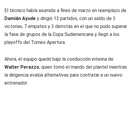
El técnico había asumido a fines de marzo en reemplazo de
Damián Ayude
y dirigió 13 partidos, con un saldo de 3
victorias, 7 empates y 3 derrotas en el que no pudo superar
la fase de grupos de la Copa Sudamericana y llegó a los
playoffs del Torneo Apertura.
Ahora, el equipo quedó bajo la conducción interina de
Walter Perazzo
, quien tomó el mando del plantel mientras
la dirigencia evalúa alternativas para contratar a un nuevo
entrenador.