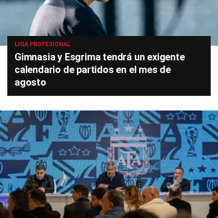
LIGA PROFESIONAL
Gimnasia y Esgrima tendrá un exigente
calendario de partidos en el mes de
agosto