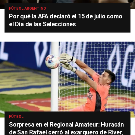
FÚTBOL ARGENTINO
Por qué la AFA declaró el 15 de julio como
el Día de las Selecciones
FÚTBOL
Sorpresa en el Regional Amateur: Huracán
de San Rafael cerró al exarquero de River,