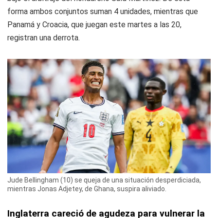
forma ambos conjuntos suman 4 unidades, mientras que
Panamá y Croacia, que juegan este martes a las 20,
registran una derrota.
Jude Bellingham (10) se queja de una situación desperdiciada,
mientras Jonas Adjetey, de Ghana, suspira aliviado.
Inglaterra careció de agudeza para vulnerar la