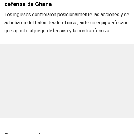
defensa de Ghana
Los ingleses controlaron posicionalmente las acciones y se
adueñaron del balón desde el inicio, ante un equipo africano
que apostó al juego defensivo y la contraofensiva.