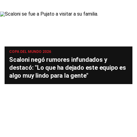
COPA DEL MUNDO 2026
Scaloni negó rumores infundados y
destacó: "Lo que ha dejado este equipo es
algo muy lindo para la gente"