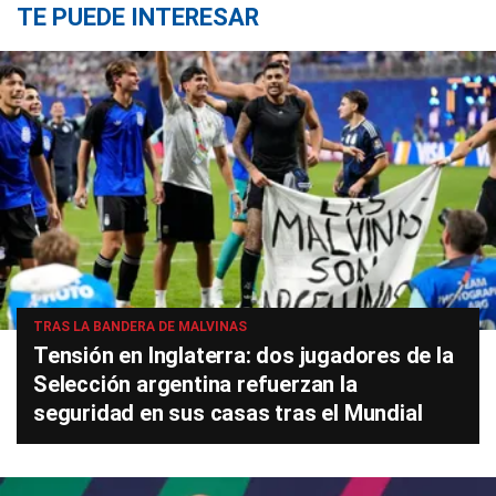
TE PUEDE INTERESAR
TRAS LA BANDERA DE MALVINAS
Tensión en Inglaterra: dos jugadores de la
Selección argentina refuerzan la
seguridad en sus casas tras el Mundial