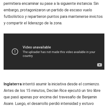
permitiera encaminar su pase a la siguiente instancia. Sin
embargo, protagonizaron un partido de escaso vuelo
futbolístico y repartieron puntos para mantenerse invictos
y compartir el liderazgo de la zona.
Inglaterra
intentó asumir la iniciativa desde el comienzo.
Antes de los 15 minutos, Declan Rice ejecutó un tiro libre
que pasó apenas por encima del travesaño de Benjamin
Asare. Luego, el desarrollo perdió intensidad y estuvo