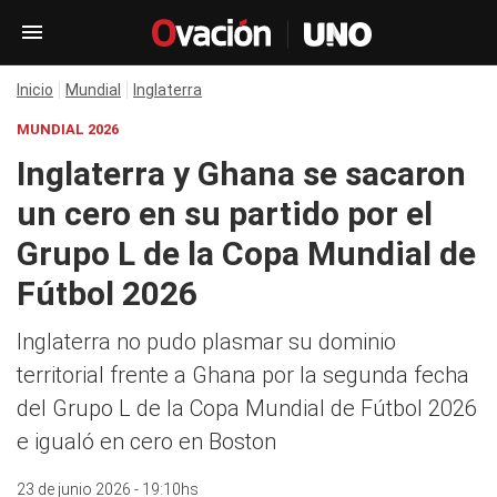
Inicio
Mundial
Inglaterra
MUNDIAL 2026
Inglaterra y Ghana se sacaron
un cero en su partido por el
Grupo L de la Copa Mundial de
Fútbol 2026
Inglaterra no pudo plasmar su dominio
territorial frente a Ghana por la segunda fecha
del Grupo L de la Copa Mundial de Fútbol 2026
e igualó en cero en Boston
23 de junio 2026 - 19:10hs