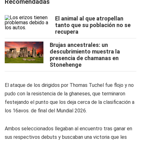
Recomendadas
El animal al que atropellan
tanto que su población no se
recupera
Brujas ancestrales: un
descubrimiento muestra la
presencia de chamanas en
Stonehenge
El ataque de los dirigidos por Thomas Tuchel fue flojo y no
pudo con la resistencia de la ghaneses, que terminaron
festejando el punto que los deja cerca de la clasificación a
los 16avos. de final del Mundial 2026.
Ambos seleccionados llegaban al encuentro tras ganar en
sus respectivos debuts y buscaban una victoria que les