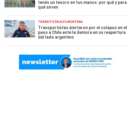
tenés un tesoro en tus manos: por qué y para
qué sirven
TRÁNSITO EN ALTA MONTAÑA
Transportistas alertaron por el colapso en el
paso a Chile ante la demora en su reapertura
del lado argentino