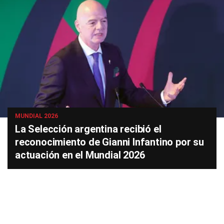
MUNDIAL 2026
La Selección argentina recibió el
reconocimiento de Gianni Infantino por su
actuación en el Mundial 2026