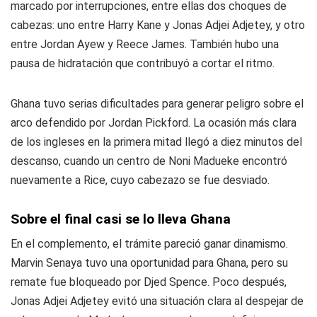
marcado por interrupciones, entre ellas dos choques de
cabezas: uno entre Harry Kane y Jonas Adjei Adjetey, y otro
entre Jordan Ayew y Reece James. También hubo una
pausa de hidratación que contribuyó a cortar el ritmo.
Ghana tuvo serias dificultades para generar peligro sobre el
arco defendido por Jordan Pickford. La ocasión más clara
de los ingleses en la primera mitad llegó a diez minutos del
descanso, cuando un centro de Noni Madueke encontró
nuevamente a Rice, cuyo cabezazo se fue desviado.
Sobre el final casi se lo lleva Ghana
En el complemento, el trámite pareció ganar dinamismo.
Marvin Senaya tuvo una oportunidad para Ghana, pero su
remate fue bloqueado por Djed Spence. Poco después,
Jonas Adjei Adjetey evitó una situación clara al despejar de