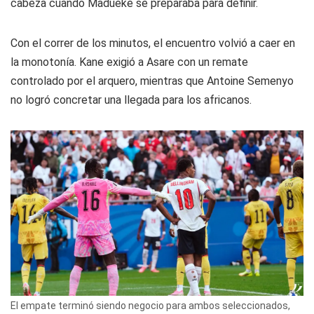
cabeza cuando Madueke se preparaba para definir.
Con el correr de los minutos, el encuentro volvió a caer en
la monotonía. Kane exigió a Asare con un remate
controlado por el arquero, mientras que Antoine Semenyo
no logró concretar una llegada para los africanos.
El empate terminó siendo negocio para ambos seleccionados,