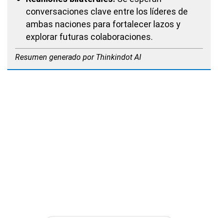
conversaciones clave entre los líderes de
ambas naciones para fortalecer lazos y
explorar futuras colaboraciones.
Resumen generado por Thinkindot AI