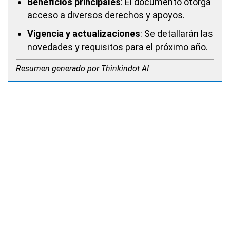
Beneficios principales
: El documento otorga
acceso a diversos derechos y apoyos.
Vigencia y actualizaciones
: Se detallarán las
novedades y requisitos para el próximo año.
Resumen generado por Thinkindot AI