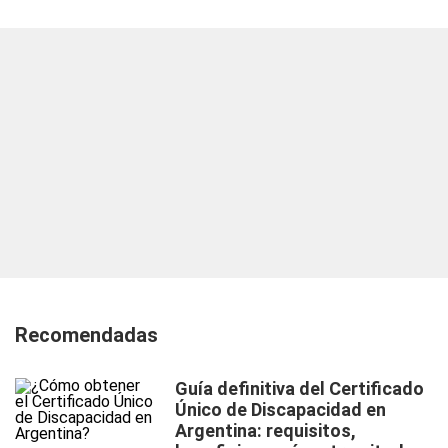
Recomendadas
Guía definitiva del Certificado
Único de Discapacidad en
Argentina: requisitos,