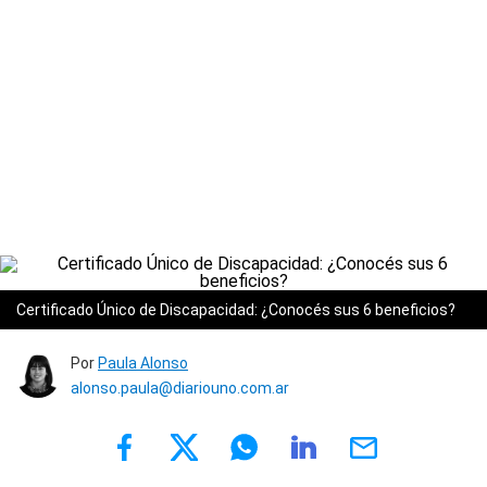
Certificado Único de Discapacidad: ¿Conocés sus 6 beneficios?
Por
Paula Alonso
alonso.paula@diariouno.com.ar