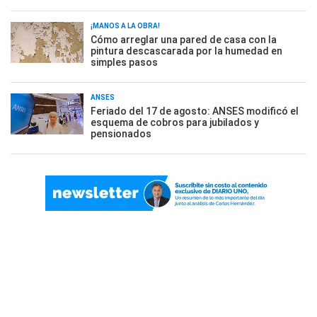
¡MANOS A LA OBRA!
Cómo arreglar una pared de casa con la
pintura descascarada por la humedad en
simples pasos
ANSES
Feriado del 17 de agosto: ANSES modificó el
esquema de cobros para jubilados y
pensionados