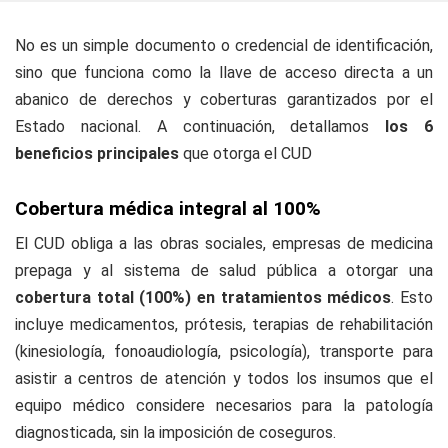
No es un simple documento o credencial de identificación,
sino que funciona como la llave de acceso directa a un
abanico de derechos y coberturas garantizados por el
Estado nacional. A continuación, detallamos
los 6
beneficios principales
que otorga el CUD
Cobertura médica integral al 100%
El CUD obliga a las obras sociales, empresas de medicina
prepaga y al sistema de salud pública a otorgar una
cobertura total (100%) en tratamientos médicos
. Esto
incluye medicamentos, prótesis, terapias de rehabilitación
(kinesiología, fonoaudiología, psicología), transporte para
asistir a centros de atención y todos los insumos que el
equipo médico considere necesarios para la patología
diagnosticada, sin la imposición de coseguros.