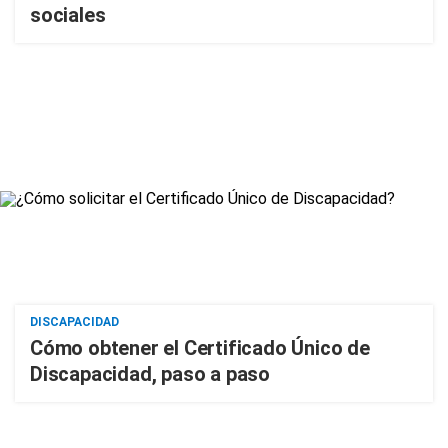
sociales
DISCAPACIDAD
Cómo obtener el Certificado Único de
Discapacidad, paso a paso