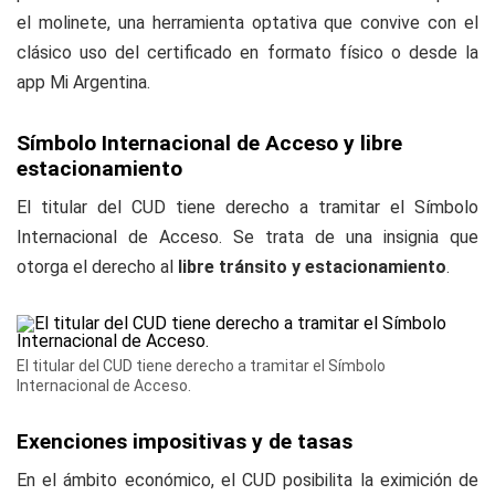
el molinete, una herramienta optativa que convive con el
clásico uso del certificado en formato físico o desde la
app
Mi Argentina
.
Símbolo Internacional de Acceso y libre
estacionamiento
El titular del CUD tiene derecho a tramitar el Símbolo
Internacional de Acceso. Se trata de una insignia que
otorga el derecho al
libre tránsito y estacionamiento
.
El titular del CUD tiene derecho a tramitar el Símbolo
Internacional de Acceso.
Exenciones impositivas y de tasas
En el ámbito económico, el CUD posibilita la eximición de