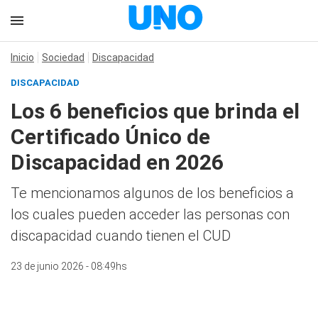
Inicio
Sociedad
Discapacidad
DISCAPACIDAD
Los 6 beneficios que brinda el
Certificado Único de
Discapacidad en 2026
Te mencionamos algunos de los beneficios a
los cuales pueden acceder las personas con
discapacidad cuando tienen el CUD
23 de junio 2026 - 08:49hs