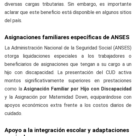
diversas cargas tributarias. Sin embargo, es importante
aclarar que este beneficio está disponible en algunos sitios
del país.
Asignaciones familiares específicas de ANSES
La Administración Nacional de la Seguridad Social (ANSES)
otorga liquidaciones especiales a los trabajadores o
beneficiarios de asignaciones que tengan a su cargo a un
hijo con discapacidad. La presentación del CUD activa
montos significativamente superiores en prestaciones
como la
Asignación Familiar por Hijo con Discapacidad
y la Asignación por Maternidad Down, equiparándose con
apoyos económicos extra frente a los costos diarios de
cuidado.
Apoyo a la integración escolar y adaptaciones