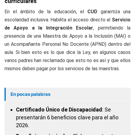
curriculares
En el ámbito de la educación, el
CUD
garantiza una
escolaridad inclusiva. Habilita el acceso directo al
Servicio
de Apoyo a la Integración Escolar
, permitiendo la
presencia de una Maestra de Apoyo a la Inclusión (MAI) o
un Acompañante Personal No Docente (APND) dentro del
aula. Si bien esto es lo que dice la Ley, en algunos casos
varios padres han reclamado que esto no es así y que ellos
mismos deben pagar por los servicios de las maestras.
En pocas palabras
Certificado Único de Discapacidad
: Se
presentarán 6 beneficios clave para el año
2026.