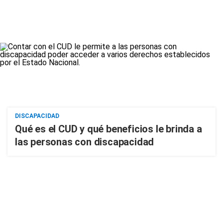
DISCAPACIDAD
Qué es el CUD y qué beneficios le brinda a
las personas con discapacidad