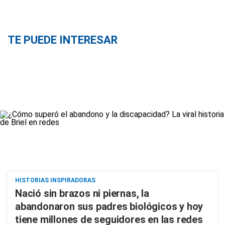
TE PUEDE INTERESAR
HISTORIAS INSPIRADORAS
Nació sin brazos ni piernas, la
abandonaron sus padres biológicos y hoy
tiene millones de seguidores en las redes