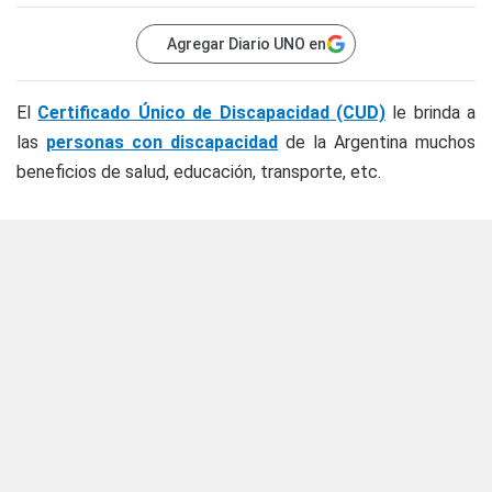
Agregar Diario UNO en
El
Certificado Único de Discapacidad (CUD)
le brinda a
las
personas con discapacidad
de la Argentina muchos
beneficios de salud, educación, transporte, etc.