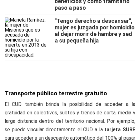
beneficios y cómo tramitarlo
paso a paso
"Tengo derecho a descansar",
mujer es juzgada por homicidio
al dejar morir de hambre y sed
a su pequeña hija
Transporte público terrestre gratuito
El CUD también brinda la posibilidad de acceder a la
gratuidad en colectivos, subtes y trenes de corta, media y
larga distancia dentro del territorio nacional. Por ejemplo,
se puede vincular directamente el CUD a la
tarjeta SUBE
para acceder a un descuento automático del 100% al pasar