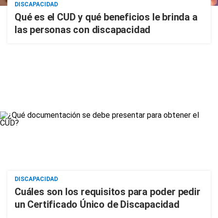
DISCAPACIDAD
Qué es el CUD y qué beneficios le brinda a
las personas con discapacidad
DISCAPACIDAD
Cuáles son los requisitos para poder pedir
un Certificado Único de Discapacidad