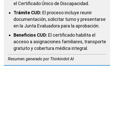
el Certificado Único de Discapacidad.
Trámite CUD:
El proceso incluye reunir
documentación, solicitar turno y presentarse
en la Junta Evaluadora para la aprobación.
Beneficios CUD:
El certificado habilita el
acceso a asignaciones familiares, transporte
gratuito y cobertura médica integral.
Resumen generado por Thinkindot AI