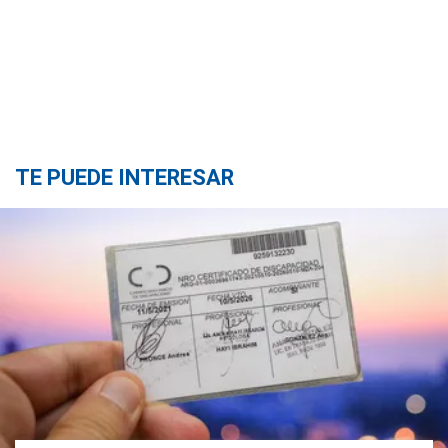
TE PUEDE INTERESAR