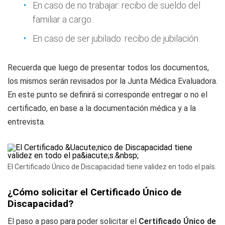
En caso de no trabajar: recibo de sueldo del
familiar a cargo.
En caso de ser jubilado: recibo de jubilación.
Recuerda que luego de presentar todos los documentos,
los mismos serán revisados por la Junta Médica Evaluadora.
En este punto se definirá si corresponde entregar o no el
certificado, en base a la documentación médica y a la
entrevista.
El Certificado Único de Discapacidad tiene validez en todo el país.
¿Cómo solicitar el Certificado Único de
Discapacidad?
El paso a paso para poder solicitar el
Certificado Único de