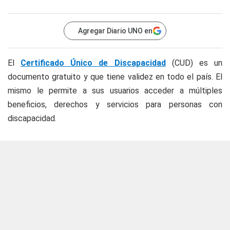
Agregar Diario UNO en
El
Certificado Único de Discapacidad
(CUD) es un
documento gratuito y que tiene validez en todo el país. El
mismo le permite a sus usuarios acceder a múltiples
beneficios, derechos y servicios para personas con
discapacidad.