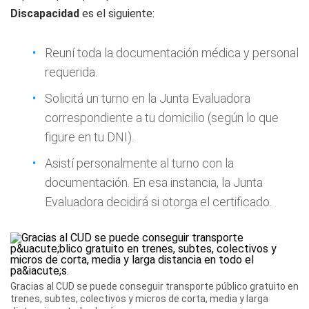
Discapacidad
es el siguiente:
Reuní toda la documentación médica y personal
requerida.
Solicitá un turno en la Junta Evaluadora
correspondiente a tu domicilio (según lo que
figure en tu DNI).
Asistí personalmente al turno con la
documentación. En esa instancia, la Junta
Evaluadora decidirá si otorga el certificado.
Gracias al CUD se puede conseguir transporte público gratuito en
trenes, subtes, colectivos y micros de corta, media y larga