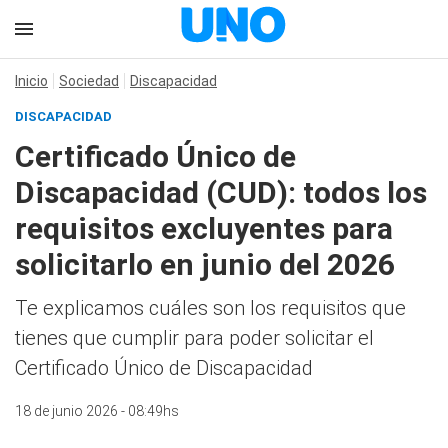
Inicio
Sociedad
Discapacidad
DISCAPACIDAD
Certificado Único de
Discapacidad (CUD): todos los
requisitos excluyentes para
solicitarlo en junio del 2026
Te explicamos cuáles son los requisitos que
tienes que cumplir para poder solicitar el
Certificado Único de Discapacidad
18 de junio 2026 - 08:49hs