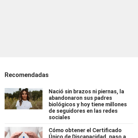
Recomendadas
Nació sin brazos ni piernas, la
abandonaron sus padres
biológicos y hoy tiene millones
de seguidores en las redes
sociales
Cómo obtener el Certificado
Único de Discapacidad, paso a