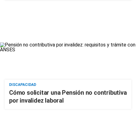
DISCAPACIDAD
Cómo solicitar una Pensión no contributiva
por invalidez laboral