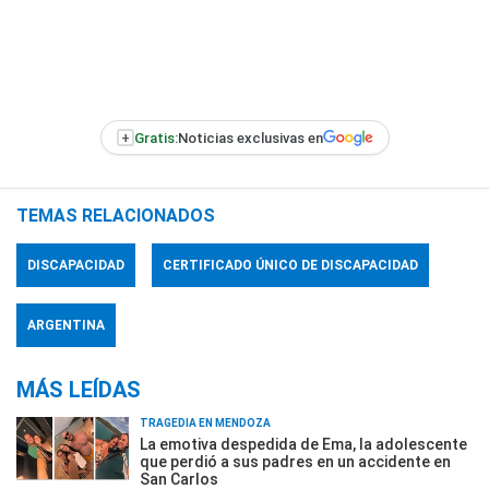
+
Gratis:
Noticias exclusivas en
TEMAS RELACIONADOS
DISCAPACIDAD
CERTIFICADO ÚNICO DE DISCAPACIDAD
ARGENTINA
MÁS LEÍDAS
TRAGEDIA EN MENDOZA
La emotiva despedida de Ema, la adolescente
que perdió a sus padres en un accidente en
San Carlos