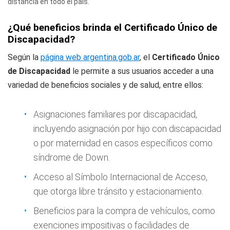
distancia en todo el país.
¿Qué beneficios brinda el Certificado Único de
Discapacidad?
Según la
página web argentina.gob.ar
, el
Certificado Único
de Discapacidad
le permite a sus usuarios acceder a una
variedad de beneficios sociales y de salud, entre ellos:
Asignaciones familiares por discapacidad,
incluyendo asignación por hijo con discapacidad
o por maternidad en casos específicos como
síndrome de Down.
Acceso al Símbolo Internacional de Acceso,
que otorga libre tránsito y estacionamiento.
Beneficios para la compra de vehículos, como
exenciones impositivas o facilidades de