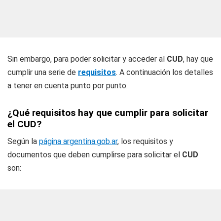
Sin embargo, para poder solicitar y acceder al
CUD
, hay que
cumplir una serie de
requisitos
. A continuación los detalles
a tener en cuenta punto por punto.
¿Qué requisitos hay que cumplir para solicitar
el CUD?
Según la
página argentina.gob.ar
, los requisitos y
documentos que deben cumplirse para solicitar el
CUD
son: