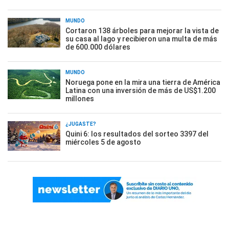
MUNDO
Cortaron 138 árboles para mejorar la vista de
su casa al lago y recibieron una multa de más
de 600.000 dólares
MUNDO
Noruega pone en la mira una tierra de América
Latina con una inversión de más de US$1.200
millones
¿JUGASTE?
Quini 6: los resultados del sorteo 3397 del
miércoles 5 de agosto