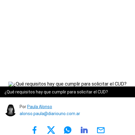
¿Qué requisitos hay que cumplir para solicitar el CUD?
Por
Paula Alonso
alonso.paula@diariouno.com.ar