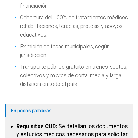
financiación.
Cobertura del 100% de tratamientos médicos,
rehabilitaciones, terapias, prótesis y apoyos
educativos.
Eximición de tasas municipales, según
jurisdicción.
Transporte público gratuito en trenes, subtes,
colectivos y micros de corta, media y larga
distancia en todo el país.
En pocas palabras
Requisitos CUD:
Se detallan los documentos
y estudios médicos necesarios para solicitar