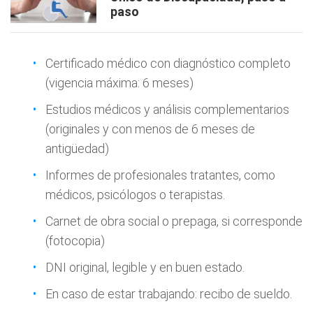
paso
Certificado médico con diagnóstico completo
(vigencia máxima: 6 meses)
Estudios médicos y análisis complementarios
(originales y con menos de 6 meses de
antigüedad)
Informes de profesionales tratantes, como
médicos, psicólogos o terapistas.
Carnet de obra social o prepaga, si corresponde
(fotocopia)
DNI original, legible y en buen estado.
En caso de estar trabajando: recibo de sueldo.