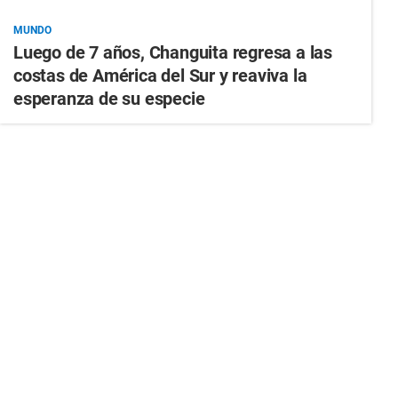
MUNDO
Luego de 7 años, Changuita regresa a las
costas de América del Sur y reaviva la
esperanza de su especie