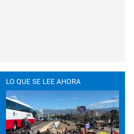
LO QUE SE LEE AHORA