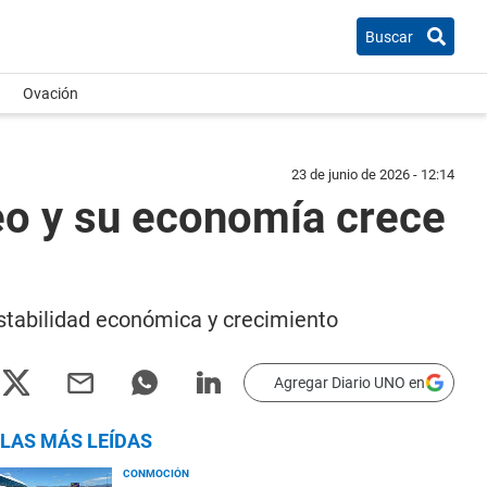
Buscar
Ovación
23 de junio de 2026 - 12:14
eo y su economía crece
estabilidad económica y crecimiento
Agregar Diario UNO en
LAS MÁS LEÍDAS
CONMOCIÓN