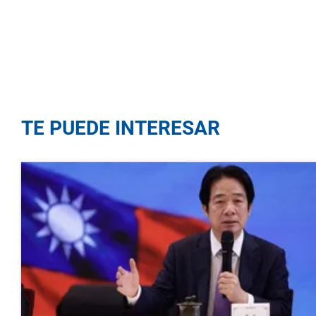
TE PUEDE INTERESAR