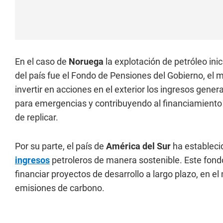
En el caso de
Noruega
la explotación de petróleo ini
del país fue el Fondo de Pensiones del Gobierno, e
invertir en acciones en el exterior los ingresos gene
para emergencias y contribuyendo al financiamiento 
de replicar.
Por su parte, el país de
América del Sur
ha estableci
ingresos
petroleros de manera sostenible. Este fondo
financiar proyectos de desarrollo a largo plazo, en e
emisiones de carbono.