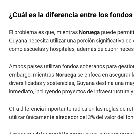
¿Cuál es la diferencia entre los fond
El problema es que, mientras
Noruega
puede permitir
Guyana necesita utilizar una porción significativa de 
como escuelas y hospitales, además de cubrir neces
Ambos países utilizan fondos soberanos para gestiona
embargo, mientras
Noruega
se enfoca en asegurar l
diversificadas y sostenibles, Guyana destina una ma
inmediato, incluyendo proyectos de infraestructura y
Otra diferencia importante radica en las reglas de ret
utilizar únicamente alrededor del 3% del valor del fo