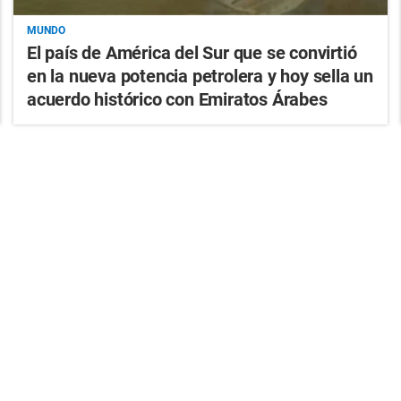
MUNDO
El país de América del Sur que se convirtió
en la nueva potencia petrolera y hoy sella un
acuerdo histórico con Emiratos Árabes