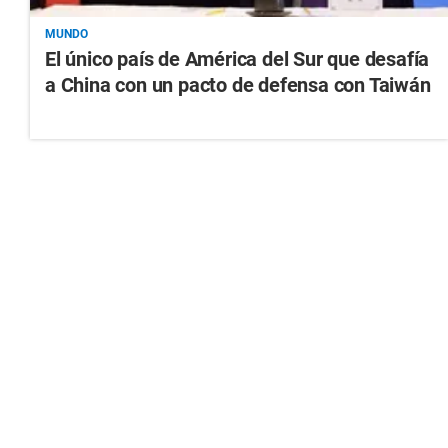
MUNDO
El único país de América del Sur que desafía
a China con un pacto de defensa con Taiwán