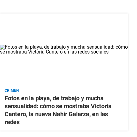
CRIMEN
Fotos en la playa, de trabajo y mucha
sensualidad: cómo se mostraba Victoria
Cantero, la nueva Nahir Galarza, en las
redes