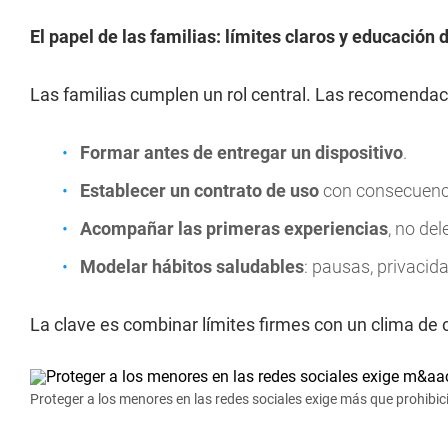
El papel de las familias: límites claros y educación d
Las familias cumplen un rol central. Las recomendac
Formar antes de entregar un dispositivo
.
Establecer un contrato de uso
con consecuenci
Acompañar las primeras experiencias
, no del
Modelar hábitos saludables
: pausas, privacida
La clave es combinar límites firmes con un clima de 
Proteger a los menores en las redes sociales exige más que prohibic