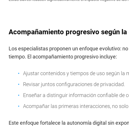
Acompañamiento progresivo según la
Los especialistas proponen un enfoque evolutivo: n
tiempo. El acompañamiento progresivo incluye:
Ajustar contenidos y tiempos de uso según la 
Revisar juntos configuraciones de privacidad.
Enseñar a distinguir información confiable de 
Acompañar las primeras interacciones, no solo v
Este enfoque fortalece la autonomía digital sin expon