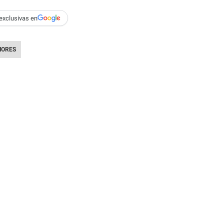
exclusivas en
ORES