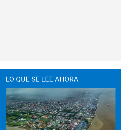
LO QUE SE LEE AHORA