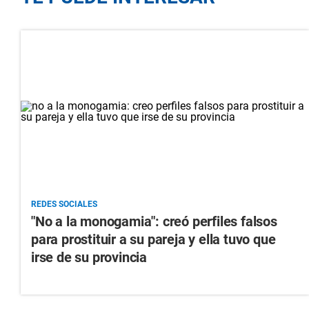
REDES SOCIALES
"No a la monogamia": creó perfiles falsos
para prostituir a su pareja y ella tuvo que
irse de su provincia