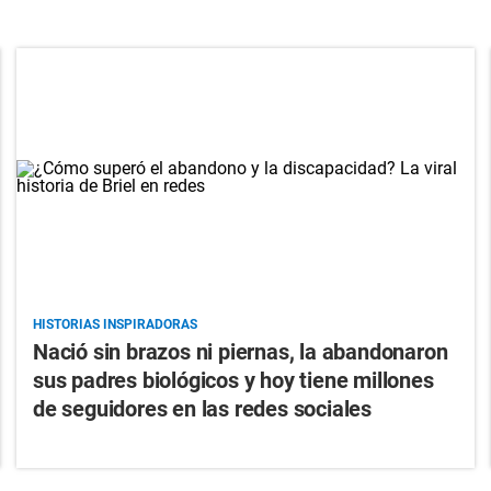
HISTORIAS INSPIRADORAS
Nació sin brazos ni piernas, la abandonaron
sus padres biológicos y hoy tiene millones
de seguidores en las redes sociales