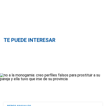
TE PUEDE INTERESAR