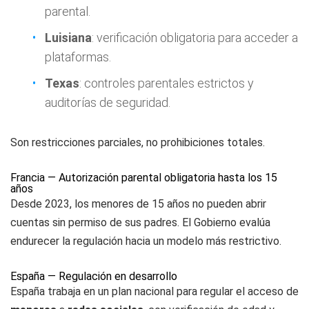
parental.
Luisiana
: verificación obligatoria para acceder a
plataformas.
Texas
: controles parentales estrictos y
auditorías de seguridad.
Son restricciones parciales, no prohibiciones totales.
Francia — Autorización parental obligatoria hasta los 15
años
Desde 2023, los menores de 15 años no pueden abrir
cuentas sin permiso de sus padres. El Gobierno evalúa
endurecer la regulación hacia un modelo más restrictivo.
España — Regulación en desarrollo
España trabaja en un plan nacional para regular el acceso de