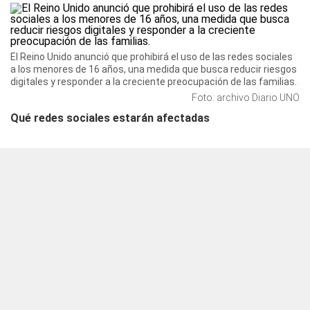
El Reino Unido anunció que prohibirá el uso de las redes sociales
a los menores de 16 años, una medida que busca reducir riesgos
digitales y responder a la creciente preocupación de las familias.
Foto: archivo Diario UNO
Qué redes sociales estarán afectadas