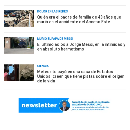
DOLOR EN LAS REDES
Quién era el padre de familia de 43 años que
murió en el accidente del Acceso Este
MURIÓ EL PAPÁ DE MESSI
El último adiós a Jorge Messi, en la intimidad y
en absoluto hermetismo
CIENCIA
Meteorito cayó en una casa de Estados
Unidos: creen que tiene pistas sobre el origen
de la vida