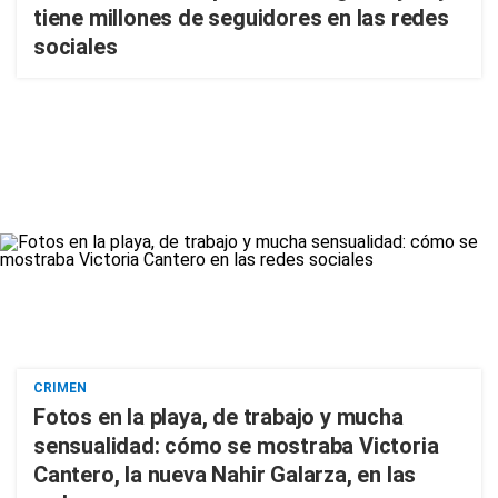
tiene millones de seguidores en las redes
sociales
CRIMEN
Fotos en la playa, de trabajo y mucha
sensualidad: cómo se mostraba Victoria
Cantero, la nueva Nahir Galarza, en las