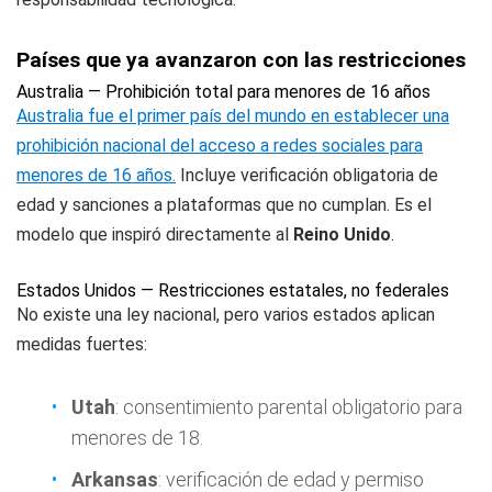
Países que ya avanzaron con las restricciones
Australia — Prohibición total para menores de 16 años
Australia fue el primer país del mundo en establecer una
prohibición nacional del acceso a redes sociales para
menores de 16 años.
Incluye verificación obligatoria de
edad y sanciones a plataformas que no cumplan. Es el
modelo que inspiró directamente al
Reino Unido
.
Estados Unidos — Restricciones estatales, no federales
No existe una ley nacional, pero varios estados aplican
medidas fuertes:
Utah
: consentimiento parental obligatorio para
menores de 18.
Arkansas
: verificación de edad y permiso