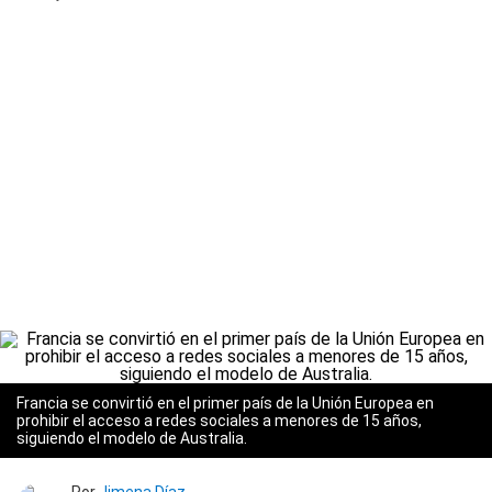
Francia se convirtió en el primer país de la Unión Europea en
prohibir el acceso a redes sociales a menores de 15 años,
siguiendo el modelo de Australia.