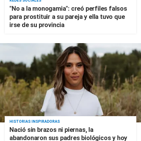
REDES SOCIALES
"No a la monogamia": creó perfiles falsos
para prostituir a su pareja y ella tuvo que
irse de su provincia
HISTORIAS INSPIRADORAS
Nació sin brazos ni piernas, la
abandonaron sus padres biológicos y hoy