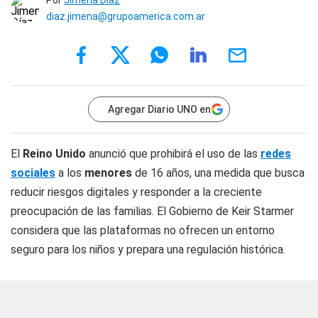
Por
Jimena Díaz
diaz.jimena@grupoamerica.com.ar
Agregar Diario UNO en
El
Reino Unido
anunció que prohibirá el uso de las
redes
sociales
a los
menores
de 16 años, una medida que busca
reducir riesgos digitales y responder a la creciente
preocupación de las familias. El Gobierno de Keir Starmer
considera que las plataformas no ofrecen un entorno
seguro para los niños y prepara una regulación histórica.