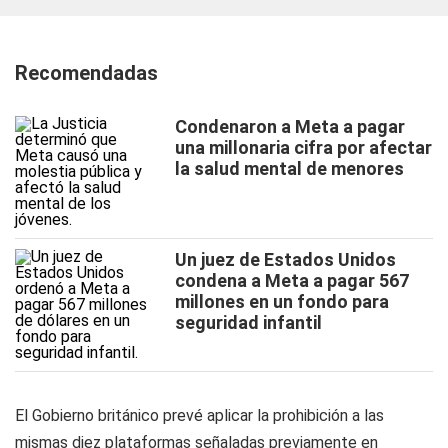
Recomendadas
Condenaron a Meta a pagar
una millonaria cifra por afectar
la salud mental de menores
Un juez de Estados Unidos
condena a Meta a pagar 567
millones en un fondo para
seguridad infantil
El Gobierno británico prevé aplicar la prohibición a las
mismas diez plataformas señaladas previamente en