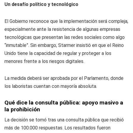
Un desafío político y tecnológico
El Gobierno reconoce que la implementación será compleja,
especialmente ante la resistencia de algunas empresas
tecnológicas que presentan las redes sociales como algo
“inmutable”. Sin embargo, Starmer insistió en que el Reino
Unido tiene la capacidad de regular y proteger a los
menores frente a los riesgos digitales.
La medida deberá ser aprobada por el Parlamento, donde
los laboristas cuentan con mayoría absoluta.
Qué dice la consulta pública: apoyo masivo a
la prohibición
La decisión se tomó tras una consulta pública que recibió
más de 100.000 respuestas. Los resultados fueron