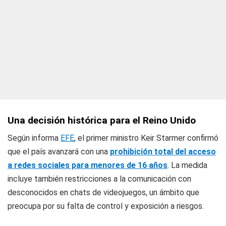
Una decisión histórica para el Reino Unido
Según informa
EFE
, el primer ministro Keir Starmer confirmó
que el país avanzará con una
prohibición total del acceso
a redes sociales para menores de 16 años
. La medida
incluye también restricciones a la comunicación con
desconocidos en chats de videojuegos, un ámbito que
preocupa por su falta de control y exposición a riesgos.