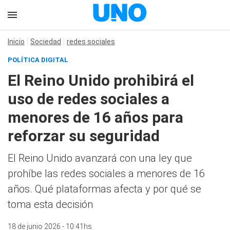
Inicio
Sociedad
redes sociales
POLÍTICA DIGITAL
El Reino Unido prohibirá el
uso de redes sociales a
menores de 16 años para
reforzar su seguridad
El Reino Unido avanzará con una ley que
prohíbe las redes sociales a menores de 16
años. Qué plataformas afecta y por qué se
toma esta decisión
18 de junio 2026 - 10:41hs