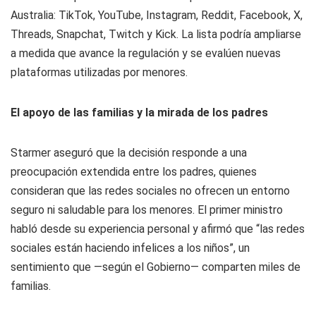
Australia: TikTok, YouTube, Instagram, Reddit, Facebook, X,
Threads, Snapchat, Twitch y Kick. La lista podría ampliarse
a medida que avance la regulación y se evalúen nuevas
plataformas utilizadas por menores.
El apoyo de las familias y la mirada de los padres
Starmer aseguró que la decisión responde a una
preocupación extendida entre los padres, quienes
consideran que las redes sociales no ofrecen un entorno
seguro ni saludable para los menores. El primer ministro
habló desde su experiencia personal y afirmó que “las redes
sociales están haciendo infelices a los niños”, un
sentimiento que —según el Gobierno— comparten miles de
familias.