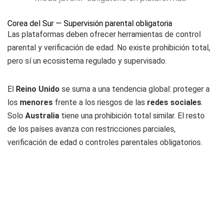
Corea del Sur — Supervisión parental obligatoria
Las plataformas deben ofrecer herramientas de control
parental y verificación de edad. No existe prohibición total,
pero sí un ecosistema regulado y supervisado.
El
Reino Unido
se suma a una tendencia global: proteger a
los
menores
frente a los riesgos de las
redes sociales
.
Solo
Australia
tiene una prohibición total similar. El resto
de los países avanza con restricciones parciales,
verificación de edad o controles parentales obligatorios.