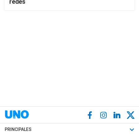
redes
PRINCIPALES