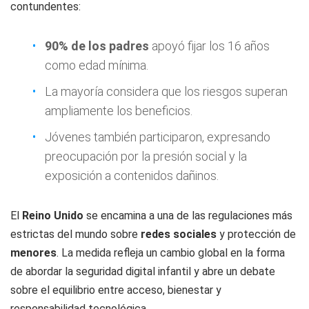
contundentes:
90% de los padres
apoyó fijar los 16 años
como edad mínima.
La mayoría considera que los riesgos superan
ampliamente los beneficios.
Jóvenes también participaron, expresando
preocupación por la presión social y la
exposición a contenidos dañinos.
El
Reino Unido
se encamina a una de las regulaciones más
estrictas del mundo sobre
redes sociales
y protección de
menores
. La medida refleja un cambio global en la forma
de abordar la seguridad digital infantil y abre un debate
sobre el equilibrio entre acceso, bienestar y
responsabilidad tecnológica.