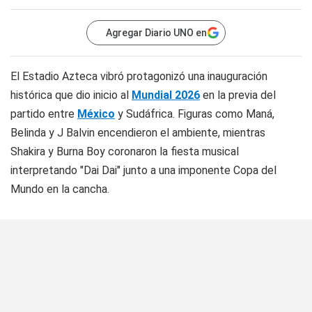
Agregar Diario UNO en
El Estadio Azteca vibró protagonizó una inauguración
histórica que dio inicio al
Mundial 2026
en la previa del
partido entre
México
y Sudáfrica. Figuras como Maná,
Belinda y J Balvin encendieron el ambiente, mientras
Shakira y Burna Boy coronaron la fiesta musical
interpretando "Dai Dai" junto a una imponente Copa del
Mundo en la cancha.