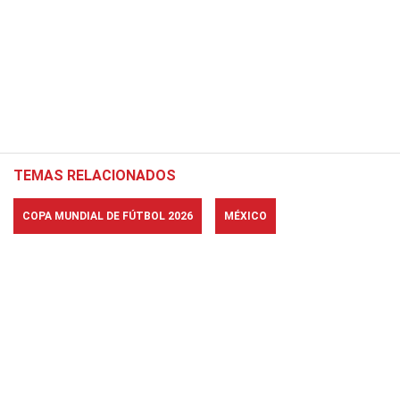
TEMAS RELACIONADOS
COPA MUNDIAL DE FÚTBOL 2026
MÉXICO