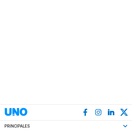
PRINCIPALES