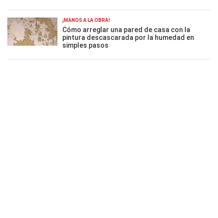
¡MANOS A LA OBRA!
Cómo arreglar una pared de casa con la
pintura descascarada por la humedad en
simples pasos