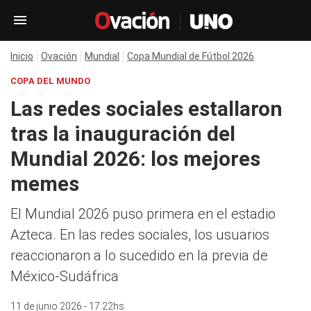
Inicio
Ovación
Mundial
Copa Mundial de Fútbol 2026
COPA DEL MUNDO
Las redes sociales estallaron
tras la inauguración del
Mundial 2026: los mejores
memes
El Mundial 2026 puso primera en el estadio
Azteca. En las redes sociales, los usuarios
reaccionaron a lo sucedido en la previa de
México-Sudáfrica
11 de junio 2026 - 17:22hs