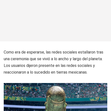
Como era de esperarse, las redes sociales estallaron tras
una ceremonia que se vivió a lo ancho y largo del planeta.
Los usuarios dijeron presente en las redes sociales y
reaccionaron a lo sucedido en tierras mexicanas.