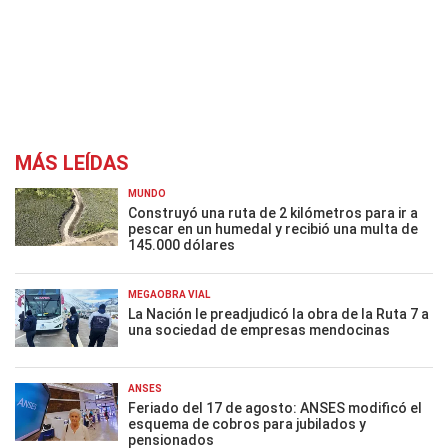
MÁS LEÍDAS
MUNDO
Construyó una ruta de 2 kilómetros para ir a
pescar en un humedal y recibió una multa de
145.000 dólares
MEGAOBRA VIAL
La Nación le preadjudicó la obra de la Ruta 7 a
una sociedad de empresas mendocinas
ANSES
Feriado del 17 de agosto: ANSES modificó el
esquema de cobros para jubilados y
pensionados