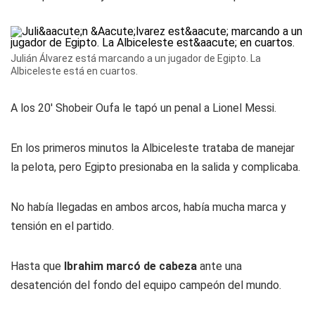
Julián Álvarez está marcando a un jugador de Egipto. La
Albiceleste está en cuartos.
A los 20' Shobeir Oufa le tapó un penal a Lionel Messi.
En los primeros minutos la Albiceleste trataba de manejar
la pelota, pero Egipto presionaba en la salida y complicaba.
No había llegadas en ambos arcos, había mucha marca y
tensión en el partido.
Hasta que
Ibrahim marcó de cabeza
ante una
desatención del fondo del equipo campeón del mundo.