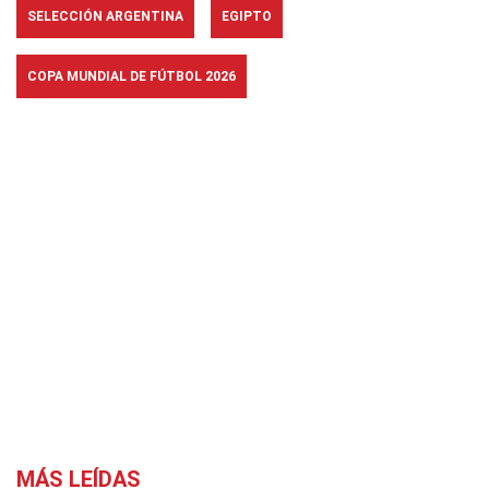
SELECCIÓN ARGENTINA
EGIPTO
COPA MUNDIAL DE FÚTBOL 2026
MÁS LEÍDAS