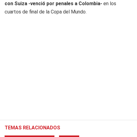
con Suiza -venció por penales a Colombia-
en los
cuartos de final de la Copa del Mundo.
TEMAS RELACIONADOS