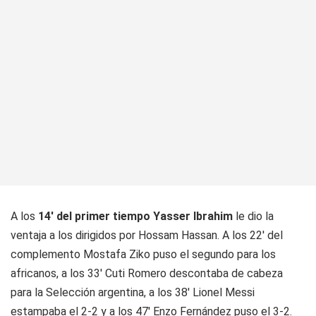
A los
14' del primer tiempo Yasser Ibrahim
le dio la
ventaja a los dirigidos por Hossam Hassan. A los 22' del
complemento Mostafa Ziko puso el segundo para los
africanos, a los 33' Cuti Romero descontaba de cabeza
para la Selección argentina, a los 38' Lionel Messi
estampaba el 2-2 y a los 47' Enzo Fernández puso el 3-2.