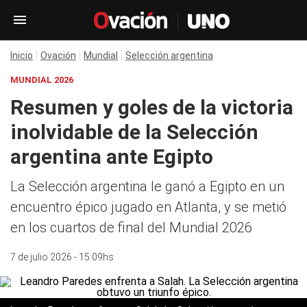
Inicio
Ovación
Mundial
Selección argentina
MUNDIAL 2026
Resumen y goles de la victoria
inolvidable de la Selección
argentina ante Egipto
La Selección argentina le ganó a Egipto en un
encuentro épico jugado en Atlanta, y se metió
en los cuartos de final del Mundial 2026
7 de julio 2026 - 15:09hs