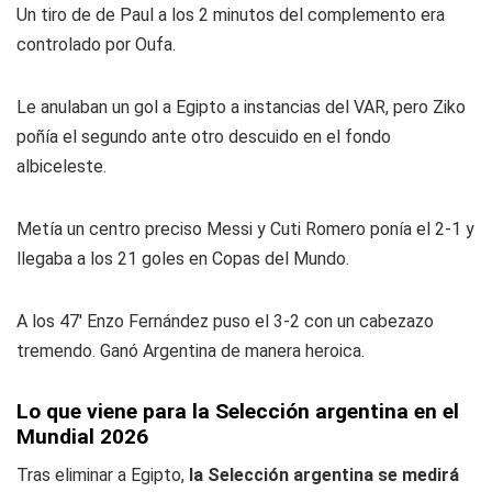
Un tiro de de Paul a los 2 minutos del complemento era
controlado por Oufa.
Le anulaban un gol a Egipto a instancias del VAR, pero Ziko
poñía el segundo ante otro descuido en el fondo
albiceleste.
Metía un centro preciso Messi y Cuti Romero ponía el 2-1 y
llegaba a los 21 goles en Copas del Mundo.
A los 47' Enzo Fernández puso el 3-2 con un cabezazo
tremendo. Ganó Argentina de manera heroica.
Lo que viene para la Selección argentina en el
Mundial 2026
Tras eliminar a Egipto,
la Selección argentina se medirá