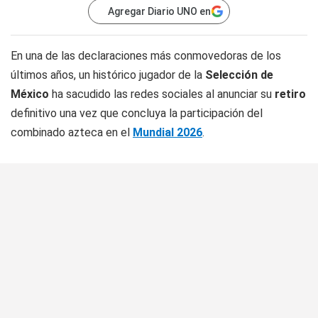
Agregar Diario UNO en
En una de las declaraciones más conmovedoras de los
últimos años, un histórico jugador de la
Selección de
México
ha sacudido las redes sociales al anunciar su
retiro
definitivo una vez que concluya la participación del
combinado azteca en el
Mundial 2026
.