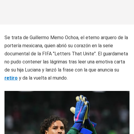
Se trata de Guillermo Memo Ochoa, el eterno arquero de la
portería mexicana, quien abrió su corazón en la serie
documental de la FIFA "Letters That Unite". El guardameta
no pudo contener las lágrimas tras leer una emotiva carta
de su hija Luciana y lanzó la frase con la que anuncia su
retiro
y da la vuelta al mundo.