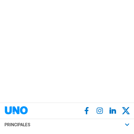
PRINCIPALES