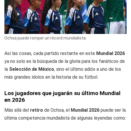
Ochoa puede romper un récord mundialista.
Así las cosas, cada partido restante en este
Mundial 2026
ya no solo es la búsqueda de la gloria para los fanáticos de
la
Selección de México
, sino el último adiós a uno de los
más grandes ídolos en la historia de su fútbol.
Los jugadores que jugarán su último Mundial
en 2026
Más allá del
retiro
de Ochoa, el
Mundial 2026
puede ser la
última competencia mundialista de algunas leyendas como: