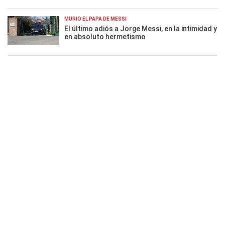
MURIÓ EL PAPÁ DE MESSI
El último adiós a Jorge Messi, en la intimidad y
en absoluto hermetismo