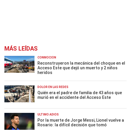
MÁS LEÍDAS
CONMOCIÓN
Reconstruyeron la mecánica del choque en el
Acceso Este que dejó un muerto y 2 niños
heridos
DOLOR EN LAS REDES
Quién era el padre de familia de 43 años que
murió en el accidente del Acceso Este
ÚLTIMO ADIÓS
Por la muerte de Jorge Messi, Lionel vuelve a
Rosario: la difícil decisión que tomó