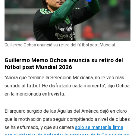
Guillermo Ochoa anunció su retiro del fútbol post Mundial.
Guillermo Memo Ochoa anuncia su retiro del
fútbol post Mundial 2026
"Ahora que termine la Selección Mexicana, no le veo más
sentido al fútbol. He disfrutado cada momento", dijo Ochoa
en la mencionada entrevista.
El arquero surgido de las Águilas del América dejó en claro
que la motivación para seguir compitiendo a nivel de clubes
se ha esfumado, y que su carrera
solo se mantenía firme