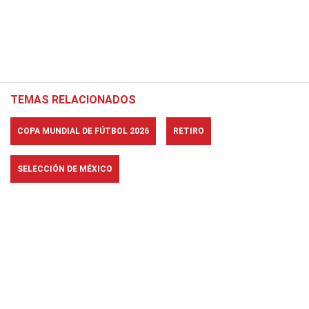
TEMAS RELACIONADOS
COPA MUNDIAL DE FÚTBOL 2026
RETIRO
SELECCIÓN DE MÉXICO