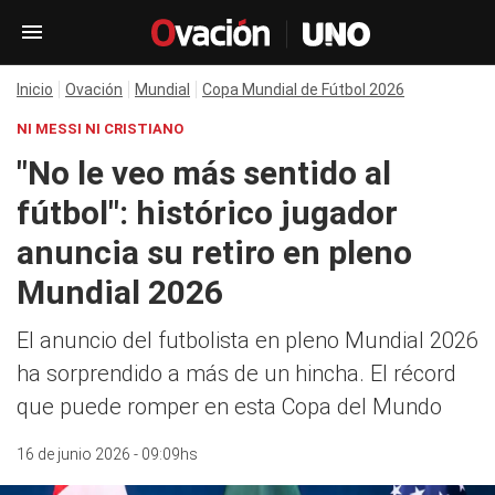
Inicio
Ovación
Mundial
Copa Mundial de Fútbol 2026
NI MESSI NI CRISTIANO
"No le veo más sentido al
fútbol": histórico jugador
anuncia su retiro en pleno
Mundial 2026
El anuncio del futbolista en pleno Mundial 2026
ha sorprendido a más de un hincha. El récord
que puede romper en esta Copa del Mundo
16 de junio 2026 - 09:09hs