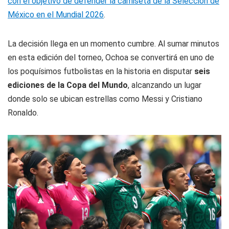
con el objetivo de defender la camiseta de la Selección de
México en el Mundial 2026
.
La decisión llega en un momento cumbre. Al sumar minutos
en esta edición del torneo, Ochoa se convertirá en uno de
los poquísimos futbolistas en la historia en disputar
seis
ediciones de la Copa del Mundo
, alcanzando un lugar
donde solo se ubican estrellas como Messi y Cristiano
Ronaldo.