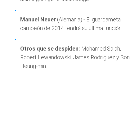
Manuel Neuer
(Alemania) - El guardameta
campeón de 2014 tendrá su última función.
Otros que se despiden:
Mohamed Salah,
Robert Lewandowski, James Rodríguez y Son
Heung-min.