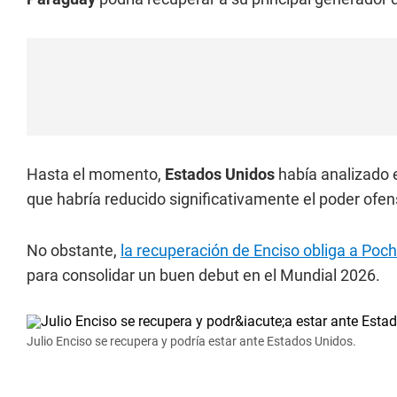
Hasta el momento,
Estados Unidos
había analizado e
que habría reducido significativamente el poder ofe
No obstante,
la recuperación de Enciso obliga a Poc
para consolidar un buen debut en el Mundial 2026.
Julio Enciso se recupera y podría estar ante Estados Unidos.