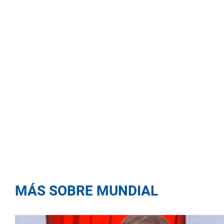
MÁS SOBRE MUNDIAL