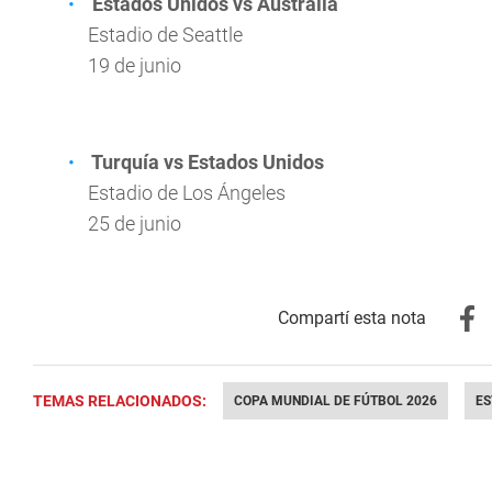
Estados Unidos vs Australia
Estadio de Seattle
19 de junio
Turquía vs Estados Unidos
Estadio de Los Ángeles
25 de junio
TEMAS RELACIONADOS:
COPA MUNDIAL DE FÚTBOL 2026
ES