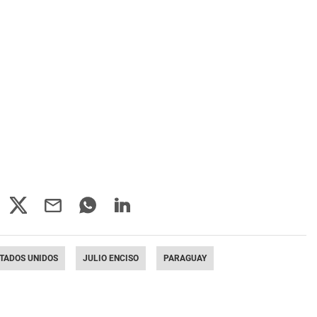
TADOS UNIDOS
JULIO ENCISO
PARAGUAY