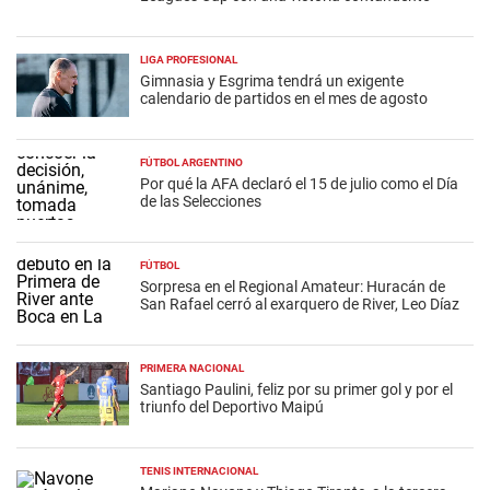
LIGA PROFESIONAL
Gimnasia y Esgrima tendrá un exigente
calendario de partidos en el mes de agosto
FÚTBOL ARGENTINO
Por qué la AFA declaró el 15 de julio como el Día
de las Selecciones
FÚTBOL
Sorpresa en el Regional Amateur: Huracán de
San Rafael cerró al exarquero de River, Leo Díaz
PRIMERA NACIONAL
Santiago Paulini, feliz por su primer gol y por el
triunfo del Deportivo Maipú
TENIS INTERNACIONAL