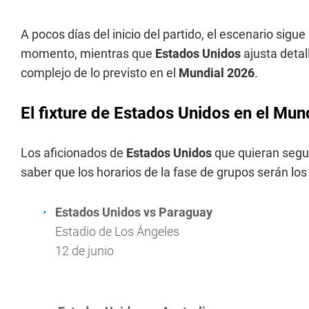
A pocos días del inicio del partido, el escenario sigue
momento, mientras que
Estados Unidos
ajusta detal
complejo de lo previsto en el
Mundial 2026
.
El fixture de Estados Unidos en el Mun
Los aficionados de
Estados Unidos
que quieran segui
saber que los horarios de la fase de grupos serán los
Estados Unidos vs Paraguay
Estadio de Los Ángeles
12 de junio