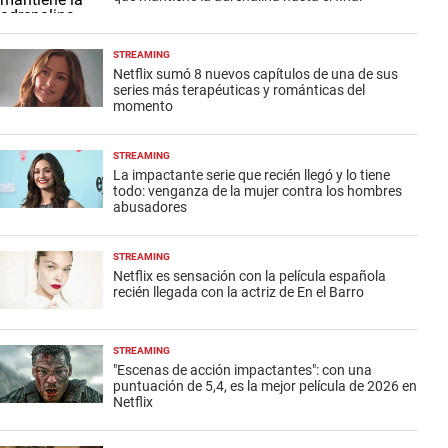
STREAMING
Netflix sumó 8 nuevos capítulos de una de sus
series más terapéuticas y románticas del
momento
STREAMING
La impactante serie que recién llegó y lo tiene
todo: venganza de la mujer contra los hombres
abusadores
STREAMING
Netflix es sensación con la película española
recién llegada con la actriz de En el Barro
STREAMING
"Escenas de acción impactantes": con una
puntuación de 5,4, es la mejor película de 2026 en
Netflix