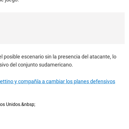
l posible escenario sin la presencia del atacante, lo
nsivo del conjunto sudamericano.
hettino y compañía a cambiar los planes defensivos