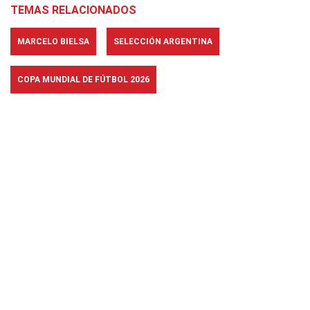
TEMAS RELACIONADOS
MARCELO BIELSA
SELECCIÓN ARGENTINA
COPA MUNDIAL DE FÚTBOL 2026