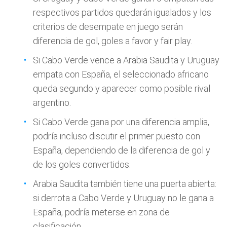
respectivos partidos quedarán igualados y los
criterios de desempate en juego serán
diferencia de gol, goles a favor y fair play.
Si Cabo Verde vence a Arabia Saudita y Uruguay
empata con España, el seleccionado africano
queda segundo y aparecer como posible rival
argentino.
Si Cabo Verde gana por una diferencia amplia,
podría incluso discutir el primer puesto con
España, dependiendo de la diferencia de gol y
de los goles convertidos.
Arabia Saudita también tiene una puerta abierta:
si derrota a Cabo Verde y Uruguay no le gana a
España, podría meterse en zona de
clasificación.