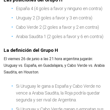
España 4 (4 goles a favor y ninguno en contra)
Uruguay 2 (3 goles a favor y 3 en contra)
Cabo Verde 2 (2 goles a favor y 2 en contra)
Arabia Saudita 1 (2 goles a favor y 6 en contra)
La definición del Grupo H
El viernes 26 de junio a las 21 hora argentina jugarán:
Uruguay vs. España, en Guadalajara, y Cabo Verde vs. Arabia
Saudita, en Houston.
Si Uruguay le gana a España y Cabo Verde no
vence a Arabia Saudita, la Roja podría quedar
segunda y ser rival de Argentina.
Si Uruguay y Cabo Verde ganan o empatan sus