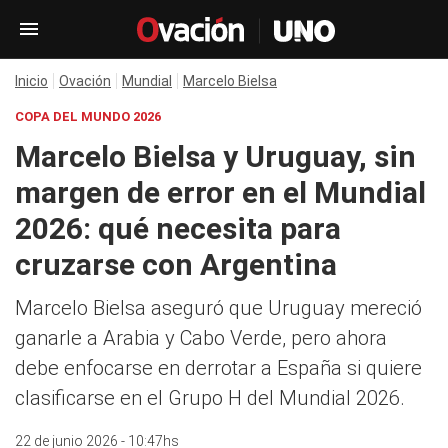
Inicio
Ovación
Mundial
Marcelo Bielsa
COPA DEL MUNDO 2026
Marcelo Bielsa y Uruguay, sin
margen de error en el Mundial
2026: qué necesita para
cruzarse con Argentina
Marcelo Bielsa aseguró que Uruguay mereció
ganarle a Arabia y Cabo Verde, pero ahora
debe enfocarse en derrotar a España si quiere
clasificarse en el Grupo H del Mundial 2026.
22 de junio 2026 - 10:47hs