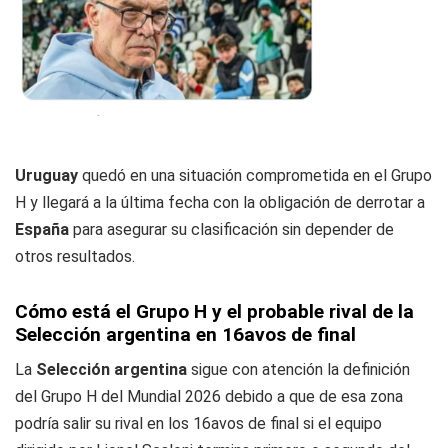
Uruguay
quedó en una situación comprometida en el Grupo
H y llegará a la última fecha con la obligación de derrotar a
España
para asegurar su clasificación sin depender de
otros resultados.
Cómo está el Grupo H y el probable rival de la
Selección argentina en 16avos de final
La
Selección argentina
sigue con atención la definición
del Grupo H del Mundial 2026 debido a que de esa zona
podría salir su rival en los 16avos de final si el equipo