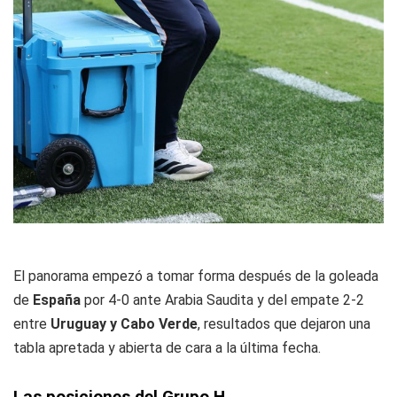
El panorama empezó a tomar forma después de la goleada
de
España
por 4-0 ante Arabia Saudita y del empate 2-2
entre
Uruguay y Cabo Verde
, resultados que dejaron una
tabla apretada y abierta de cara a la última fecha.
Las posiciones del Grupo H