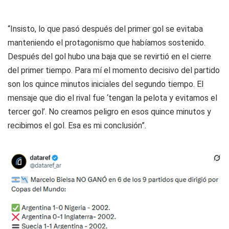
“Insisto, lo que pasó después del primer gol se evitaba
manteniendo el protagonismo que habíamos sostenido.
Después del gol hubo una baja que se revirtió en el cierre
del primer tiempo. Para mí el momento decisivo del partido
son los quince minutos iniciales del segundo tiempo. El
mensaje que dio el rival fue ‘tengan la pelota y evitamos el
tercer gol’. No creamos peligro en esos quince minutos y
recibimos el gol. Esa es mi conclusión”.