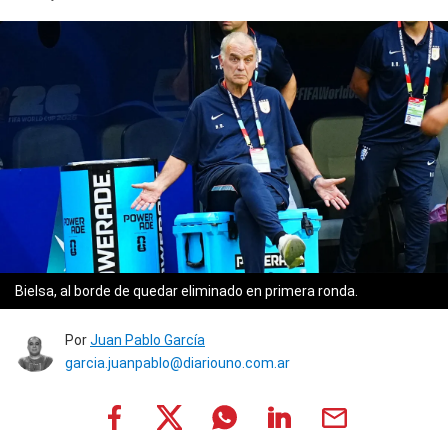
Bielsa, al borde de quedar eliminado en primera ronda.
Por
Juan Pablo García
garcia.juanpablo@diariouno.com.ar