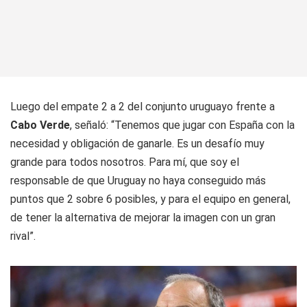
Luego del empate 2 a 2 del conjunto uruguayo frente a
Cabo Verde
, señaló: “Tenemos que jugar con España con la
necesidad y obligación de ganarle. Es un desafío muy
grande para todos nosotros. Para mí, que soy el
responsable de que Uruguay no haya conseguido más
puntos que 2 sobre 6 posibles, y para el equipo en general,
de tener la alternativa de mejorar la imagen con un gran
rival”.