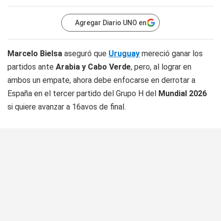
Agregar Diario UNO en
Marcelo Bielsa
aseguró que
Uruguay
mereció ganar los
partidos ante
Arabia y Cabo Verde
, pero, al lograr en
ambos un empate, ahora debe enfocarse en derrotar a
España en el tercer partido del Grupo H del
Mundial 2026
si quiere avanzar a 16avos de final.