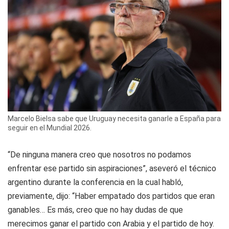
Marcelo Bielsa sabe que Uruguay necesita ganarle a España para
seguir en el Mundial 2026.
“De ninguna manera creo que nosotros no podamos
enfrentar ese partido sin aspiraciones”, aseveró el técnico
argentino durante la conferencia en la cual habló,
previamente, dijo: “Haber empatado dos partidos que eran
ganables… Es más, creo que no hay dudas de que
merecimos ganar el partido con Arabia y el partido de hoy.