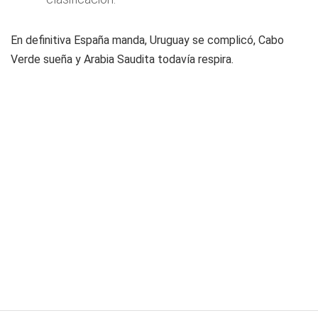
En definitiva España manda, Uruguay se complicó, Cabo
Verde sueña y Arabia Saudita todavía respira.