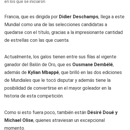
en los que se iniciaron.
Francia, que es dirigida por
Didier Deschamps
, llega a este
Mundial como una de las selecciones candidatas a
quedarse con el título, gracias a la impresionante cantidad
de estrellas con las que cuenta.
Actualmente, los galos tienen entre sus filas al vigente
ganador del Balón de Oro, que es
Ousmane Dembélé
,
además de
Kylian Mbappé
, que brilló en las dos ediciones
de Mundiales que le tocó disputar y además tiene la
posibilidad de convertirse en el mayor goleador en la
historia de esta competición.
Como si esto fuera poco, también están
Désiré Doué y
Michael Olise
, quienes atraviesan un excepcional
momento.