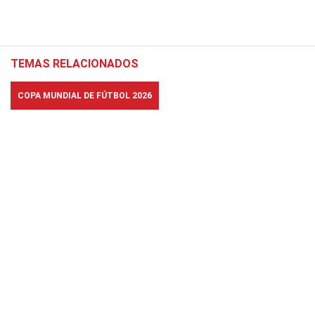
TEMAS RELACIONADOS
COPA MUNDIAL DE FÚTBOL 2026