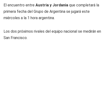
El encuentro entre
Austria y Jordania
que completará la
primera fecha del Grupo de Argentina se jugará este
miércoles a la 1 hora argentina.
Los dos próximos rivales del equipo nacional se medirán en
San Francisco.