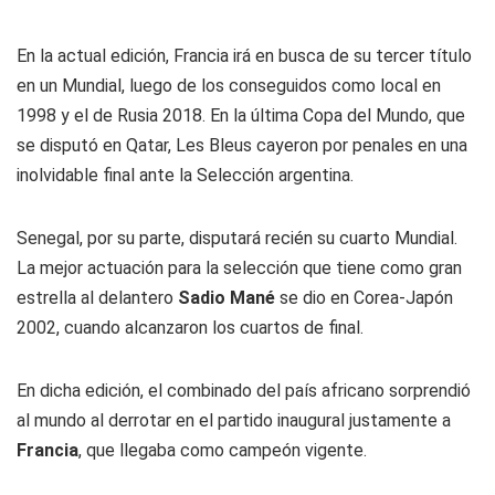
En la actual edición, Francia irá en busca de su tercer título
en un Mundial, luego de los conseguidos como local en
1998 y el de Rusia 2018. En la última Copa del Mundo, que
se disputó en Qatar, Les Bleus cayeron por penales en una
inolvidable final ante la Selección argentina.
Senegal, por su parte, disputará recién su cuarto Mundial.
La mejor actuación para la selección que tiene como gran
estrella al delantero
Sadio Mané
se dio en Corea-Japón
2002, cuando alcanzaron los cuartos de final.
En dicha edición, el combinado del país africano sorprendió
al mundo al derrotar en el partido inaugural justamente a
Francia
, que llegaba como campeón vigente.