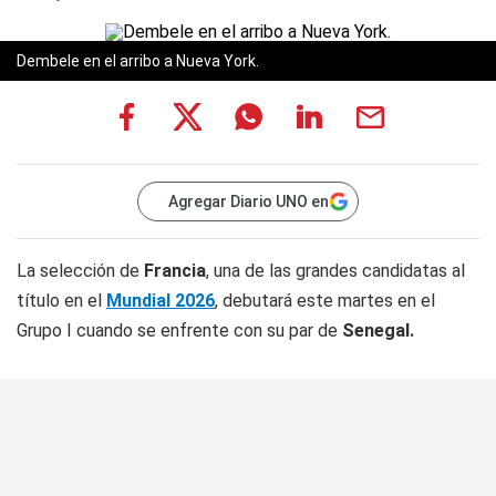
Dembele en el arribo a Nueva York.
Agregar Diario UNO en
La selección de
Francia
, una de las grandes candidatas al
título en el
Mundial 2026
, debutará este martes en el
Grupo I cuando se enfrente con su par de
Senegal.