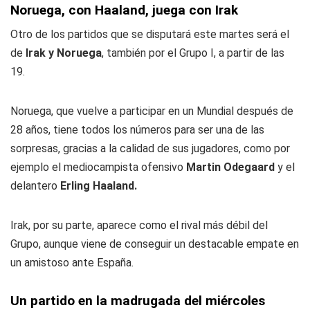
Noruega, con Haaland, juega con Irak
Otro de los partidos que se disputará este martes será el
de
Irak y Noruega
, también por el Grupo I, a partir de las
19.
Noruega, que vuelve a participar en un Mundial después de
28 años, tiene todos los números para ser una de las
sorpresas, gracias a la calidad de sus jugadores, como por
ejemplo el mediocampista ofensivo
Martin Odegaard
y el
delantero
Erling Haaland.
Irak, por su parte, aparece como el rival más débil del
Grupo, aunque viene de conseguir un destacable empate en
un amistoso ante España.
Un partido en la madrugada del miércoles