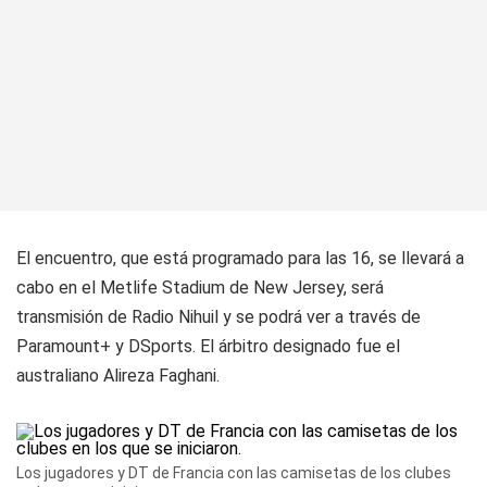
El encuentro, que está programado para las 16, se llevará a
cabo en el Metlife Stadium de New Jersey, será
transmisión de Radio Nihuil y se podrá ver a través de
Paramount+ y DSports. El árbitro designado fue el
australiano Alireza Faghani.
Los jugadores y DT de Francia con las camisetas de los clubes