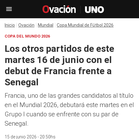
Inicio
Ovación
Mundial
Copa Mundial de Fútbol 2026
COPA DEL MUNDO 2026
Los otros partidos de este
martes 16 de junio con el
debut de Francia frente a
Senegal
Francia, uno de las grandes candidatos al título
en el Mundial 2026, debutará este martes en el
Grupo I cuando se enfrente con su par de
Senegal.
15 de junio 2026 - 20:50hs