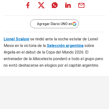
Agregar Diario UNO en
Lionel Scaloni
se rindió ante la noche estelar de Lionel
Messi en la victoria de la
Selección argentina
sobre
Argelia en el debut de la Copa del Mundo 2026. El
entrenador de la Albiceleste ponderó a todo el grupo pero
no evitó deshacerse en elogios por el capitán argentino.