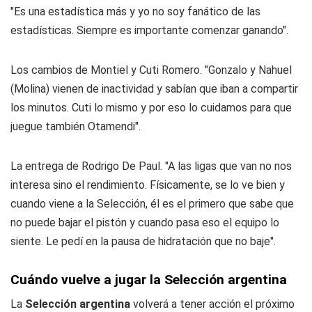
"Es una estadística más y yo no soy fanático de las
estadísticas. Siempre es importante comenzar ganando".
Los cambios de Montiel y Cuti Romero. "Gonzalo y Nahuel
(Molina) vienen de inactividad y sabían que iban a compartir
los minutos. Cuti lo mismo y por eso lo cuidamos para que
juegue también Otamendi".
La entrega de Rodrigo De Paul. "A las ligas que van no nos
interesa sino el rendimiento. Físicamente, se lo ve bien y
cuando viene a la Selección, él es el primero que sabe que
no puede bajar el pistón y cuando pasa eso el equipo lo
siente. Le pedí en la pausa de hidratación que no baje".
Cuándo vuelve a jugar la Selección argentina
La
Selección argentina
volverá a tener acción el próximo