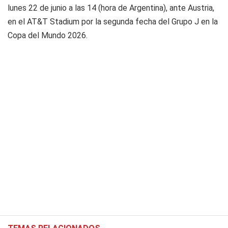
lunes 22 de junio a las 14 (hora de Argentina), ante Austria,
en el AT&T Stadium por la segunda fecha del Grupo J en la
Copa del Mundo 2026.