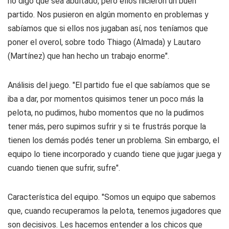
no digo que sea abultado, pero ellos hicieron un buen
partido. Nos pusieron en algún momento en problemas y
sabíamos que si ellos nos jugaban así, nos teníamos que
poner el overol, sobre todo Thiago (Almada) y Lautaro
(Martínez) que han hecho un trabajo enorme".
Análisis del juego. "El partido fue el que sabíamos que se
iba a dar, por momentos quisimos tener un poco más la
pelota, no pudimos, hubo momentos que no la pudimos
tener más, pero supimos sufrir y si te frustrás porque la
tienen los demás podés tener un problema. Sin embargo, el
equipo lo tiene incorporado y cuando tiene que jugar juega y
cuando tienen que sufrir, sufre".
Característica del equipo. "Somos un equipo que sabemos
que, cuando recuperamos la pelota, tenemos jugadores que
son decisivos. Les hacemos entender a los chicos que