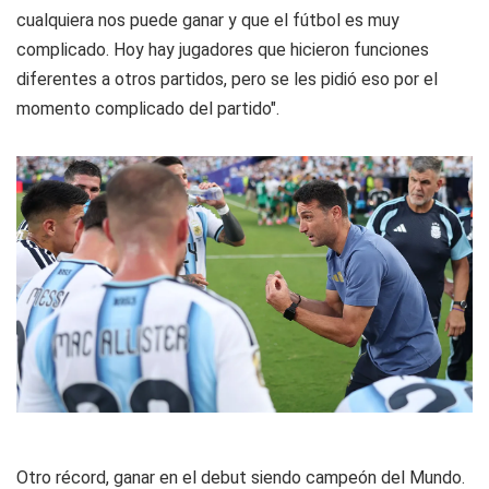
cualquiera nos puede ganar y que el fútbol es muy
complicado. Hoy hay jugadores que hicieron funciones
diferentes a otros partidos, pero se les pidió eso por el
momento complicado del partido".
Otro récord, ganar en el debut siendo campeón del Mundo.