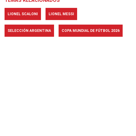
TEMAS RELACIONADOS
LIONEL SCALONI
LIONEL MESSI
SELECCIÓN ARGENTINA
COPA MUNDIAL DE FÚTBOL 2026