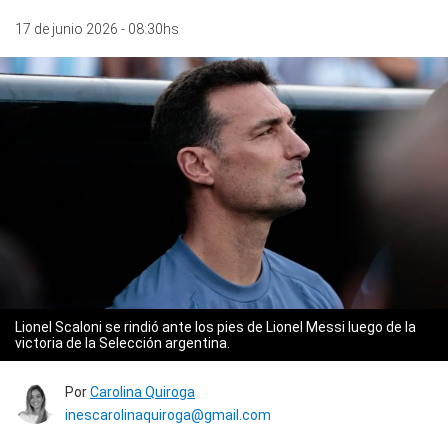
17 de junio 2026 - 08:30hs
Lionel Scaloni se rindió ante los pies de Lionel Messi luego de la
victoria de la Selección argentina.
Por
Carolina Quiroga
inescarolinaquiroga@gmail.com