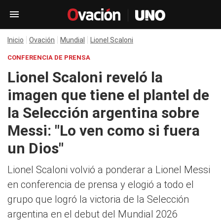
Inicio
Ovación
Mundial
Lionel Scaloni
CONFERENCIA DE PRENSA
Lionel Scaloni reveló la
imagen que tiene el plantel de
la Selección argentina sobre
Messi: "Lo ven como si fuera
un Dios"
Lionel Scaloni volvió a ponderar a Lionel Messi
en conferencia de prensa y elogió a todo el
grupo que logró la victoria de la Selección
argentina en el debut del Mundial 2026