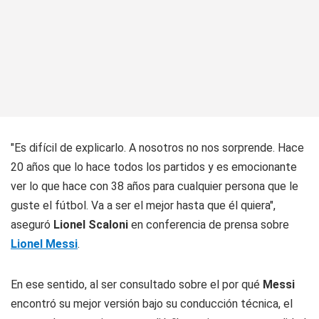
"Es difícil de explicarlo. A nosotros no nos sorprende. Hace
20 años que lo hace todos los partidos y es emocionante
ver lo que hace con 38 años para cualquier persona que le
guste el fútbol. Va a ser el mejor hasta que él quiera",
aseguró
Lionel Scaloni
en conferencia de prensa sobre
Lionel Messi
.
En ese sentido, al ser consultado sobre el por qué
Messi
encontró su mejor versión bajo su conducción técnica, el