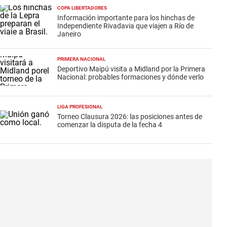
COPA LIBERTADORES
Información importante para los hinchas de
Independiente Rivadavia que viajen a Río de
Janeiro
PRIMERA NACIONAL
Deportivo Maipú visita a Midland por la Primera
Nacional: probables formaciones y dónde verlo
LIGA PROFESIONAL
Torneo Clausura 2026: las posiciones antes de
comenzar la disputa de la fecha 4