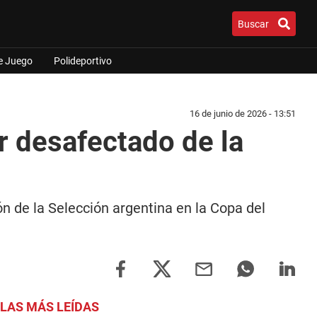
Buscar
e Juego
Polideportivo
16 de junio de 2026 - 13:51
r desafectado de la
n de la Selección argentina en la Copa del
LAS MÁS LEÍDAS