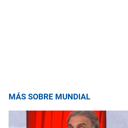
MÁS SOBRE MUNDIAL