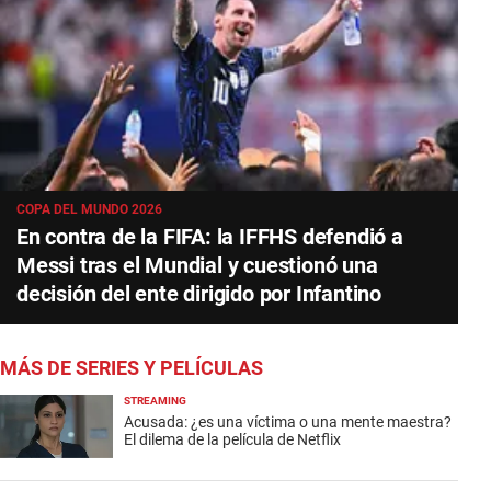
COPA DEL MUNDO 2026
En contra de la FIFA: la IFFHS defendió a
Messi tras el Mundial y cuestionó una
decisión del ente dirigido por Infantino
MÁS DE SERIES Y PELÍCULAS
STREAMING
Acusada: ¿es una víctima o una mente maestra?
El dilema de la película de Netflix