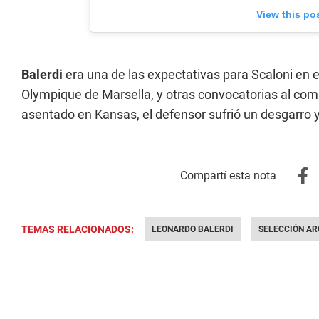
View this po
Balerdi
era una de las expectativas para Scaloni en
Olympique de Marsella, y otras convocatorias al co
asentado en Kansas, el defensor sufrió un desgarro 
TEMAS RELACIONADOS:
LEONARDO BALERDI
SELECCIÓN AR