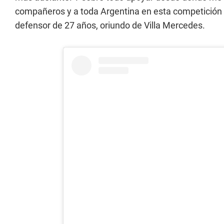
compañeros y a toda Argentina en esta competición t
defensor de 27 años, oriundo de Villa Mercedes.