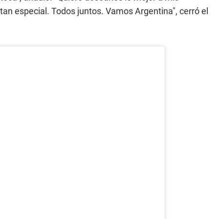
an especial. Todos juntos. Vamos Argentina", cerró el