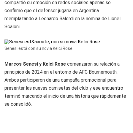
compartió su emoción en redes sociales apenas se
confirmó que el defensor jugaría en Argentina
reemplazando a Leonardo Balerdi en la nómina de Lionel
Scaloni.
Senesi está con su novia Kelci Rose.
Marcos Senesi y Kelci Rose
comenzaron su relación a
principios de 2024 en el entorno de AFC Bournemouth.
Ambos participaron de una campaña promocional para
presentar las nuevas camisetas del club y ese encuentro
terminó marcando el inicio de una historia que rápidamente
se consolidó.