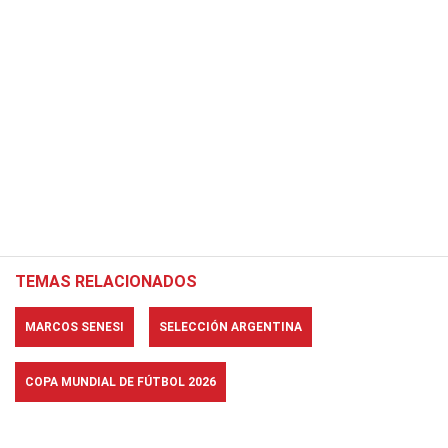
TEMAS RELACIONADOS
MARCOS SENESI
SELECCIÓN ARGENTINA
COPA MUNDIAL DE FÚTBOL 2026