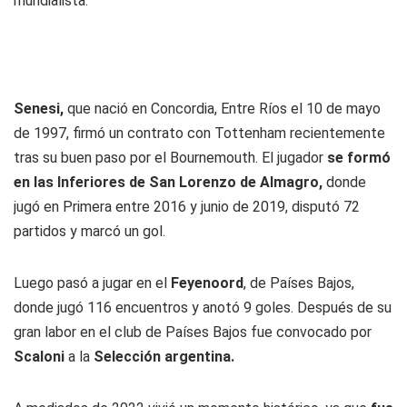
mundialista.
Senesi,
que nació en Concordia, Entre Ríos el 10 de mayo
de 1997, firmó un contrato con Tottenham recientemente
tras su buen paso por el Bournemouth. El jugador
se formó
en las Inferiores de San Lorenzo de Almagro,
donde
jugó en Primera entre 2016 y junio de 2019, disputó 72
partidos y marcó un gol.
Luego pasó a jugar en el
Feyenoord
, de Países Bajos,
donde jugó 116 encuentros y anotó 9 goles. Después de su
gran labor en el club de Países Bajos fue convocado por
Scaloni
a la
Selección argentina.