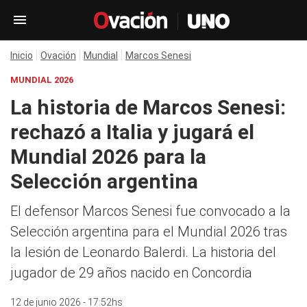
Inicio
Ovación
Mundial
Marcos Senesi
MUNDIAL 2026
La historia de Marcos Senesi:
rechazó a Italia y jugará el
Mundial 2026 para la
Selección argentina
El defensor Marcos Senesi fue convocado a la
Selección argentina para el Mundial 2026 tras
la lesión de Leonardo Balerdi. La historia del
jugador de 29 años nacido en Concordia
12 de junio 2026 - 17:52hs