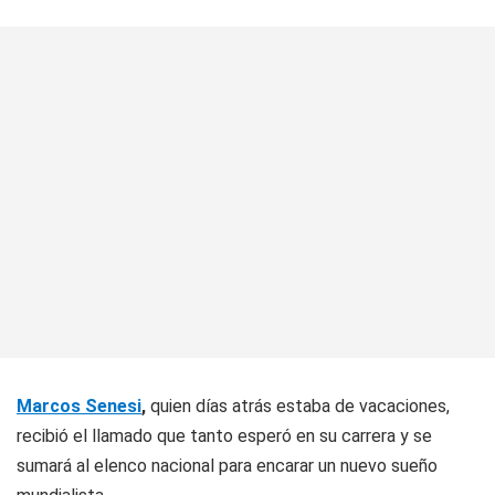
Marcos Senesi
,
quien días atrás estaba de vacaciones,
recibió el llamado que tanto esperó en su carrera y se
sumará al elenco nacional para encarar un nuevo sueño