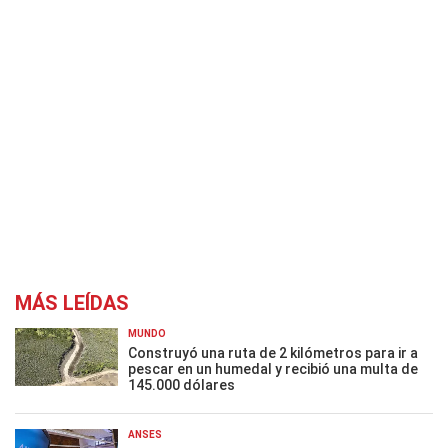
MÁS LEÍDAS
MUNDO
Construyó una ruta de 2 kilómetros para ir a
pescar en un humedal y recibió una multa de
145.000 dólares
ANSES