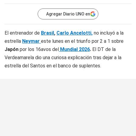
Agregar Diario UNO en
El entrenador de
Brasil
,
Carlo Ancelotti,
no incluyó a la
estrella
Neymar
este lunes en el triunfo por 2 a 1 sobre
Japón
por los 16avos del
Mundial 2026
.
El DT de la
Verdeamarela dio una curiosa explicación tras dejar a la
estrella del Santos en el banco de suplentes.