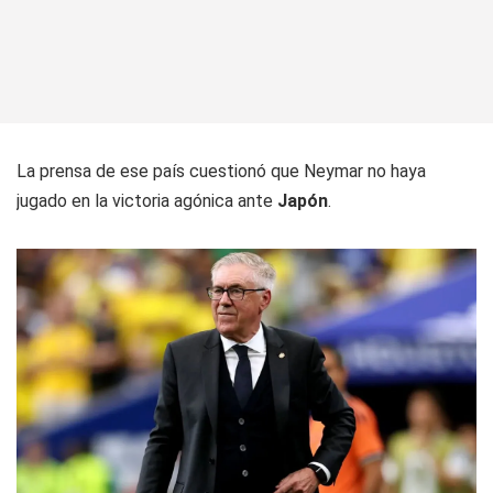
La prensa de ese país cuestionó que Neymar no haya
jugado en la victoria agónica ante
Japón
.