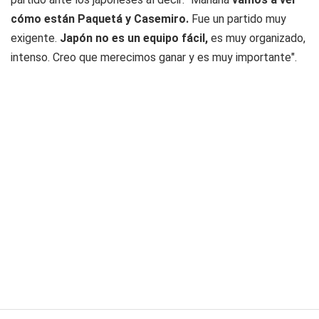
cómo están Paquetá y Casemiro.
Fue un partido muy
exigente.
Japón no es un equipo fácil,
es muy organizado,
intenso. Creo que merecimos ganar y es muy importante".