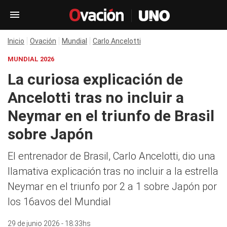
Inicio
Ovación
Mundial
Carlo Ancelotti
MUNDIAL 2026
La curiosa explicación de
Ancelotti tras no incluir a
Neymar en el triunfo de Brasil
sobre Japón
El entrenador de Brasil, Carlo Ancelotti, dio una
llamativa explicación tras no incluir a la estrella
Neymar en el triunfo por 2 a 1 sobre Japón por
los 16avos del Mundial
29 de junio 2026 - 18:33hs