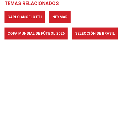
TEMAS RELACIONADOS
CARLO ANCELOTTI
NEYMAR
COPA MUNDIAL DE FÚTBOL 2026
SELECCIÓN DE BRASIL