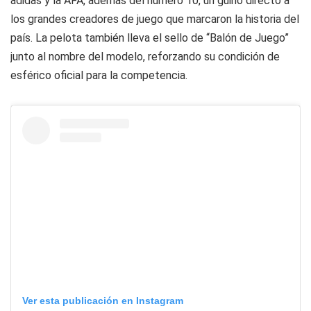
adidas y la AFA, además del número 10, un guiño directo a
los grandes creadores de juego que marcaron la historia del
país. La pelota también lleva el sello de “Balón de Juego”
junto al nombre del modelo, reforzando su condición de
esférico oficial para la competencia.
Ver esta publicación en Instagram