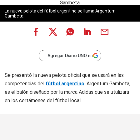
La nueva pelota del fútbol argentino se llama Argentum
Gambeta.
Agregar Diario UNO en
Se presentó la nueva pelota oficial que se usará en las
competencias del
fútbol argentino
.
Argentum Gambeta
,
es el balón diseñado por la marca Adidas que se utulizará
en los certámenes del fútbol local.