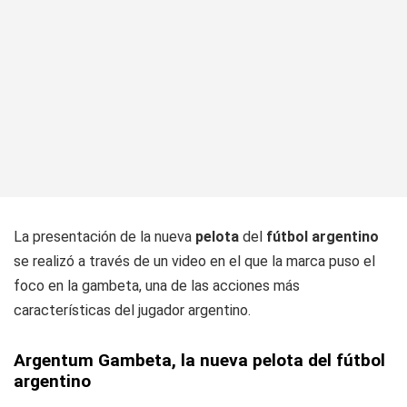
La presentación de la nueva
pelota
del
fútbol argentino
se realizó a través de un video en el que la marca puso el
foco en la gambeta, una de las acciones más
características del jugador argentino.
Argentum Gambeta, la nueva pelota del fútbol
argentino