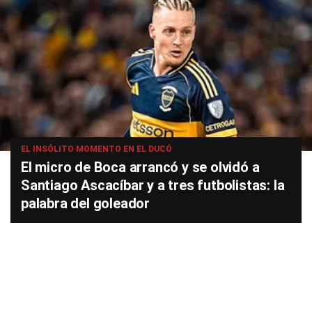
EL INSÓLITO MOMENTO EN EL DUCÓ
El micro de Boca arrancó y se olvidó a
Santiago Ascacíbar y a tres futbolistas: la
palabra del goleador