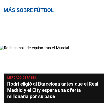
MÁS SOBRE FÚTBOL
MERCADO DE PASES
Rodri eligió al Barcelona antes que el Real
Madrid y el City espera una oferta
millonaria por su pase