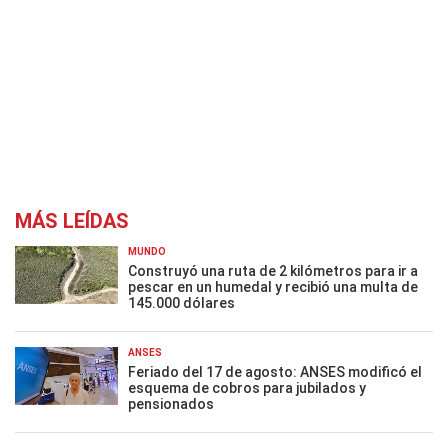
MÁS LEÍDAS
MUNDO
Construyó una ruta de 2 kilómetros para ir a
pescar en un humedal y recibió una multa de
145.000 dólares
ANSES
Feriado del 17 de agosto: ANSES modificó el
esquema de cobros para jubilados y
pensionados