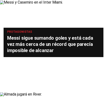
PROTAGONISTAS
Messi sigue sumando goles y está cada
vez más cerca de un récord que parecía
imposible de alcanzar