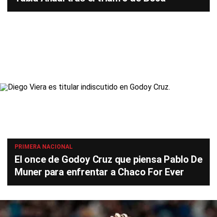
PRIMERA NACIONAL
El once de Godoy Cruz que piensa Pablo De
Muner para enfrentar a Chaco For Ever