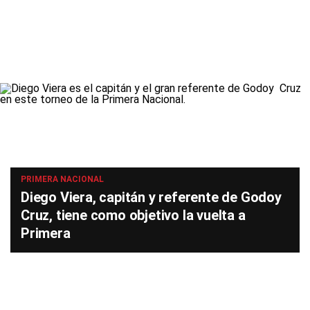
PRIMERA NACIONAL
Diego Viera, capitán y referente de Godoy
Cruz, tiene como objetivo la vuelta a
Primera