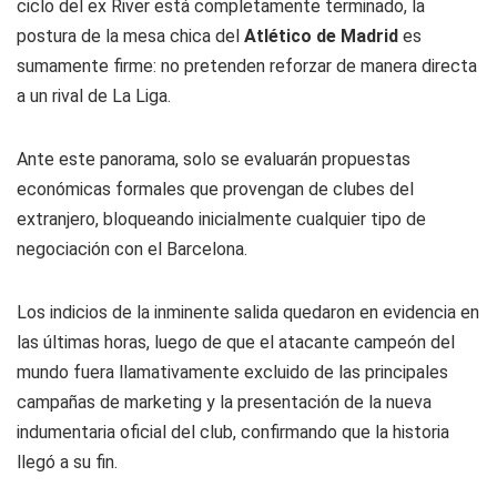
ciclo del ex River está completamente terminado, la
postura de la mesa chica del
Atlético de Madrid
es
sumamente firme: no pretenden reforzar de manera directa
a un rival de La Liga.
Ante este panorama, solo se evaluarán propuestas
económicas formales que provengan de clubes del
extranjero, bloqueando inicialmente cualquier tipo de
negociación con el Barcelona.
Los indicios de la inminente salida quedaron en evidencia en
las últimas horas, luego de que el atacante campeón del
mundo fuera llamativamente excluido de las principales
campañas de marketing y la presentación de la nueva
indumentaria oficial del club, confirmando que la historia
llegó a su fin.