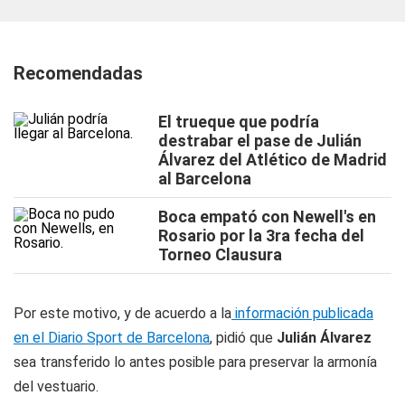
Recomendadas
El trueque que podría
destrabar el pase de Julián
Álvarez del Atlético de Madrid
al Barcelona
Boca empató con Newell's en
Rosario por la 3ra fecha del
Torneo Clausura
Por este motivo, y de acuerdo a la
información publicada
en el Diario Sport de Barcelona
, pidió que
Julián Álvarez
sea transferido lo antes posible para preservar la armonía
del vestuario.