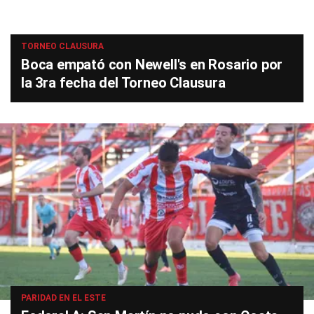
TORNEO CLAUSURA
Boca empató con Newell's en Rosario por
la 3ra fecha del Torneo Clausura
PARIDAD EN EL ESTE