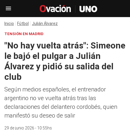
Inicio
Fútbol
Julián Álvarez
TENSIÓN EN MADRID
"No hay vuelta atrás": Simeone
le bajó el pulgar a Julián
Álvarez y pidió su salida del
club
Según medios españoles, el entrenador
argentino no ve vuelta atrás tras las
declaraciones del delantero cordobés, quien
manifestó su deseo de salir
29 de junio 2026 - 10:55hs