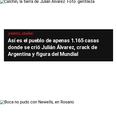
¡VAMOS, ARAÑA!
Así es el pueblo de apenas 1.165 casas
donde se crió Julián Álvarez, crack de
Argentina y figura del Mundial