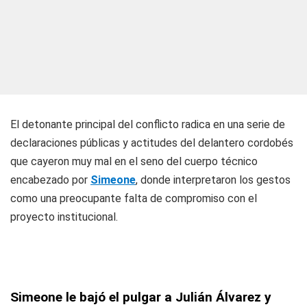
El detonante principal del conflicto radica en una serie de
declaraciones públicas y actitudes del delantero cordobés
que cayeron muy mal en el seno del cuerpo técnico
encabezado por
Simeone
, donde interpretaron los gestos
como una preocupante falta de compromiso con el
proyecto institucional.
Simeone le bajó el pulgar a Julián Álvarez y