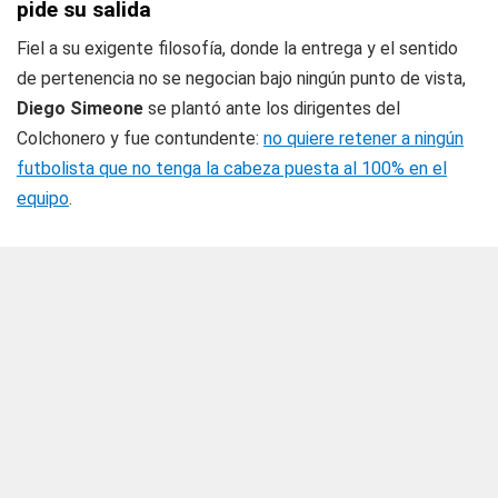
pide su salida
Fiel a su exigente filosofía, donde la entrega y el sentido
de pertenencia no se negocian bajo ningún punto de vista,
Diego Simeone
se plantó ante los dirigentes del
Colchonero y fue contundente:
no quiere retener a ningún
futbolista que no tenga la cabeza puesta al 100% en el
equipo
.