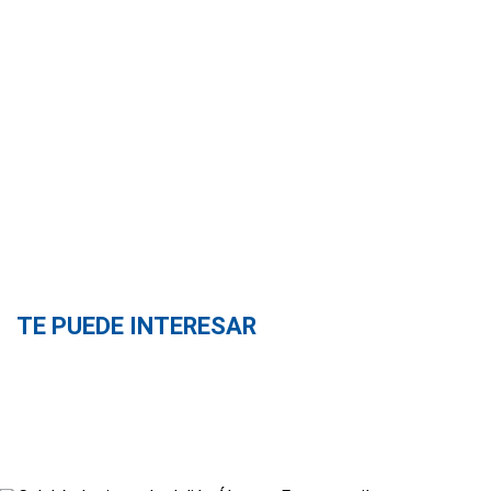
TE PUEDE INTERESAR