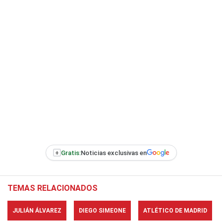
+
Gratis:
Noticias exclusivas en
TEMAS RELACIONADOS
JULIÁN ÁLVAREZ
DIEGO SIMEONE
ATLÉTICO DE MADRID