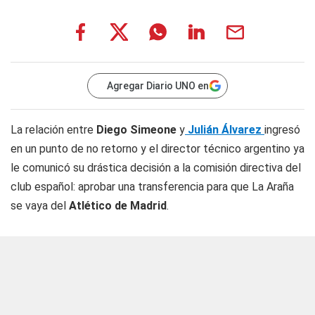
Agregar Diario UNO en
La relación entre
Diego Simeone
y
Julián Álvarez
ingresó
en un punto de no retorno y el director técnico argentino ya
le comunicó su drástica decisión a la comisión directiva del
club español: aprobar una transferencia para que
La Araña
se vaya del
Atlético de Madrid
.