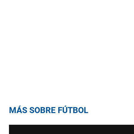
MÁS SOBRE FÚTBOL