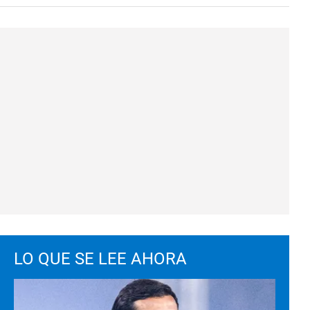
LO QUE SE LEE AHORA