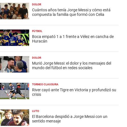
DOLOR
Cuántos años tenía Jorge Messi y cómo está
compuesta la familia que formó con Celia
FÚTBOL
Boca empató 1 a 1 frente a Vélez en cancha de
Huracán
DOLOR
Murió Jorge Messi: el dolor y los mensajes del
mundo del fútbol en redes sociales
TORNEO CLAUSURA
River cayó ante Tigre en Victoria y profundizó su
crisis
LUTO
El Barcelona despidió a Jorge Messi con un
sentido mensaje