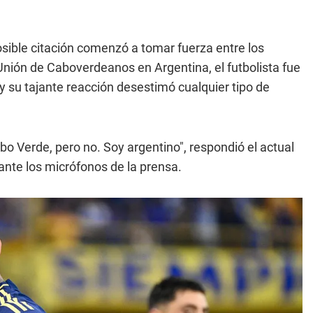
sible citación comenzó a tomar fuerza entre los
nión de Caboverdeanos en Argentina, el futbolista fue
y su tajante reacción desestimó cualquier tipo de
o Verde, pero no. Soy argentino", respondió el actual
 ante los micrófonos de la prensa.