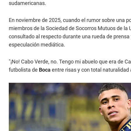
sudamericanas.
En noviembre de 2025, cuando el rumor sobre una po
miembros de la Sociedad de Socorros Mutuos de la U
consultado al respecto durante una rueda de prensa 
especulación mediática.
"¡No! Cabo Verde, no. Tengo mi abuelo que era de Cab
futbolista de
Boca
entre risas y con total naturalidad